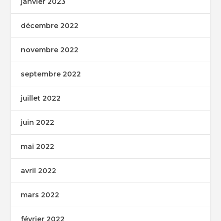
janvier 2023
décembre 2022
novembre 2022
septembre 2022
juillet 2022
juin 2022
mai 2022
avril 2022
mars 2022
février 2022