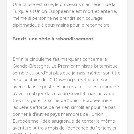
Une chose est sûre, le processus d’adhésion de la
Turquie à l’Union Européenne est mort et enterré,
même si personne ne prendra son courage
diplomatique à deux mains pour le reconnaître.
Brexit, une série à rebondissement
Enfin le cinquième fait marquant concerne la
Grande-Bretagne. Le Premier ministre britannique
semble aujourd’hui plus que jamais mériter son titre
de « locataire du 10 Downing street » tant son
avenir dans le poste est incertain. Il lui est reproché
d’avoir mal géré la crise du Covid19 mais aussi de
très mal gérer la sortie de l’Union Européenne –
laquelle s’efforce de ne rien simplifier pour ne pas
donner à d’autres pays membres de l’Union
Européenne l’idée saugrenue de tenter la même
aventure. A trois mois de l’échéance du 1er janvier