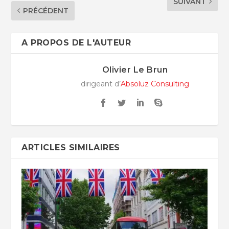
SUIVANT
PRÉCÉDENT
A PROPOS DE L'AUTEUR
Olivier Le Brun
dirigeant d’
Absoluz Consulting
ARTICLES SIMILAIRES