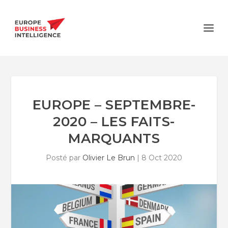
EUROPE – SEPTEMBRE-
2020 – LES FAITS-
MARQUANTS
Posté par
Olivier Le Brun
|
8 Oct 2020