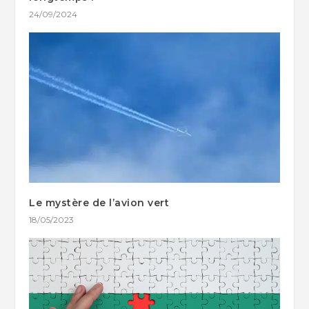
24/09/2024
Le mystère de l’avion vert
18/05/2023