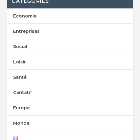
CATEGORIES
Economie
Entreprises
Social
Loisir
Santé
Caritatif
Europe
Monde