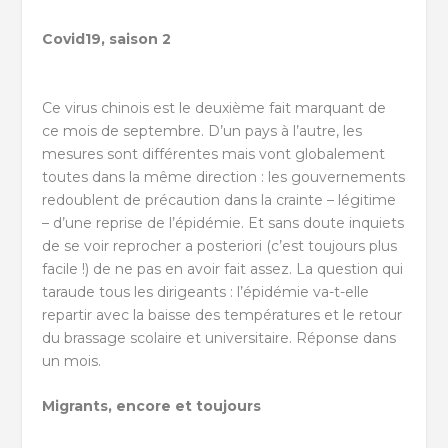
Covid19, saison 2
Ce virus chinois est le deuxième fait marquant de
ce mois de septembre. D’un pays à l’autre, les
mesures sont différentes mais vont globalement
toutes dans la même direction : les gouvernements
redoublent de précaution dans la crainte – légitime
– d’une reprise de l’épidémie. Et sans doute inquiets
de se voir reprocher a posteriori (c’est toujours plus
facile !) de ne pas en avoir fait assez. La question qui
taraude tous les dirigeants : l’épidémie va-t-elle
repartir avec la baisse des températures et le retour
du brassage scolaire et universitaire. Réponse dans
un mois.
Migrants, encore et toujours