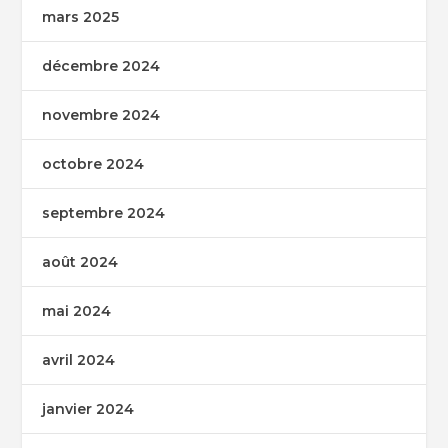
mars 2025
décembre 2024
novembre 2024
octobre 2024
septembre 2024
août 2024
mai 2024
avril 2024
janvier 2024