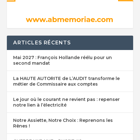
ARTICLES RÉCENTS
Mai 2027 : François Hollande réélu pour un
second mandat
La HAUTE AUTORITE de L’AUDIT transforme le
métier de Commissaire aux comptes
Le jour où le courant ne revient pas : repenser
notre lien à l’électricité
Notre Assiette, Notre Choix : Reprenons les
Rênes !