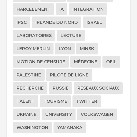
HARCÈLEMENT
IA
INTEGRATION
IPSC
IRLANDE DU NORD
ISRAEL
LABORATOIRES
LECTURE
LEROY MERLIN
LYON
MINSK
MOTION DE CENSURE
MÉDECINE
OEIL
PALESTINE
PILOTE DE LIGNE
RECHERCHE
RUSSIE
RÉSEAUX SOCIAUX
TALENT
TOURISME
TWITTER
UKRAINE
UNIVERSITY
VOLKSWAGEN
WASHINGTON
YAMANAKA