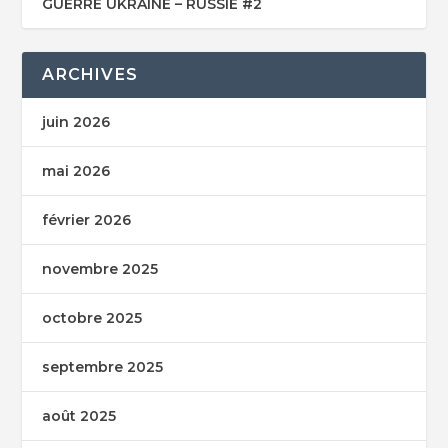
GUERRE UKRAINE – RUSSIE #2
ARCHIVES
juin 2026
mai 2026
février 2026
novembre 2025
octobre 2025
septembre 2025
août 2025