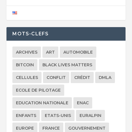
MOTS-CLEFS
ARCHIVES
ART
AUTOMOBILE
BITCOIN
BLACK LIVES MATTERS
CELLULES
CONFLIT
CRÉDIT
DMLA
ECOLE DE PILOTAGE
EDUCATION NATIONALE
ENAC
ENFANTS
ETATS-UNIS
EURALPIN
EUROPE
FRANCE
GOUVERNEMENT