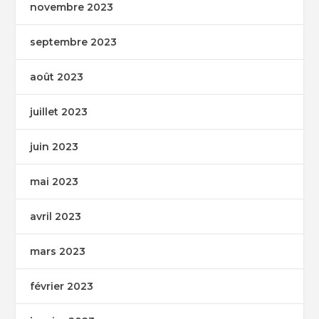
novembre 2023
septembre 2023
août 2023
juillet 2023
juin 2023
mai 2023
avril 2023
mars 2023
février 2023