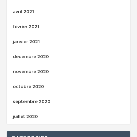
avril 2021
février 2021
janvier 2021
décembre 2020
novembre 2020
octobre 2020
septembre 2020
juillet 2020