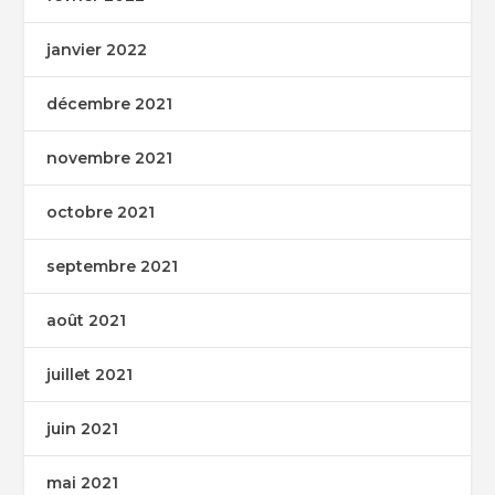
janvier 2022
décembre 2021
novembre 2021
octobre 2021
septembre 2021
août 2021
juillet 2021
juin 2021
mai 2021