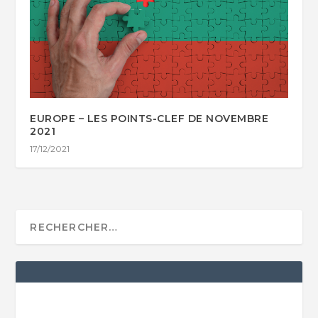
EUROPE – LES POINTS-CLEF DE NOVEMBRE
2021
17/12/2021