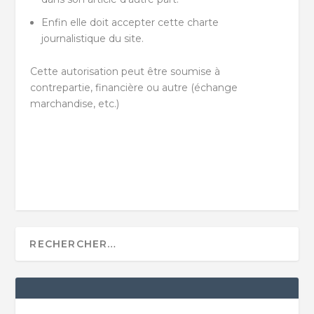
Enfin elle doit accepter cette charte
journalistique du site.
Cette autorisation peut être soumise à
contrepartie, financière ou autre (échange
marchandise, etc.)