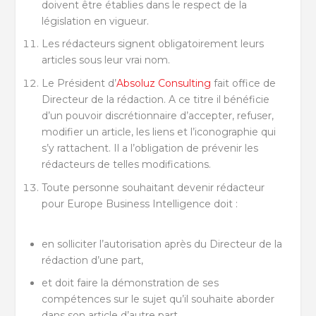
doivent être établies dans le respect de la
législation en vigueur.
Les rédacteurs signent obligatoirement leurs
articles sous leur vrai nom.
Le Président d’
Absoluz Consulting
fait office de
Directeur de la rédaction. A ce titre il bénéficie
d’un pouvoir discrétionnaire d’accepter, refuser,
modifier un article, les liens et l’iconographie qui
s’y rattachent. Il a l’obligation de prévenir les
rédacteurs de telles modifications.
Toute personne souhaitant devenir rédacteur
pour Europe Business Intelligence doit :
en solliciter l’autorisation après du Directeur de la
rédaction d’une part,
et doit faire la démonstration de ses
compétences sur le sujet qu’il souhaite aborder
dans son article d’autre part.