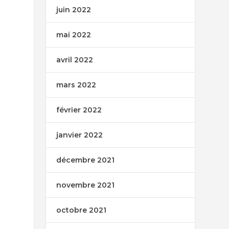
juin 2022
mai 2022
avril 2022
mars 2022
février 2022
janvier 2022
décembre 2021
novembre 2021
octobre 2021