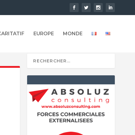
CARITATIF
EUROPE
MONDE