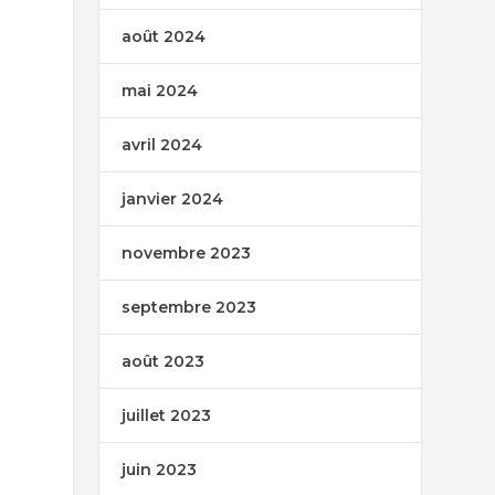
août 2024
mai 2024
avril 2024
janvier 2024
novembre 2023
septembre 2023
août 2023
juillet 2023
juin 2023