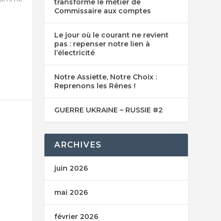
transforme le métier de
Commissaire aux comptes
Le jour où le courant ne revient
pas : repenser notre lien à
l’électricité
Notre Assiette, Notre Choix :
Reprenons les Rênes !
GUERRE UKRAINE – RUSSIE #2
ARCHIVES
juin 2026
mai 2026
février 2026