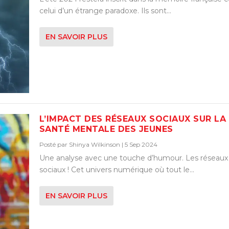
celui d’un étrange paradoxe. Ils sont...
EN SAVOIR PLUS
L’IMPACT DES RÉSEAUX SOCIAUX SUR LA
SANTÉ MENTALE DES JEUNES
Posté par
Shinya Wilkinson
|
5 Sep 2024
Une analyse avec une touche d’humour. Les réseaux
sociaux ! Cet univers numérique où tout le...
EN SAVOIR PLUS