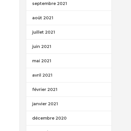
septembre 2021
août 2021
juillet 2021
juin 2021
mai 2021
avril 2021
février 2021
janvier 2021
décembre 2020