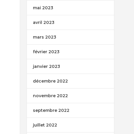
mai 2023
avril 2023
mars 2023
février 2023
janvier 2023
décembre 2022
novembre 2022
septembre 2022
juillet 2022