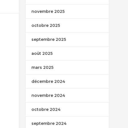
novembre 2025
octobre 2025
septembre 2025
août 2025
mars 2025
décembre 2024
novembre 2024
octobre 2024
septembre 2024