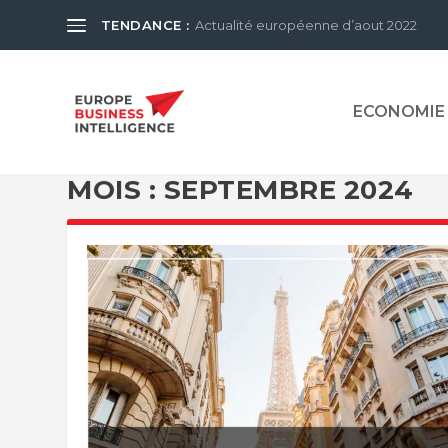
TENDANCE :
Actualité européenne d’aout 2022
ECONOMIE
MOIS :
SEPTEMBRE 2024