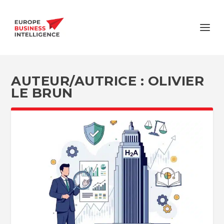
AUTEUR/AUTRICE :
OLIVIER
LE BRUN