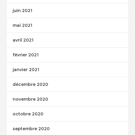
juin 2021
mai 2021
avril 2021
février 2021
janvier 2021
décembre 2020
novembre 2020
octobre 2020
septembre 2020