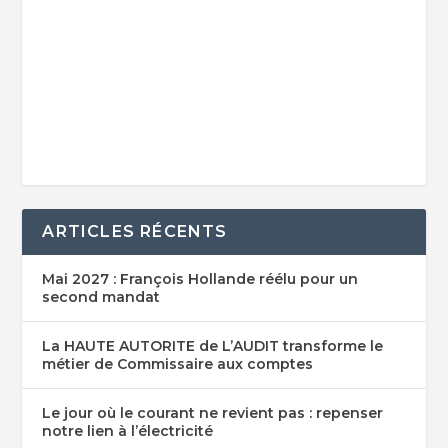
ARTICLES RÉCENTS
Mai 2027 : François Hollande réélu pour un
second mandat
La HAUTE AUTORITE de L’AUDIT transforme le
métier de Commissaire aux comptes
Le jour où le courant ne revient pas : repenser
notre lien à l’électricité