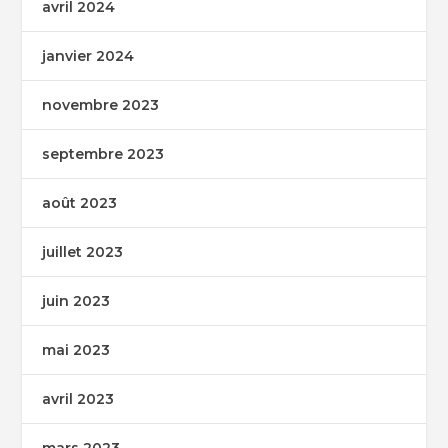
avril 2024
janvier 2024
novembre 2023
septembre 2023
août 2023
juillet 2023
juin 2023
mai 2023
avril 2023
mars 2023