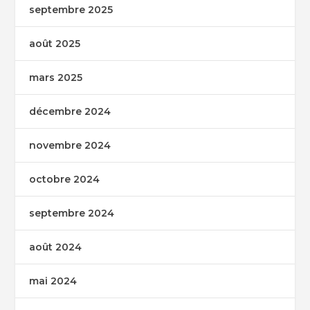
septembre 2025
août 2025
mars 2025
décembre 2024
novembre 2024
octobre 2024
septembre 2024
août 2024
mai 2024