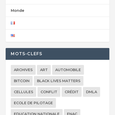
Monde
MOTS-CLEFS
ARCHIVES
ART
AUTOMOBILE
BITCOIN
BLACK LIVES MATTERS
CELLULES
CONFLIT
CRÉDIT
DMLA
ECOLE DE PILOTAGE
EDUCATION NATIONALE
ENAC