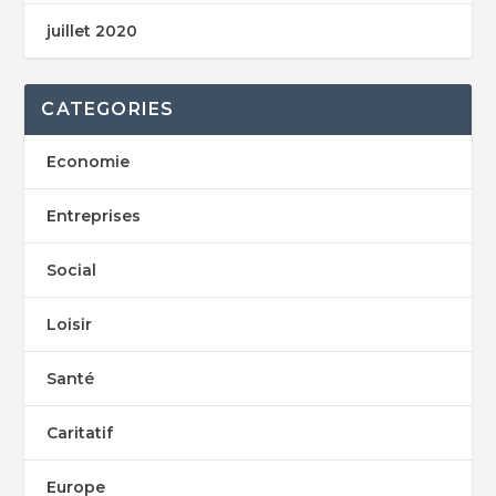
juillet 2020
CATEGORIES
Economie
Entreprises
Social
Loisir
Santé
Caritatif
Europe