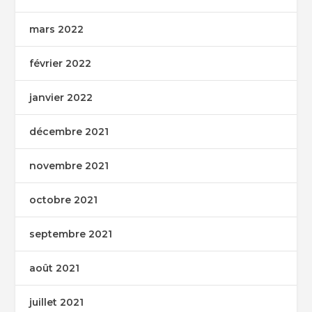
mars 2022
février 2022
janvier 2022
décembre 2021
novembre 2021
octobre 2021
septembre 2021
août 2021
juillet 2021