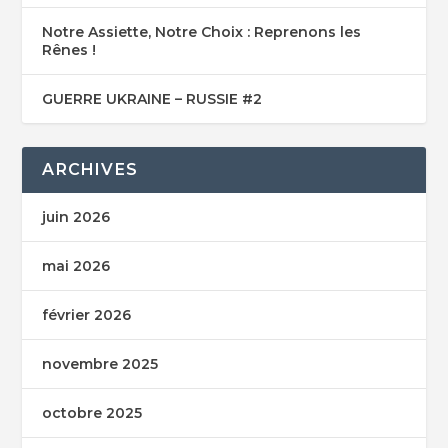
Notre Assiette, Notre Choix : Reprenons les
Rênes !
GUERRE UKRAINE – RUSSIE #2
ARCHIVES
juin 2026
mai 2026
février 2026
novembre 2025
octobre 2025