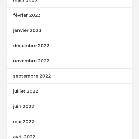
février 2023
janvier 2023
décembre 2022
novembre 2022
septembre 2022
juillet 2022
juin 2022
mai 2022
avril 2022