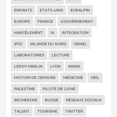
ENFANTS
ETATS-UNIS
EURALPIN
EUROPE
FRANCE
GOUVERNEMENT
HARCÈLEMENT
IA
INTEGRATION
IPSC
IRLANDE DU NORD
ISRAEL
LABORATOIRES
LECTURE
LEROY MERLIN
LYON
MINSK
MOTION DE CENSURE
MÉDECINE
OEIL
PALESTINE
PILOTE DE LIGNE
RECHERCHE
RUSSIE
RÉSEAUX SOCIAUX
TALENT
TOURISME
TWITTER