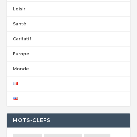
Loisir
Santé
Caritatif
Europe
Monde
MOTS-CLEFS