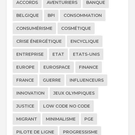
ACCORDS
AVENTURIERS
BANQUE
BELGIQUE
BPI
CONSOMMATION
CONSUMÉRISME
COSMÉTIQUE
CRISE ÉNERGÉTIQUE
ENCYCLIQUE
ENTREPRISE
ETAT
ETATS-UNIS
EUROPE
EUROSPACE
FINANCE
FRANCE
GUERRE
INFLUENCEURS
INNOVATION
JEUX OLYMPIQUES
JUSTICE
LOW CODE NO CODE
MIGRANT
MINIMALISME
PGE
PILOTE DE LIGNE
PROGRESSISME