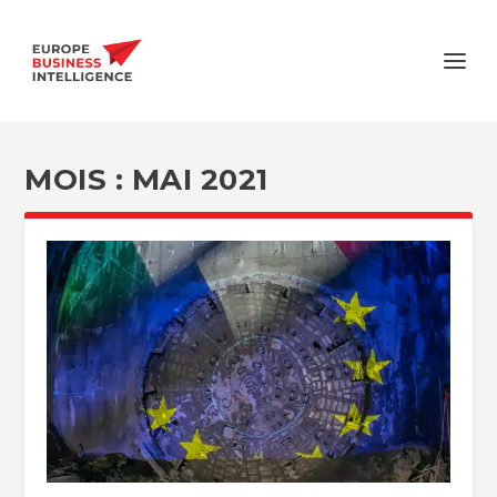
MOIS :
MAI 2021