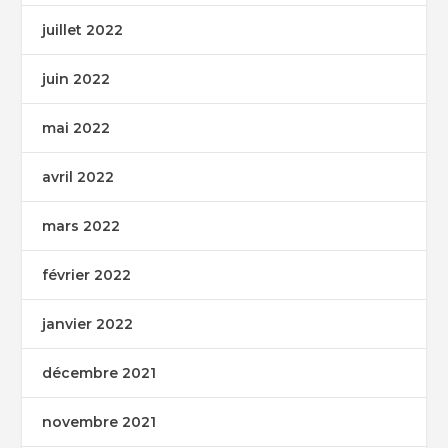
juillet 2022
juin 2022
mai 2022
avril 2022
mars 2022
février 2022
janvier 2022
décembre 2021
novembre 2021