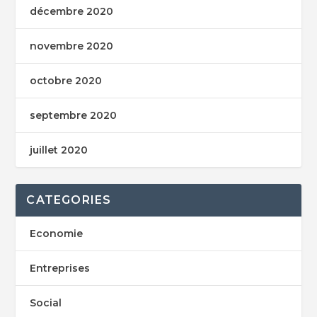
décembre 2020
novembre 2020
octobre 2020
septembre 2020
juillet 2020
CATEGORIES
Economie
Entreprises
Social