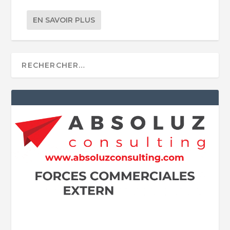
EN SAVOIR PLUS