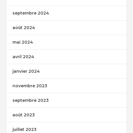
septembre 2024
août 2024
mai 2024
avril 2024
janvier 2024
novembre 2023
septembre 2023
août 2023
juillet 2023