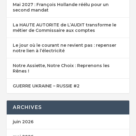
Mai 2027 : François Hollande réélu pour un
second mandat
La HAUTE AUTORITE de L’AUDIT transforme le
métier de Commissaire aux comptes
Le jour où le courant ne revient pas : repenser
notre lien à l’électricité
Notre Assiette, Notre Choix : Reprenons les
Rênes !
GUERRE UKRAINE – RUSSIE #2
ARCHIVES
juin 2026