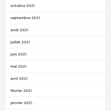
octobre 2021
septembre 2021
août 2021
juillet 2021
juin 2021
mai 2021
avril 2021
février 2021
janvier 2021