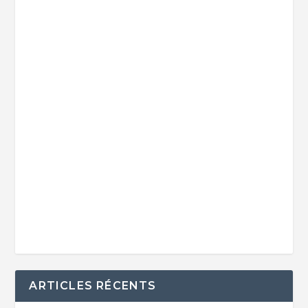
ARTICLES RÉCENTS