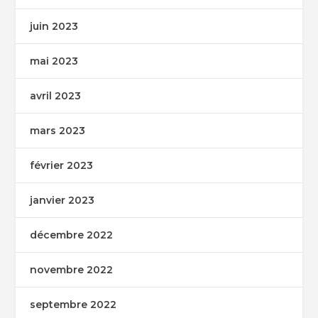
juin 2023
mai 2023
avril 2023
mars 2023
février 2023
janvier 2023
décembre 2022
novembre 2022
septembre 2022