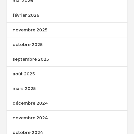
mai 2026
février 2026
novembre 2025
octobre 2025
septembre 2025
août 2025
mars 2025
décembre 2024
novembre 2024
octobre 2024