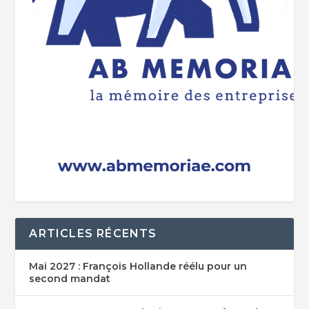
ARTICLES RÉCENTS
Mai 2027 : François Hollande réélu pour un
second mandat