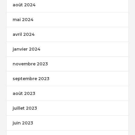
août 2024
mai 2024
avril 2024
janvier 2024
novembre 2023
septembre 2023
août 2023
juillet 2023
juin 2023