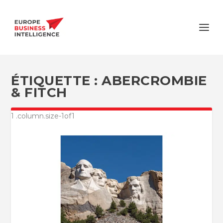
ÉTIQUETTE :
ABERCROMBIE
& FITCH