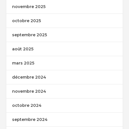
novembre 2025
octobre 2025
septembre 2025
août 2025
mars 2025
décembre 2024
novembre 2024
octobre 2024
septembre 2024