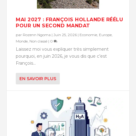
MAI 2027 : FRANÇOIS HOLLANDE RÉÉLU
POUR UN SECOND MANDAT
par
Rozenn Ngoma
|
Juin 25, 2026
|
Economie
,
Europe
,
Monde
,
Non classé
|
0
Laissez moi vous expliquer très simplement
pourquoi, en juin 2026, je vous dis que c’est
François...
EN SAVOIR PLUS