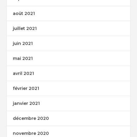
août 2021
juillet 2021
juin 2021
mai 2021
avril 2021
février 2021
janvier 2021
décembre 2020
novembre 2020