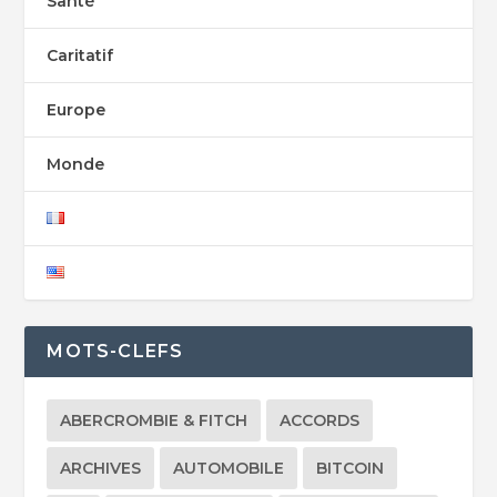
Santé
Caritatif
Europe
Monde
MOTS-CLEFS
ABERCROMBIE & FITCH
ACCORDS
ARCHIVES
AUTOMOBILE
BITCOIN