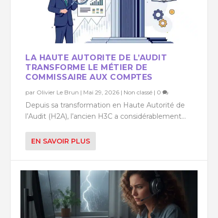
LA HAUTE AUTORITE DE L’AUDIT
TRANSFORME LE MÉTIER DE
COMMISSAIRE AUX COMPTES
par
Olivier Le Brun
|
Mai 29, 2026
|
Non classé
|
0
Depuis sa transformation en Haute Autorité de
l’Audit (H2A), l’ancien H3C a considérablement...
EN SAVOIR PLUS