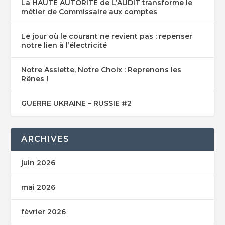
La HAUTE AUTORITE de L’AUDIT transforme le
métier de Commissaire aux comptes
Le jour où le courant ne revient pas : repenser
notre lien à l’électricité
Notre Assiette, Notre Choix : Reprenons les
Rênes !
GUERRE UKRAINE – RUSSIE #2
ARCHIVES
juin 2026
mai 2026
février 2026