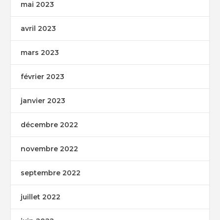
mai 2023
avril 2023
mars 2023
février 2023
janvier 2023
décembre 2022
novembre 2022
septembre 2022
juillet 2022