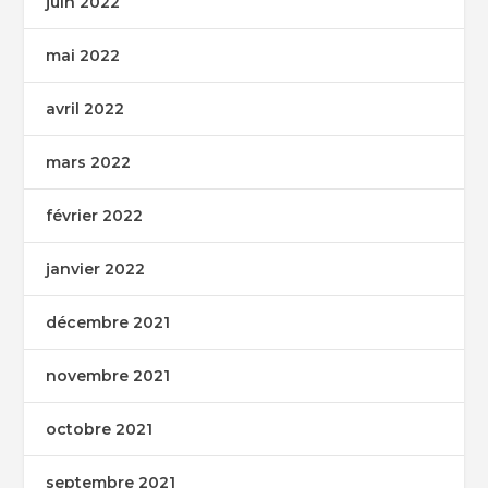
juin 2022
mai 2022
avril 2022
mars 2022
février 2022
janvier 2022
décembre 2021
novembre 2021
octobre 2021
septembre 2021