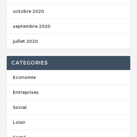
octobre 2020
septembre 2020
juillet 2020
CATEGORIES
Economie
Entreprises
Social
Loisir