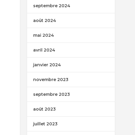
septembre 2024
août 2024
mai 2024
avril 2024
janvier 2024
novembre 2023
septembre 2023
août 2023
juillet 2023