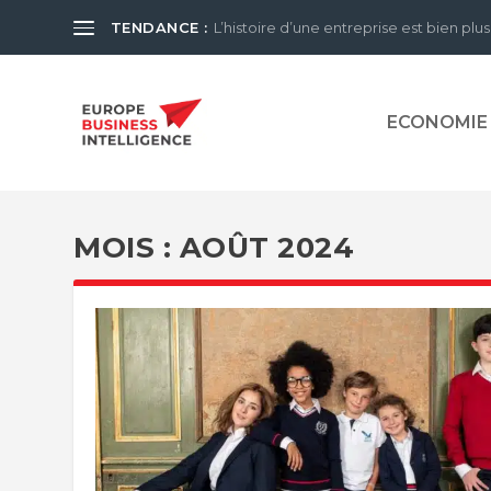
TENDANCE :
L’histoire d’une entreprise est bien plus
ECONOMIE
MOIS :
AOÛT 2024