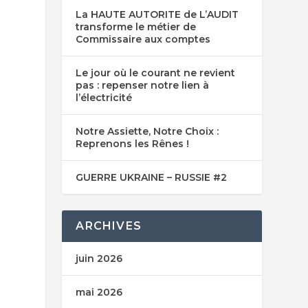
La HAUTE AUTORITE de L’AUDIT
transforme le métier de
Commissaire aux comptes
Le jour où le courant ne revient
pas : repenser notre lien à
l’électricité
Notre Assiette, Notre Choix :
Reprenons les Rênes !
GUERRE UKRAINE – RUSSIE #2
ARCHIVES
juin 2026
mai 2026