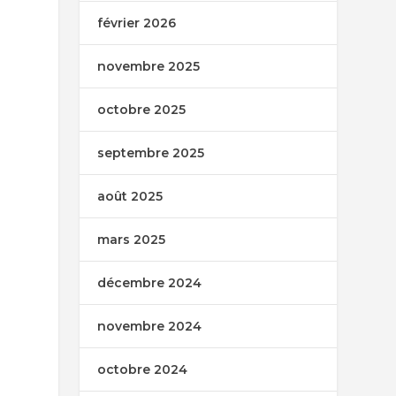
février 2026
novembre 2025
octobre 2025
septembre 2025
août 2025
mars 2025
décembre 2024
novembre 2024
octobre 2024