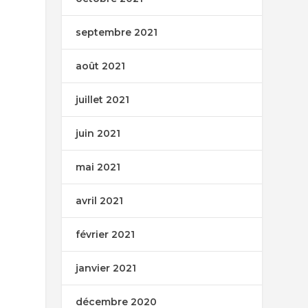
septembre 2021
août 2021
juillet 2021
juin 2021
mai 2021
avril 2021
février 2021
janvier 2021
décembre 2020