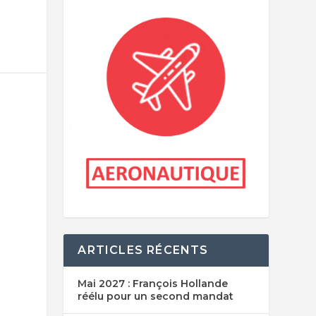
ARTICLES RÉCENTS
Mai 2027 : François Hollande
réélu pour un second mandat