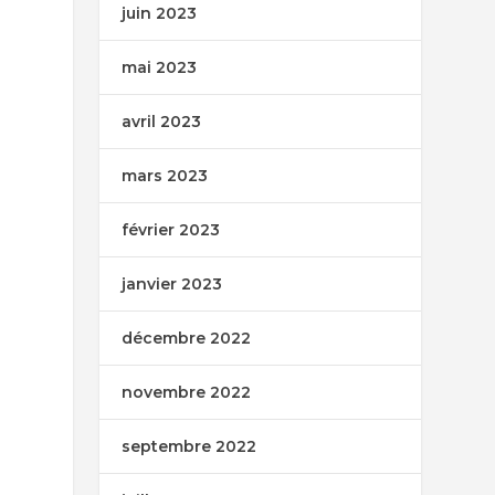
juin 2023
mai 2023
avril 2023
mars 2023
février 2023
janvier 2023
décembre 2022
novembre 2022
septembre 2022