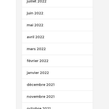
juillet 2022
juin 2022
mai 2022
avril 2022
mars 2022
février 2022
janvier 2022
décembre 2021
novembre 2021
octobre 2021