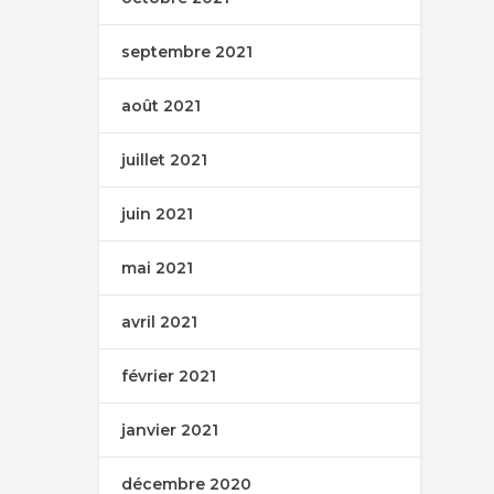
septembre 2021
août 2021
juillet 2021
juin 2021
mai 2021
avril 2021
février 2021
janvier 2021
décembre 2020