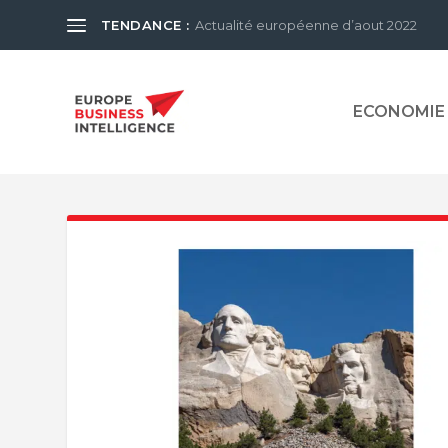
TENDANCE :
Actualité européenne d’aout 2022
ECONOMIE