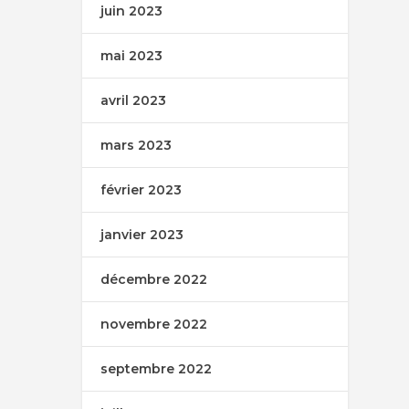
juin 2023
mai 2023
avril 2023
mars 2023
février 2023
janvier 2023
décembre 2022
novembre 2022
septembre 2022