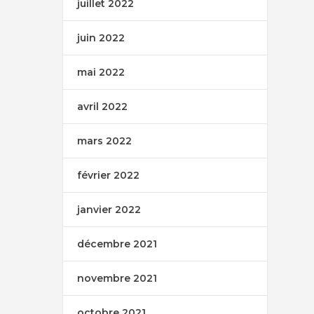
juillet 2022
juin 2022
mai 2022
avril 2022
mars 2022
février 2022
janvier 2022
décembre 2021
novembre 2021
octobre 2021