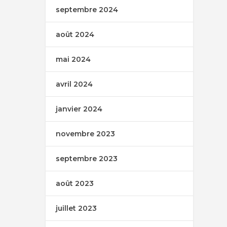
septembre 2024
août 2024
mai 2024
avril 2024
janvier 2024
novembre 2023
septembre 2023
août 2023
juillet 2023