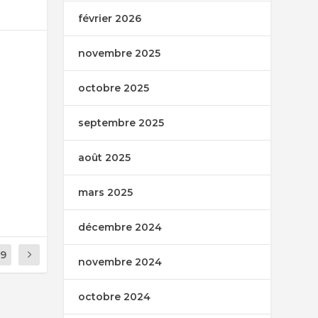
février 2026
novembre 2025
octobre 2025
septembre 2025
août 2025
mars 2025
décembre 2024
19
novembre 2024
octobre 2024