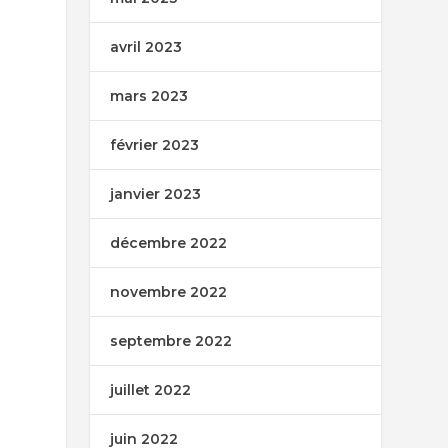
avril 2023
mars 2023
février 2023
janvier 2023
décembre 2022
novembre 2022
septembre 2022
juillet 2022
juin 2022