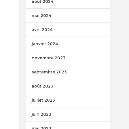
août 2024
mai 2024
avril 2024
janvier 2024
novembre 2023
septembre 2023
août 2023
juillet 2023
juin 2023
mai 2023