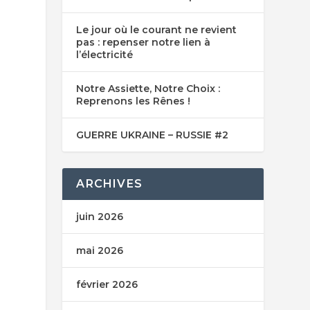
Le jour où le courant ne revient
pas : repenser notre lien à
l’électricité
Notre Assiette, Notre Choix :
Reprenons les Rênes !
GUERRE UKRAINE – RUSSIE #2
ARCHIVES
juin 2026
mai 2026
février 2026