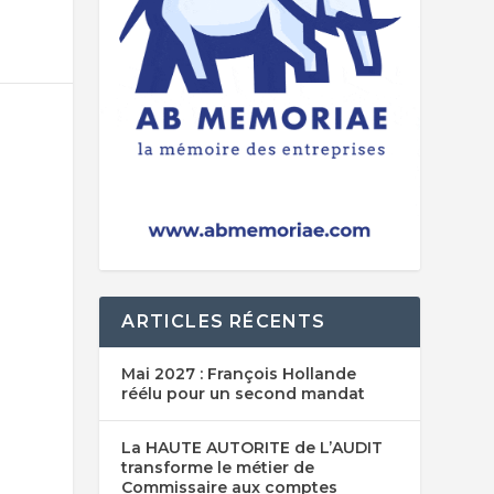
ARTICLES RÉCENTS
Mai 2027 : François Hollande
réélu pour un second mandat
La HAUTE AUTORITE de L’AUDIT
transforme le métier de
Commissaire aux comptes