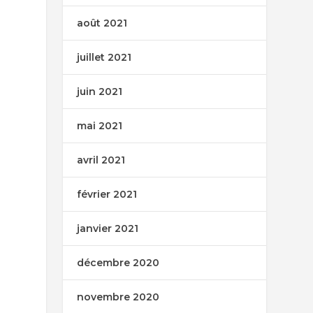
août 2021
juillet 2021
juin 2021
mai 2021
avril 2021
février 2021
janvier 2021
décembre 2020
novembre 2020