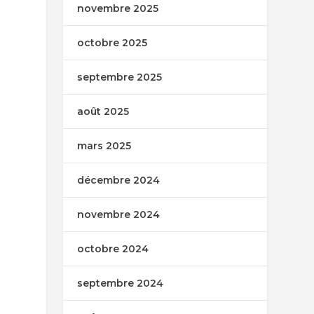
novembre 2025
octobre 2025
septembre 2025
août 2025
mars 2025
décembre 2024
novembre 2024
octobre 2024
septembre 2024