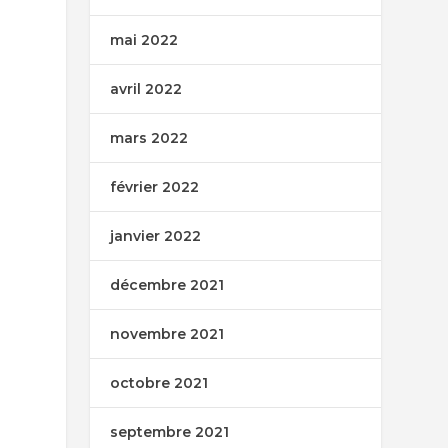
mai 2022
avril 2022
mars 2022
février 2022
janvier 2022
décembre 2021
novembre 2021
octobre 2021
septembre 2021