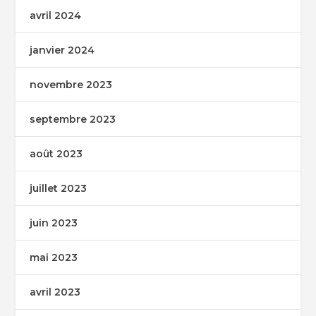
avril 2024
janvier 2024
novembre 2023
septembre 2023
août 2023
juillet 2023
juin 2023
mai 2023
avril 2023