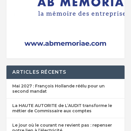
ARTICLES RÉCENTS
Mai 2027 : François Hollande réélu pour un
second mandat
La HAUTE AUTORITE de L’AUDIT transforme le
métier de Commissaire aux comptes
Le jour où le courant ne revient pas : repenser
notre lien à l’électricité