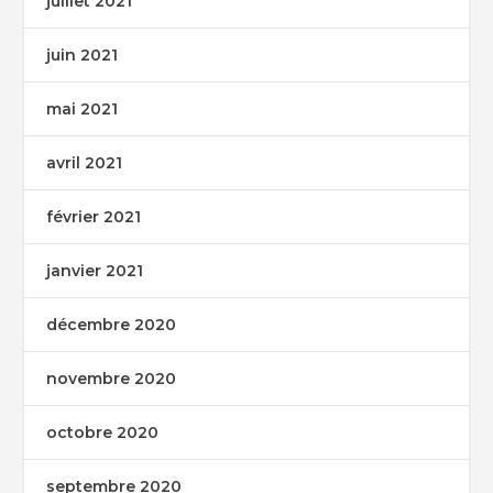
juillet 2021
juin 2021
mai 2021
avril 2021
février 2021
janvier 2021
décembre 2020
novembre 2020
octobre 2020
septembre 2020