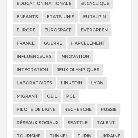
EDUCATION NATIONALE
ENCYCLIQUE
ENFANTS
ETATS-UNIS
EURALPIN
EUROPE
EUROSPACE
EVERGREEN
FRANCE
GUERRE
HARCÈLEMENT
INFLUENCEURS
INNOVATION
INTEGRATION
JEUX OLYMPIQUES
LABORATOIRES
LINKEDIN
LYON
MIGRANT
OEIL
PGE
PILOTE DE LIGNE
RECHERCHE
RUSSIE
RÉSEAUX SOCIAUX
SEATTLE
TALENT
TOURISME
TUNNEL
TURIN
UKRAINE