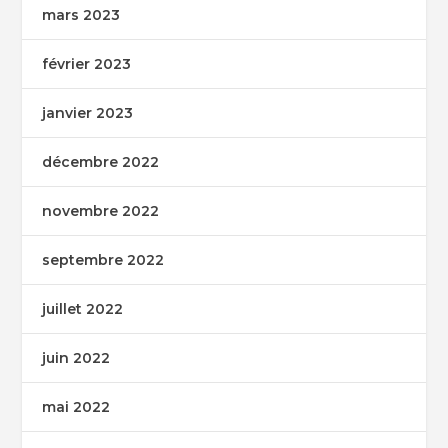
mars 2023
février 2023
janvier 2023
décembre 2022
novembre 2022
septembre 2022
juillet 2022
juin 2022
mai 2022