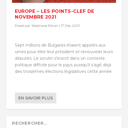
EUROPE – LES POINTS-CLEF DE
NOVEMBRE 2021
Posté par
Stéphane Ebran
|
17 Déc 2021
Sept millions de Bulgares étaient appelés aux
urnes pour élire leur président et renouveler leurs
députés. Le scrutin s’inscrit dans un contexte
politique difficile pour le pays, puisqu’il s’agit déjà
des troisièmes élections législatives cette année.
EN SAVOIR PLUS