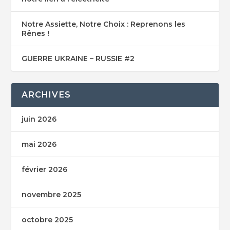
Notre Assiette, Notre Choix : Reprenons les
Rênes !
GUERRE UKRAINE – RUSSIE #2
ARCHIVES
juin 2026
mai 2026
février 2026
novembre 2025
octobre 2025