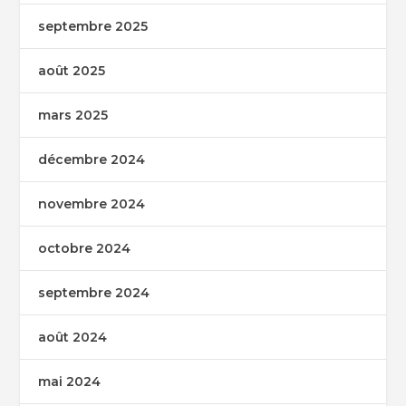
septembre 2025
août 2025
mars 2025
décembre 2024
novembre 2024
octobre 2024
septembre 2024
août 2024
mai 2024