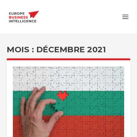
MOIS :
DÉCEMBRE 2021