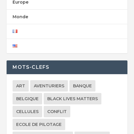
Europe
Monde
MOTS-CLEFS
ART
AVENTURIERS
BANQUE
BELGIQUE
BLACK LIVES MATTERS
CELLULES
CONFLIT
ECOLE DE PILOTAGE