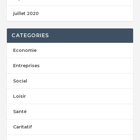
juillet 2020
CATEGORIES
Economie
Entreprises
Social
Loisir
Santé
Caritatif