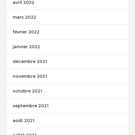
avril 2022
mars 2022
février 2022
janvier 2022
décembre 2021
novembre 2021
octobre 2021
septembre 2021
août 2021