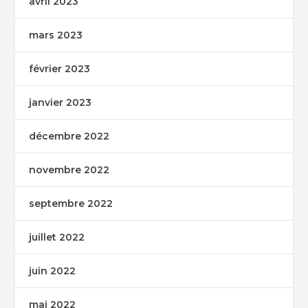
avril 2023
mars 2023
février 2023
janvier 2023
décembre 2022
novembre 2022
septembre 2022
juillet 2022
juin 2022
mai 2022