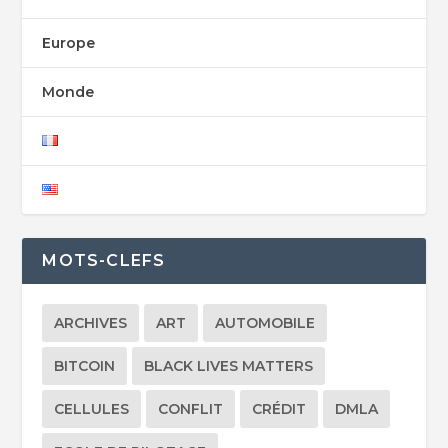
Europe
Monde
MOTS-CLEFS
ARCHIVES
ART
AUTOMOBILE
BITCOIN
BLACK LIVES MATTERS
CELLULES
CONFLIT
CRÉDIT
DMLA