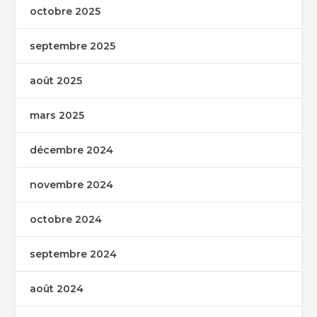
octobre 2025
septembre 2025
août 2025
mars 2025
décembre 2024
novembre 2024
octobre 2024
septembre 2024
août 2024