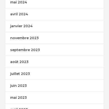
mai 2024
avril 2024
janvier 2024
novembre 2023
septembre 2023
août 2023
juillet 2023
juin 2023
mai 2023