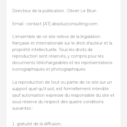
Directeur de la publication : Olivier Le Brun
Email : contact [AT] absoluzconsulting.com
L’ensemble de ce site relève de la législation
française et internationale sur le droit d’auteur et la
propriété intellectuelle. Tous les droits de
reproduction sont réservés, y compris pour les
documents téléchargeables et les représentations
iconographiques et photographiques.
La reproduction de tout ou partie de ce site sur un
support quel qu’il soit, est formellement interdite
sauf autorisation expresse du responsable du site et
sous réserve du respect des quatre conditions
suivantes :
gratuité de la diffusion,