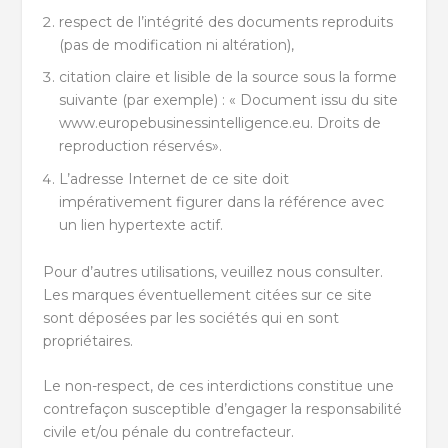
respect de l’intégrité des documents reproduits
(pas de modification ni altération),
citation claire et lisible de la source sous la forme
suivante (par exemple) : « Document issu du site
www.europebusinessintelligence.eu. Droits de
reproduction réservés».
L’adresse Internet de ce site doit
impérativement figurer dans la référence avec
un lien hypertexte actif.
Pour d’autres utilisations, veuillez nous consulter.
Les marques éventuellement citées sur ce site
sont déposées par les sociétés qui en sont
propriétaires.
Le non-respect, de ces interdictions constitue une
contrefaçon susceptible d’engager la responsabilité
civile et/ou pénale du contrefacteur.