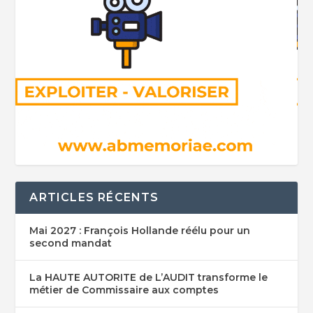
ARTICLES RÉCENTS
Mai 2027 : François Hollande réélu pour un
second mandat
La HAUTE AUTORITE de L’AUDIT transforme le
métier de Commissaire aux comptes