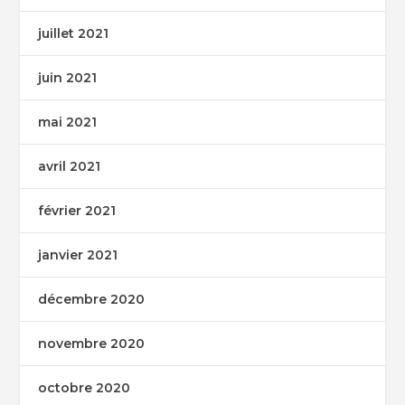
juillet 2021
juin 2021
mai 2021
avril 2021
février 2021
janvier 2021
décembre 2020
novembre 2020
octobre 2020