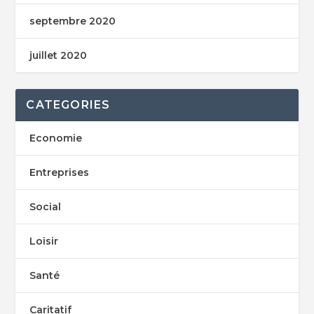
septembre 2020
juillet 2020
CATEGORIES
Economie
Entreprises
Social
Loisir
Santé
Caritatif