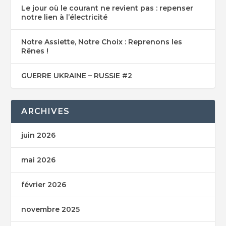
Le jour où le courant ne revient pas : repenser
notre lien à l’électricité
Notre Assiette, Notre Choix : Reprenons les
Rênes !
GUERRE UKRAINE – RUSSIE #2
ARCHIVES
juin 2026
mai 2026
février 2026
novembre 2025