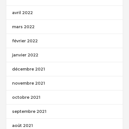
avril 2022
mars 2022
février 2022
janvier 2022
décembre 2021
novembre 2021
octobre 2021
septembre 2021
août 2021