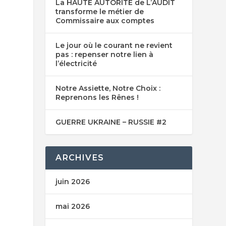
La HAUTE AUTORITE de L’AUDIT
transforme le métier de
Commissaire aux comptes
Le jour où le courant ne revient
pas : repenser notre lien à
l’électricité
Notre Assiette, Notre Choix :
Reprenons les Rênes !
GUERRE UKRAINE – RUSSIE #2
ARCHIVES
juin 2026
mai 2026