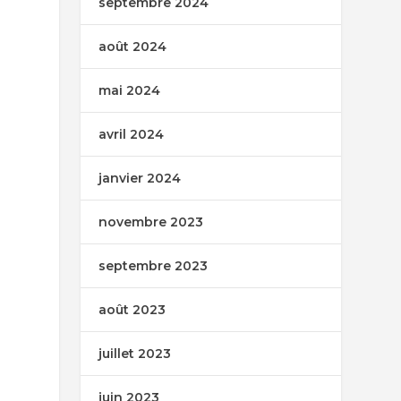
septembre 2024
août 2024
mai 2024
avril 2024
janvier 2024
novembre 2023
septembre 2023
août 2023
juillet 2023
juin 2023