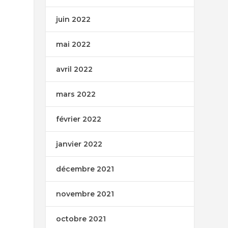
juin 2022
mai 2022
avril 2022
mars 2022
février 2022
janvier 2022
décembre 2021
novembre 2021
octobre 2021