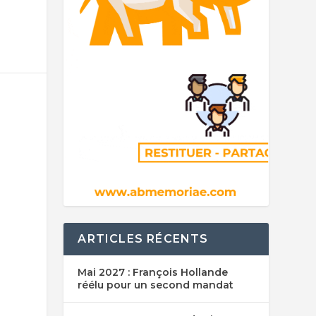
ARTICLES RÉCENTS
Mai 2027 : François Hollande
réélu pour un second mandat