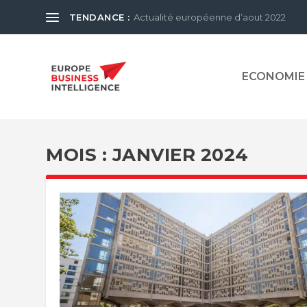
TENDANCE :
Actualité européenne d’aout 2022
ECONOMIE
MOIS :
JANVIER 2024