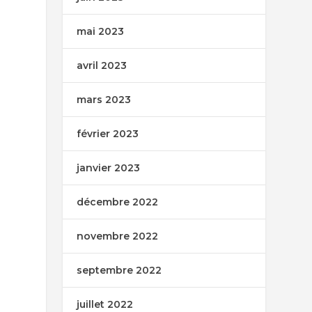
mai 2023
avril 2023
mars 2023
février 2023
janvier 2023
décembre 2022
novembre 2022
septembre 2022
juillet 2022