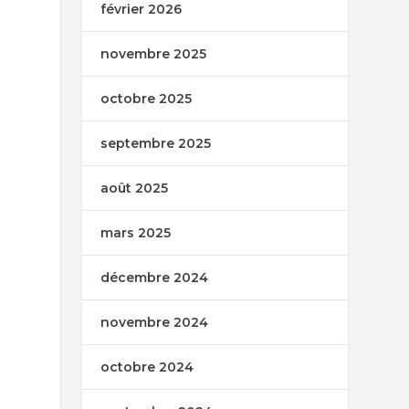
février 2026
novembre 2025
octobre 2025
septembre 2025
août 2025
mars 2025
décembre 2024
novembre 2024
octobre 2024