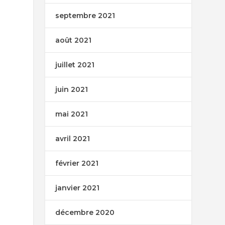
septembre 2021
août 2021
juillet 2021
juin 2021
mai 2021
avril 2021
février 2021
janvier 2021
décembre 2020