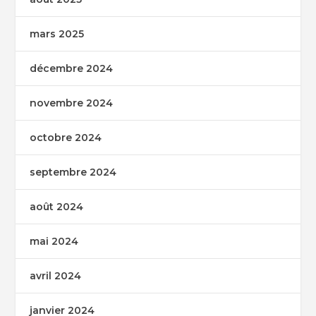
mars 2025
décembre 2024
novembre 2024
octobre 2024
septembre 2024
août 2024
mai 2024
avril 2024
janvier 2024