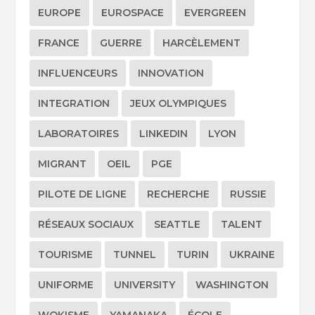
EUROPE
EUROSPACE
EVERGREEN
FRANCE
GUERRE
HARCÈLEMENT
INFLUENCEURS
INNOVATION
INTEGRATION
JEUX OLYMPIQUES
LABORATOIRES
LINKEDIN
LYON
MIGRANT
OEIL
PGE
PILOTE DE LIGNE
RECHERCHE
RUSSIE
RÉSEAUX SOCIAUX
SEATTLE
TALENT
TOURISME
TUNNEL
TURIN
UKRAINE
UNIFORME
UNIVERSITY
WASHINGTON