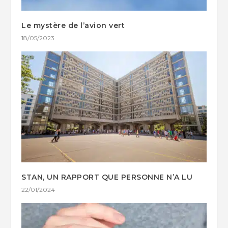
Le mystère de l’avion vert
18/05/2023
STAN, UN RAPPORT QUE PERSONNE N’A LU
22/01/2024