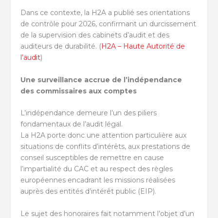
Dans ce contexte, la H2A a publié ses orientations
de contrôle pour 2026, confirmant un durcissement
de la supervision des cabinets d’audit et des
auditeurs de durabilité. (
H2A – Haute Autorité de
l’audit
)
Une surveillance accrue de l’indépendance
des commissaires aux comptes
L’indépendance demeure l’un des piliers
fondamentaux de l’audit légal.
La H2A porte donc une attention particulière aux
situations de conflits d’intérêts, aux prestations de
conseil susceptibles de remettre en cause
l’impartialité du CAC et au respect des règles
européennes encadrant les missions réalisées
auprès des entités d’intérêt public (EIP).
Le sujet des honoraires fait notamment l’objet d’un