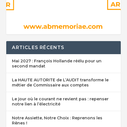
ARTICLES RÉCENTS
Mai 2027 : François Hollande réélu pour un
second mandat
La HAUTE AUTORITE de L’AUDIT transforme le
métier de Commissaire aux comptes
Le jour où le courant ne revient pas : repenser
notre lien à l’électricité
Notre Assiette, Notre Choix : Reprenons les
Rênes !