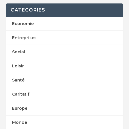
CATEGORIES
Economie
Entreprises
Social
Loisir
Santé
Caritatif
Europe
Monde