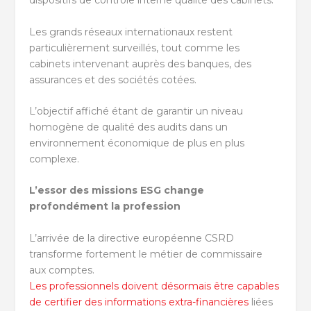
dispositifs de contrôle interne qualité des cabinets.
Les grands réseaux internationaux restent
particulièrement surveillés, tout comme les
cabinets intervenant auprès des banques, des
assurances et des sociétés cotées.
L’objectif affiché étant de garantir un niveau
homogène de qualité des audits dans un
environnement économique de plus en plus
complexe.
L’essor des missions ESG change
profondément la profession
L’arrivée de la directive européenne CSRD
transforme fortement le métier de commissaire
aux comptes.
Les professionnels doivent désormais être capables
de certifier des informations extra-financières
liées