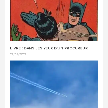
LIVRE : DANS LES YEUX D’UN PROCUREUR
22/09/2022