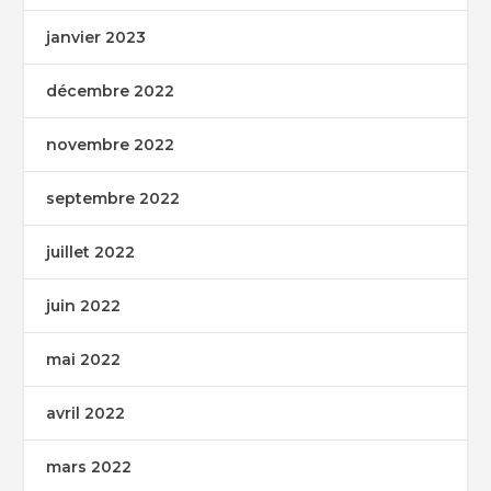
janvier 2023
décembre 2022
novembre 2022
septembre 2022
juillet 2022
juin 2022
mai 2022
avril 2022
mars 2022