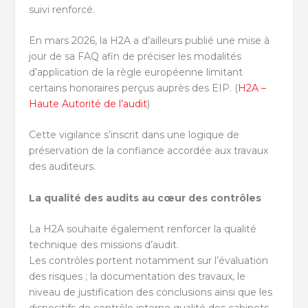
suivi renforcé.
En mars 2026, la H2A a d’ailleurs publié une mise à
jour de sa FAQ afin de préciser les modalités
d’application de la règle européenne limitant
certains honoraires perçus auprès des EIP. (
H2A –
Haute Autorité de l’audit
)
Cette vigilance s’inscrit dans une logique de
préservation de la confiance accordée aux travaux
des auditeurs.
La qualité des audits au cœur des contrôles
La H2A souhaite également renforcer la qualité
technique des missions d’audit.
Les contrôles portent notamment sur l’évaluation
des risques ; la documentation des travaux, le
niveau de justification des conclusions ainsi que les