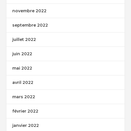
novembre 2022
septembre 2022
juillet 2022
juin 2022
mai 2022
avril 2022
mars 2022
février 2022
janvier 2022