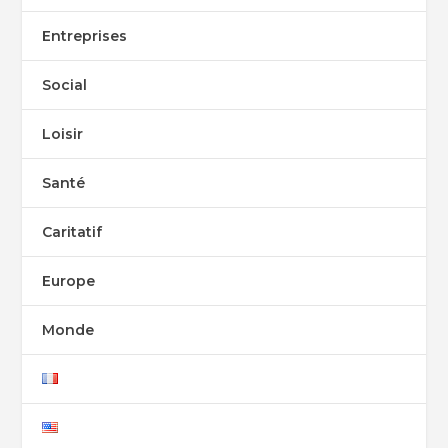
Entreprises
Social
Loisir
Santé
Caritatif
Europe
Monde