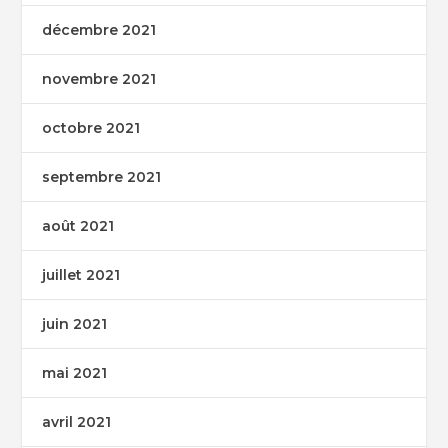
décembre 2021
novembre 2021
octobre 2021
septembre 2021
août 2021
juillet 2021
juin 2021
mai 2021
avril 2021