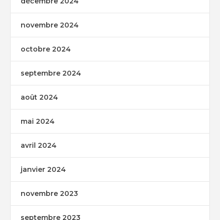
décembre 2024
novembre 2024
octobre 2024
septembre 2024
août 2024
mai 2024
avril 2024
janvier 2024
novembre 2023
septembre 2023