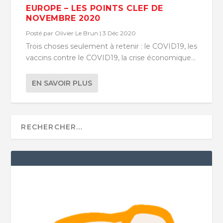
EUROPE – LES POINTS CLEF DE
NOVEMBRE 2020
Posté par
Olivier Le Brun
|
3 Déc 2020
Trois choses seulement à retenir : le COVID19, les
vaccins contre le COVID19, la crise économique...
EN SAVOIR PLUS