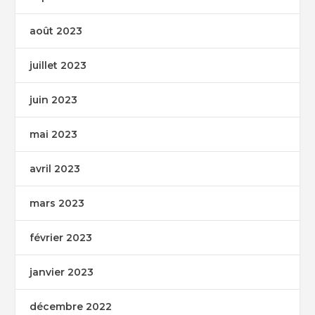
août 2023
juillet 2023
juin 2023
mai 2023
avril 2023
mars 2023
février 2023
janvier 2023
décembre 2022