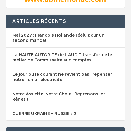
ARTICLES RÉCENTS
Mai 2027 : François Hollande réélu pour un
second mandat
La HAUTE AUTORITE de L’AUDIT transforme le
métier de Commissaire aux comptes
Le jour où le courant ne revient pas : repenser
notre lien à l’électricité
Notre Assiette, Notre Choix : Reprenons les
Rênes !
GUERRE UKRAINE – RUSSIE #2