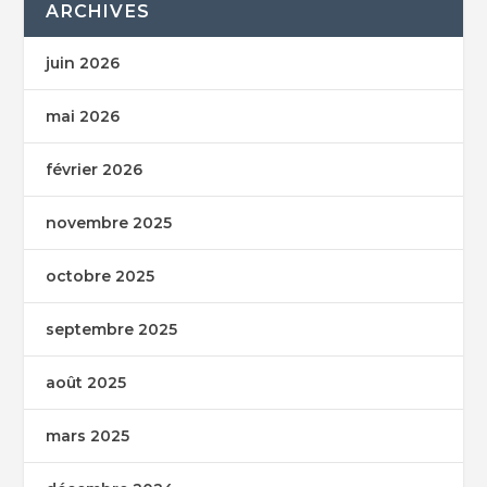
ARCHIVES
juin 2026
mai 2026
février 2026
novembre 2025
octobre 2025
septembre 2025
août 2025
mars 2025