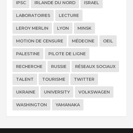
IPSC
IRLANDE DU NORD
ISRAEL
LABORATOIRES
LECTURE
LEROY MERLIN
LYON
MINSK
MOTION DE CENSURE
MÉDECINE
OEIL
PALESTINE
PILOTE DE LIGNE
RECHERCHE
RUSSIE
RÉSEAUX SOCIAUX
TALENT
TOURISME
TWITTER
UKRAINE
UNIVERSITY
VOLKSWAGEN
WASHINGTON
YAMANAKA