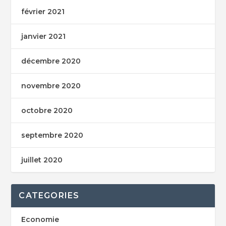
février 2021
janvier 2021
décembre 2020
novembre 2020
octobre 2020
septembre 2020
juillet 2020
CATEGORIES
Economie