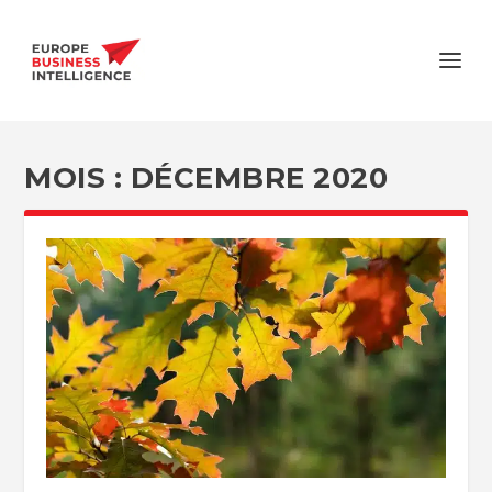
MOIS :
DÉCEMBRE 2020