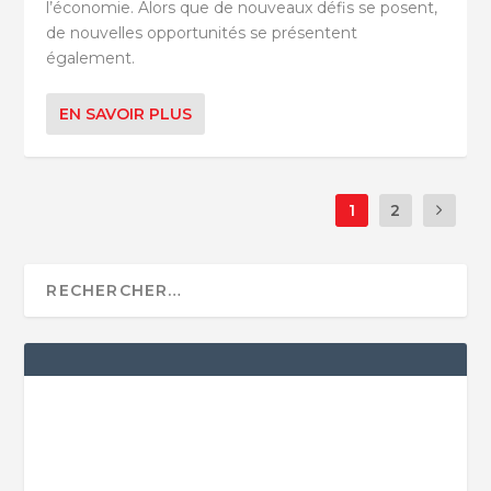
l’économie. Alors que de nouveaux défis se posent,
de nouvelles opportunités se présentent
également.
EN SAVOIR PLUS
1
2