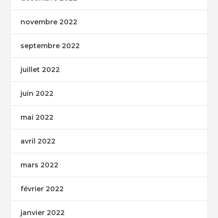
novembre 2022
septembre 2022
juillet 2022
juin 2022
mai 2022
avril 2022
mars 2022
février 2022
janvier 2022