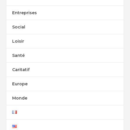
Entreprises
Social
Loisir
Santé
Caritatif
Europe
Monde