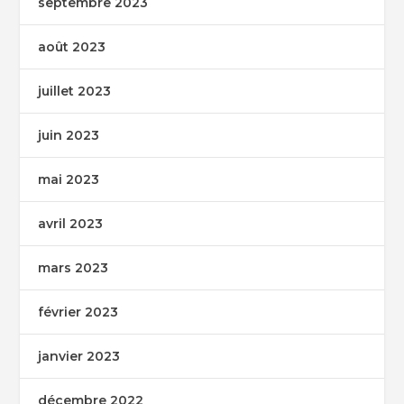
septembre 2023
août 2023
juillet 2023
juin 2023
mai 2023
avril 2023
mars 2023
février 2023
janvier 2023
décembre 2022