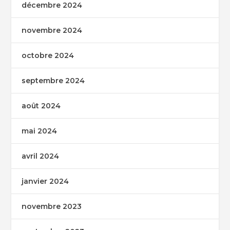
décembre 2024
novembre 2024
octobre 2024
septembre 2024
août 2024
mai 2024
avril 2024
janvier 2024
novembre 2023