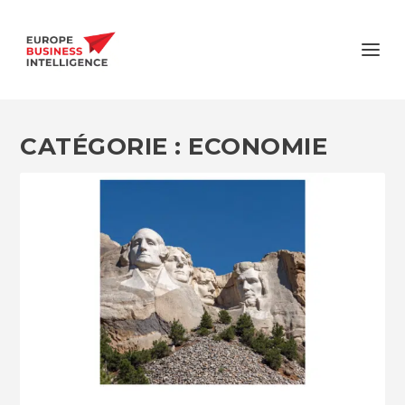
CATÉGORIE :
ECONOMIE