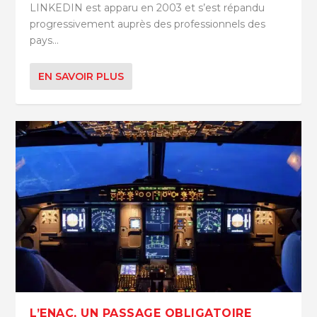
LINKEDIN est apparu en 2003 et s’est répandu
progressivement auprès des professionnels des
pays...
EN SAVOIR PLUS
L’ENAC, UN PASSAGE OBLIGATOIRE