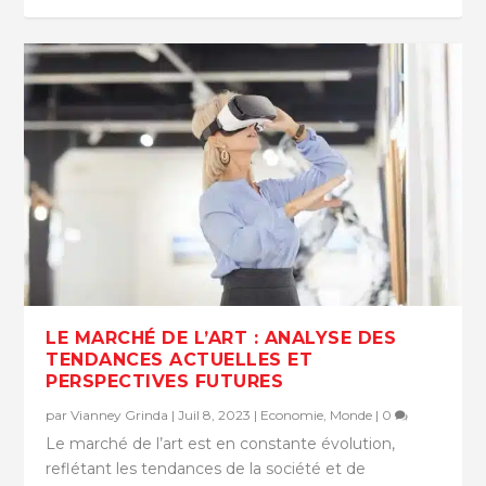
LE MARCHÉ DE L’ART : ANALYSE DES
TENDANCES ACTUELLES ET
PERSPECTIVES FUTURES
par
Vianney Grinda
|
Juil 8, 2023
|
Economie
,
Monde
|
0
Le marché de l’art est en constante évolution,
reflétant les tendances de la société et de