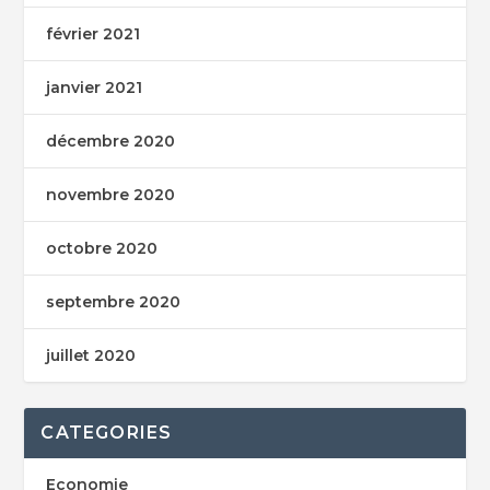
février 2021
janvier 2021
décembre 2020
novembre 2020
octobre 2020
septembre 2020
juillet 2020
CATEGORIES
Economie