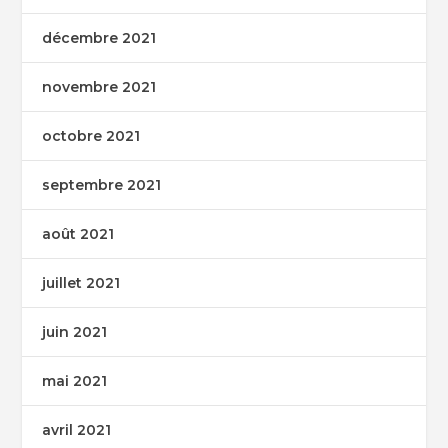
décembre 2021
novembre 2021
octobre 2021
septembre 2021
août 2021
juillet 2021
juin 2021
mai 2021
avril 2021