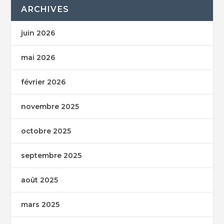
ARCHIVES
juin 2026
mai 2026
février 2026
novembre 2025
octobre 2025
septembre 2025
août 2025
mars 2025