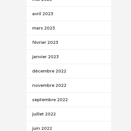
avril 2023
mars 2023
février 2023
janvier 2023
décembre 2022
novembre 2022
septembre 2022
juillet 2022
juin 2022