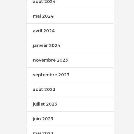
août 2024
mai 2024
avril 2024
janvier 2024
novembre 2023
septembre 2023
août 2023
juillet 2023
juin 2023
mai 2023