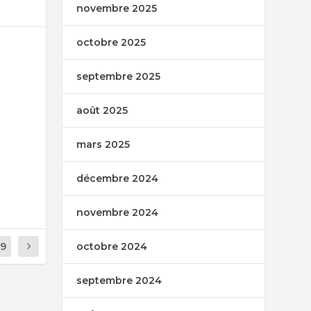
novembre 2025
octobre 2025
septembre 2025
août 2025
mars 2025
décembre 2024
novembre 2024
19
octobre 2024
septembre 2024