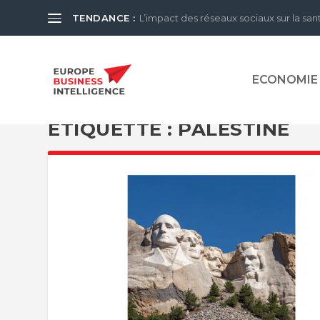
TENDANCE :
L’impact des réseaux sociaux sur la san
ECONOMIE
ÉTIQUETTE :
PALESTINE