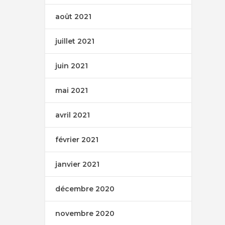
août 2021
juillet 2021
juin 2021
mai 2021
avril 2021
février 2021
janvier 2021
décembre 2020
novembre 2020