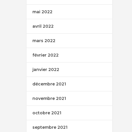
mai 2022
avril 2022
mars 2022
février 2022
janvier 2022
décembre 2021
novembre 2021
octobre 2021
septembre 2021