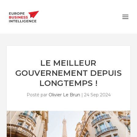
LE MEILLEUR
GOUVERNEMENT DEPUIS
LONGTEMPS !
Posté par
Olivier Le Brun
|
24 Sep 2024