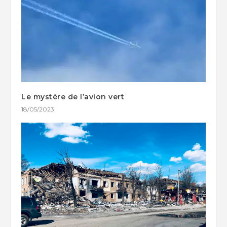
Le mystère de l’avion vert
18/05/2023