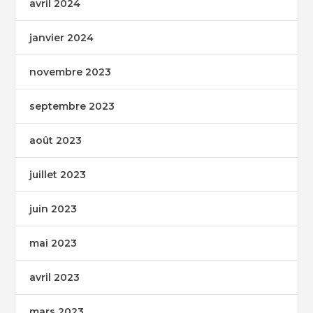
avril 2024
janvier 2024
novembre 2023
septembre 2023
août 2023
juillet 2023
juin 2023
mai 2023
avril 2023
mars 2023