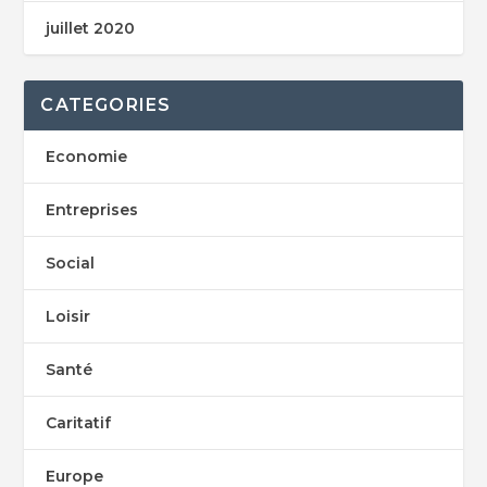
juillet 2020
CATEGORIES
Economie
Entreprises
Social
Loisir
Santé
Caritatif
Europe