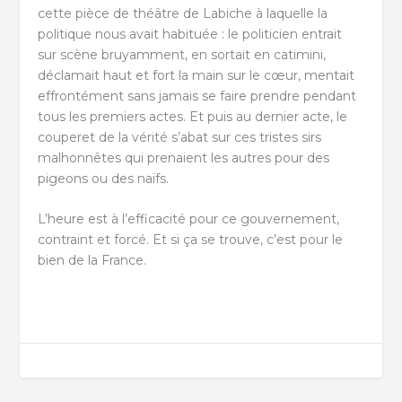
cette pièce de théâtre de Labiche à laquelle la
politique nous avait habituée : le politicien entrait
sur scène bruyamment, en sortait en catimini,
déclamait haut et fort la main sur le cœur, mentait
effrontément sans jamais se faire prendre pendant
tous les premiers actes. Et puis au dernier acte, le
couperet de la vérité s’abat sur ces tristes sirs
malhonnêtes qui prenaient les autres pour des
pigeons ou des naïfs.
L’heure est à l’efficacité pour ce gouvernement,
contraint et forcé. Et si ça se trouve, c’est pour le
bien de la France.