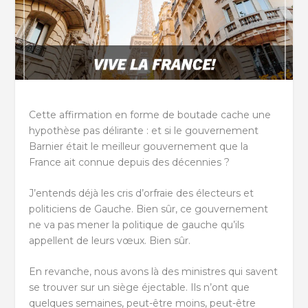
Cette affirmation en forme de boutade cache une
hypothèse pas délirante : et si le gouvernement
Barnier était le meilleur gouvernement que la
France ait connue depuis des décennies ?
J’entends déjà les cris d’orfraie des électeurs et
politiciens de Gauche. Bien sûr, ce gouvernement
ne va pas mener la politique de gauche qu’ils
appellent de leurs vœux. Bien sûr.
En revanche, nous avons là des ministres qui savent
se trouver sur un siège éjectable. Ils n’ont que
quelques semaines, peut-être moins, peut-être