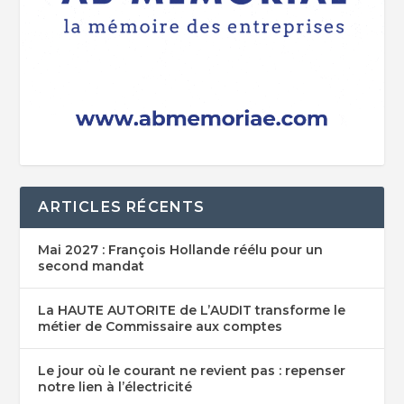
ARTICLES RÉCENTS
Mai 2027 : François Hollande réélu pour un
second mandat
La HAUTE AUTORITE de L’AUDIT transforme le
métier de Commissaire aux comptes
Le jour où le courant ne revient pas : repenser
notre lien à l’électricité