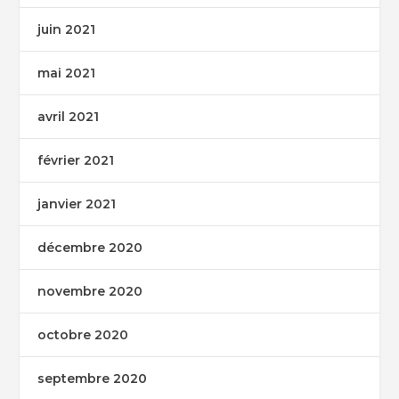
juin 2021
mai 2021
avril 2021
février 2021
janvier 2021
décembre 2020
novembre 2020
octobre 2020
septembre 2020