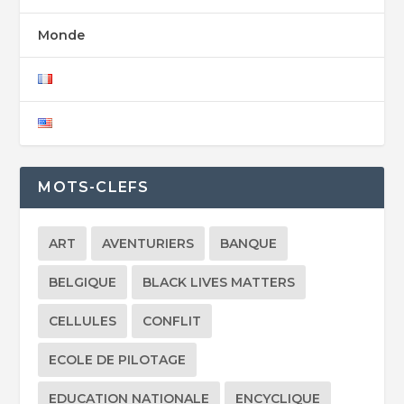
Monde
MOTS-CLEFS
ART
AVENTURIERS
BANQUE
BELGIQUE
BLACK LIVES MATTERS
CELLULES
CONFLIT
ECOLE DE PILOTAGE
EDUCATION NATIONALE
ENCYCLIQUE