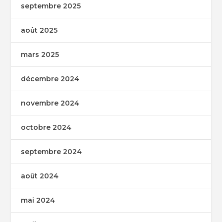
septembre 2025
août 2025
mars 2025
décembre 2024
novembre 2024
octobre 2024
septembre 2024
août 2024
mai 2024