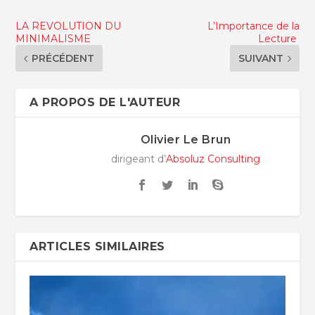
LA REVOLUTION DU
L’Importance de la
MINIMALISME
Lecture
PRÉCÉDENT
SUIVANT
A PROPOS DE L'AUTEUR
Olivier Le Brun
dirigeant d’
Absoluz Consulting
ARTICLES SIMILAIRES