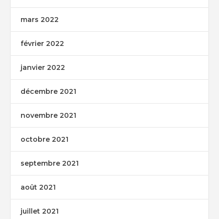
mars 2022
février 2022
janvier 2022
décembre 2021
novembre 2021
octobre 2021
septembre 2021
août 2021
juillet 2021