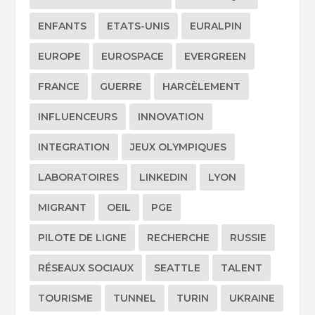
ENFANTS
ETATS-UNIS
EURALPIN
EUROPE
EUROSPACE
EVERGREEN
FRANCE
GUERRE
HARCÈLEMENT
INFLUENCEURS
INNOVATION
INTEGRATION
JEUX OLYMPIQUES
LABORATOIRES
LINKEDIN
LYON
MIGRANT
OEIL
PGE
PILOTE DE LIGNE
RECHERCHE
RUSSIE
RÉSEAUX SOCIAUX
SEATTLE
TALENT
TOURISME
TUNNEL
TURIN
UKRAINE