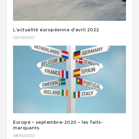
L’actualité européenne d’avril 2022
02/05/2022
Europe – septembre-2020 – les faits-
marquants
08/10/2020