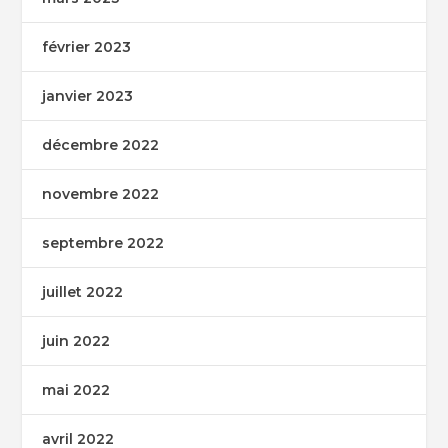
février 2023
janvier 2023
décembre 2022
novembre 2022
septembre 2022
juillet 2022
juin 2022
mai 2022
avril 2022