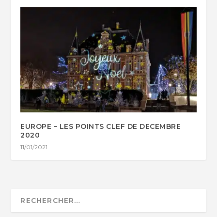
EUROPE – LES POINTS CLEF DE DECEMBRE
2020
11/01/2021