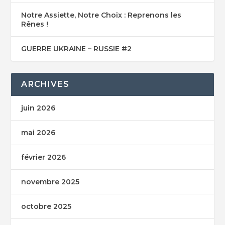
Notre Assiette, Notre Choix : Reprenons les
Rênes !
GUERRE UKRAINE – RUSSIE #2
ARCHIVES
juin 2026
mai 2026
février 2026
novembre 2025
octobre 2025