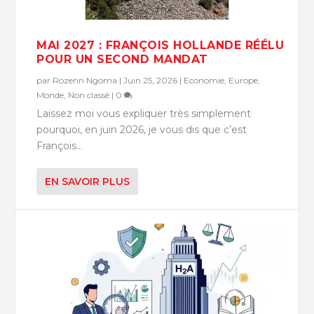
MAI 2027 : FRANÇOIS HOLLANDE RÉÉLU
POUR UN SECOND MANDAT
par
Rozenn Ngoma
|
Juin 25, 2026
|
Economie
,
Europe
,
Monde
,
Non classé
|
0
Laissez moi vous expliquer très simplement
pourquoi, en juin 2026, je vous dis que c’est
François...
EN SAVOIR PLUS