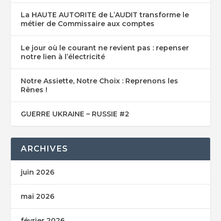
La HAUTE AUTORITE de L’AUDIT transforme le
métier de Commissaire aux comptes
Le jour où le courant ne revient pas : repenser
notre lien à l’électricité
Notre Assiette, Notre Choix : Reprenons les
Rênes !
GUERRE UKRAINE – RUSSIE #2
ARCHIVES
juin 2026
mai 2026
février 2026