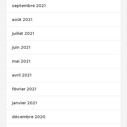
septembre 2021
août 2021
juillet 2021
juin 2021
mai 2021
avril 2021
février 2021
janvier 2021
décembre 2020