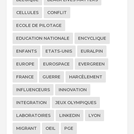
CELLULES
CONFLIT
ECOLE DE PILOTAGE
EDUCATION NATIONALE
ENCYCLIQUE
ENFANTS
ETATS-UNIS
EURALPIN
EUROPE
EUROSPACE
EVERGREEN
FRANCE
GUERRE
HARCÈLEMENT
INFLUENCEURS
INNOVATION
INTEGRATION
JEUX OLYMPIQUES
LABORATOIRES
LINKEDIN
LYON
MIGRANT
OEIL
PGE