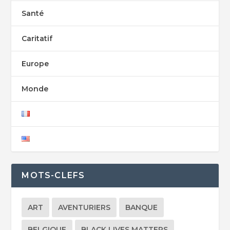
Santé
Caritatif
Europe
Monde
MOTS-CLEFS
ART
AVENTURIERS
BANQUE
BELGIQUE
BLACK LIVES MATTERS