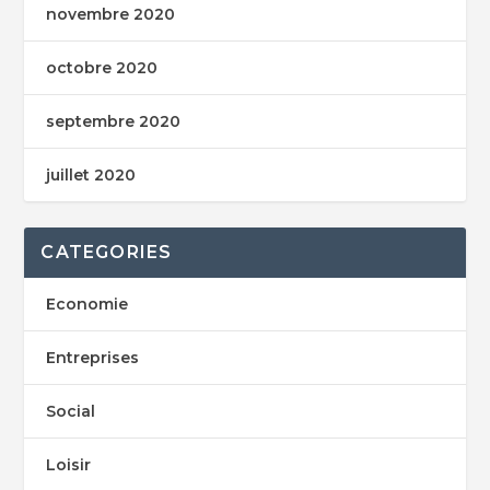
novembre 2020
octobre 2020
septembre 2020
juillet 2020
CATEGORIES
Economie
Entreprises
Social
Loisir