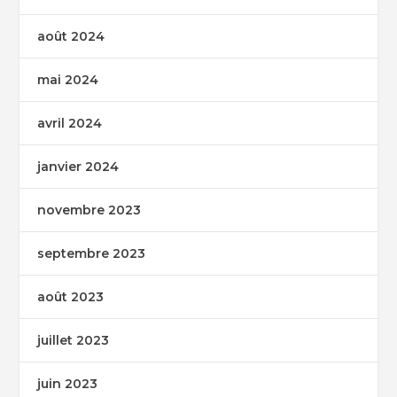
août 2024
mai 2024
avril 2024
janvier 2024
novembre 2023
septembre 2023
août 2023
juillet 2023
juin 2023