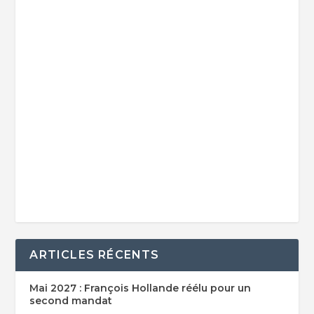
ARTICLES RÉCENTS
Mai 2027 : François Hollande réélu pour un
second mandat