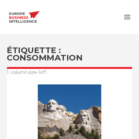
ÉTIQUETTE :
CONSOMMATION