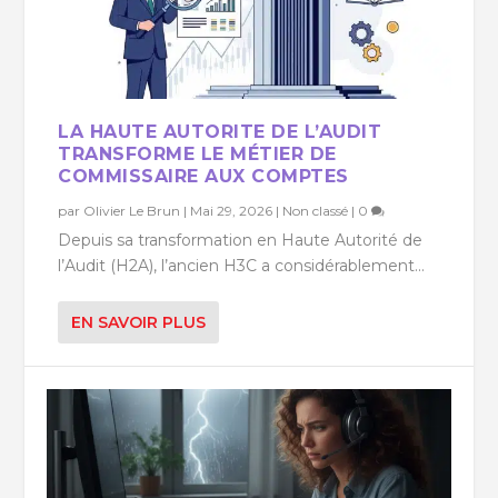
LA HAUTE AUTORITE DE L’AUDIT
TRANSFORME LE MÉTIER DE
COMMISSAIRE AUX COMPTES
par
Olivier Le Brun
|
Mai 29, 2026
|
Non classé
|
0
Depuis sa transformation en Haute Autorité de
l’Audit (H2A), l’ancien H3C a considérablement...
EN SAVOIR PLUS