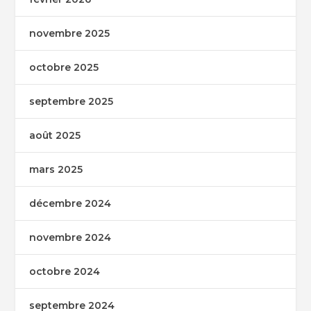
novembre 2025
octobre 2025
septembre 2025
août 2025
mars 2025
décembre 2024
novembre 2024
octobre 2024
septembre 2024