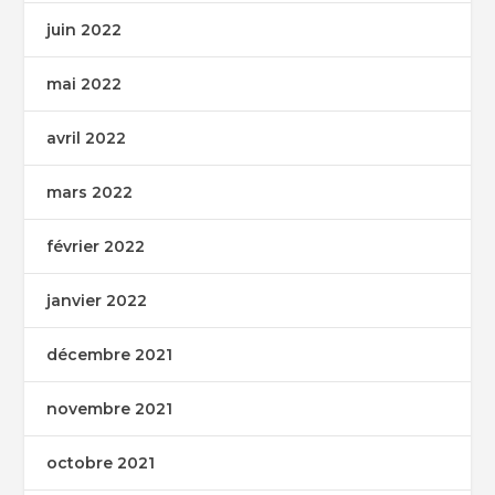
juin 2022
mai 2022
avril 2022
mars 2022
février 2022
janvier 2022
décembre 2021
novembre 2021
octobre 2021