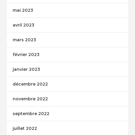
mai 2023
avril 2023
mars 2023
février 2023
janvier 2023
décembre 2022
novembre 2022
septembre 2022
juillet 2022