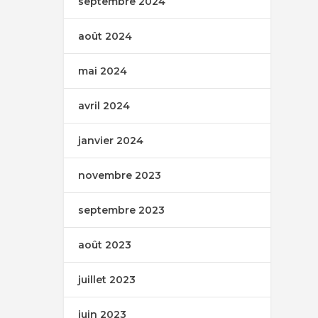
septembre 2024
août 2024
mai 2024
avril 2024
janvier 2024
novembre 2023
septembre 2023
août 2023
juillet 2023
juin 2023