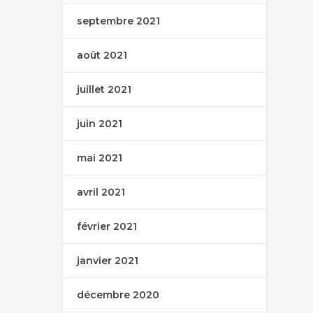
septembre 2021
août 2021
juillet 2021
juin 2021
mai 2021
avril 2021
février 2021
janvier 2021
décembre 2020