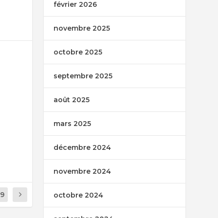
février 2026
novembre 2025
octobre 2025
septembre 2025
août 2025
mars 2025
décembre 2024
novembre 2024
19
octobre 2024