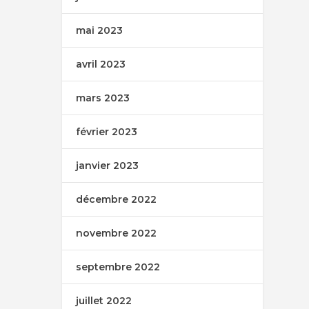
mai 2023
avril 2023
mars 2023
février 2023
janvier 2023
décembre 2022
novembre 2022
septembre 2022
juillet 2022