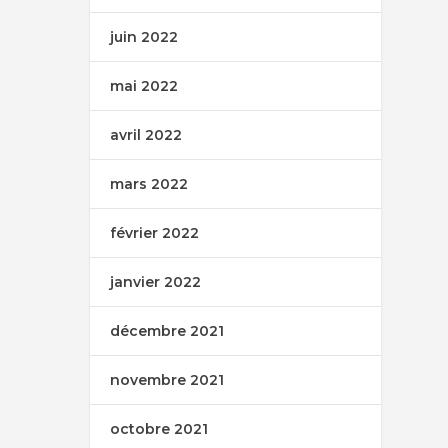
juin 2022
mai 2022
avril 2022
mars 2022
février 2022
janvier 2022
décembre 2021
novembre 2021
octobre 2021