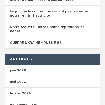
Le jour où le courant ne revient pas : repenser
notre lien à l’électricité
Notre Assiette, Notre Choix : Reprenons les
Rênes !
GUERRE UKRAINE – RUSSIE #2
ARCHIVES
juin 2026
mai 2026
février 2026
novembre 2025