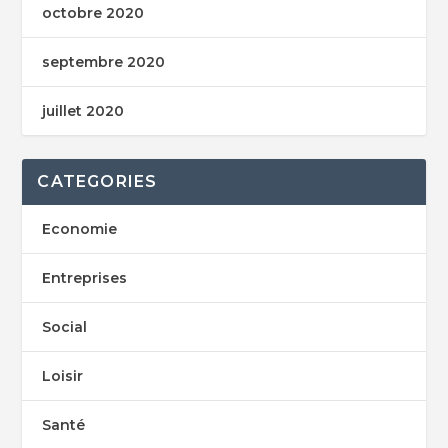
octobre 2020
septembre 2020
juillet 2020
CATEGORIES
Economie
Entreprises
Social
Loisir
Santé