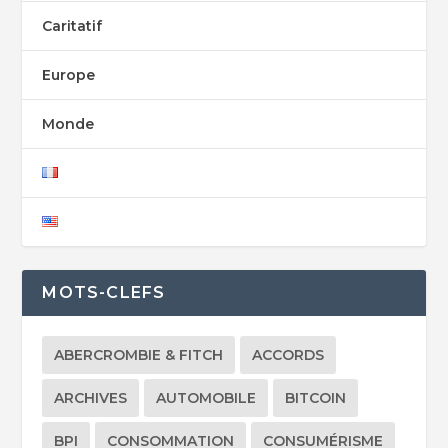
Caritatif
Europe
Monde
MOTS-CLEFS
ABERCROMBIE & FITCH
ACCORDS
ARCHIVES
AUTOMOBILE
BITCOIN
BPI
CONSOMMATION
CONSUMÉRISME