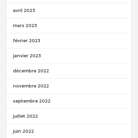
avril 2023
mars 2023
février 2023
janvier 2023
décembre 2022
novembre 2022
septembre 2022
juillet 2022
juin 2022