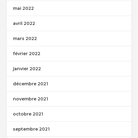
mai 2022
avril 2022
mars 2022
février 2022
janvier 2022
décembre 2021
novembre 2021
octobre 2021
septembre 2021