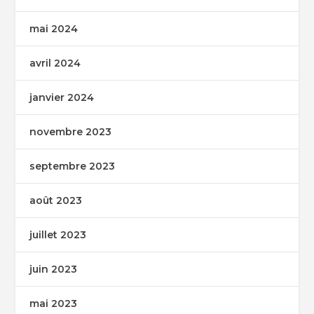
mai 2024
avril 2024
janvier 2024
novembre 2023
septembre 2023
août 2023
juillet 2023
juin 2023
mai 2023