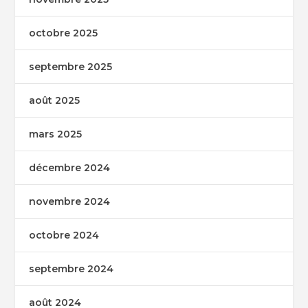
octobre 2025
septembre 2025
août 2025
mars 2025
décembre 2024
novembre 2024
octobre 2024
septembre 2024
août 2024