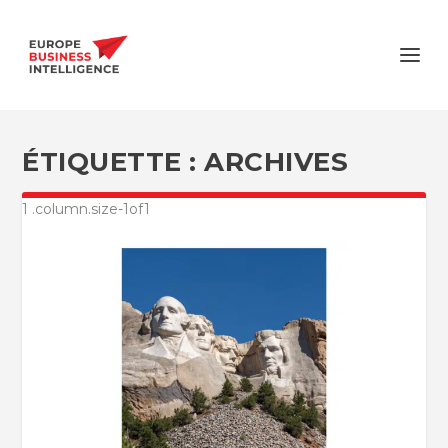
ÉTIQUETTE :
ARCHIVES