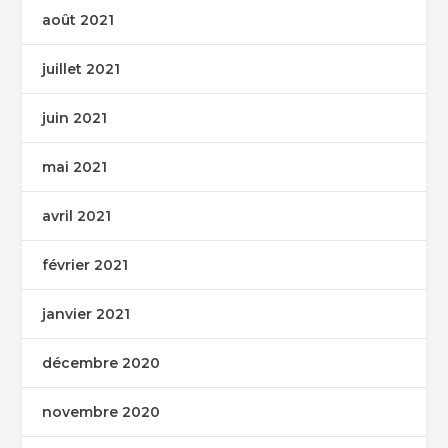
août 2021
juillet 2021
juin 2021
mai 2021
avril 2021
février 2021
janvier 2021
décembre 2020
novembre 2020