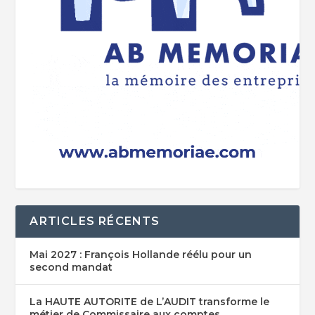
ARTICLES RÉCENTS
Mai 2027 : François Hollande réélu pour un
second mandat
La HAUTE AUTORITE de L’AUDIT transforme le
métier de Commissaire aux comptes