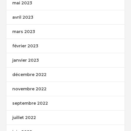
mai 2023
avril 2023
mars 2023
février 2023
janvier 2023
décembre 2022
novembre 2022
septembre 2022
juillet 2022