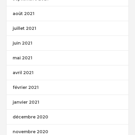
août 2021
juillet 2021
juin 2021
mai 2021
avril 2021
février 2021
janvier 2021
décembre 2020
novembre 2020