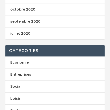
octobre 2020
septembre 2020
juillet 2020
CATEGORIES
Economie
Entreprises
Social
Loisir