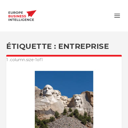
ÉTIQUETTE :
ENTREPRISE