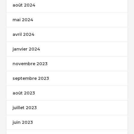
août 2024
mai 2024
avril 2024
janvier 2024
novembre 2023
septembre 2023
août 2023
juillet 2023
juin 2023