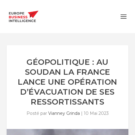
GÉOPOLITIQUE : AU
SOUDAN LA FRANCE
LANCE UNE OPÉRATION
D’ÉVACUATION DE SES
RESSORTISSANTS
Posté par
Vianney Grinda
|
10 Mai 2023