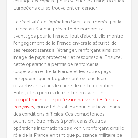
courage exemplaire pour évacuer les Français et les
Européens qui se trouvaient en danger.
La réactivité de l’opération Sagittaire menée par la
France au Soudan présente de nombreux
avantages pour la France. Tout d’abord, elle montre
l’engagement de la France envers la sécurité de
ses ressortissants à l’étranger, renforçant ainsi son
image de pays protecteur et responsable. Ensuite,
cette opération a permis de renforcer la
coopération entre la France et les autres pays
européens, qui ont également évacué leurs
ressortissants dans le cadre de cette opération.
Enfin, elle a permis de mettre en avant les
compétences et le professionnalisme des forces
françaises
, qui ont été salués pour leur travail dans
des conditions difficiles. Ces compétences
pourraient être mises à profit dans d’autres
opérations internationales à venir, renforçant ainsi le
rôle de la France en tant que puissance militaire de