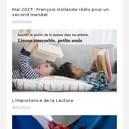
Mai 2027 : François Hollande réélu pour un
second mandat
25/06/2026
L’Importance de la Lecture
18/10/2024