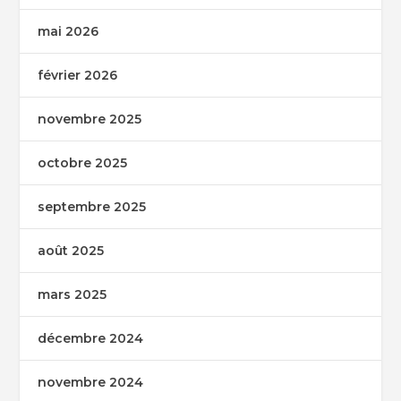
mai 2026
février 2026
novembre 2025
octobre 2025
septembre 2025
août 2025
mars 2025
décembre 2024
novembre 2024