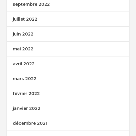
septembre 2022
juillet 2022
juin 2022
mai 2022
avril 2022
mars 2022
février 2022
janvier 2022
décembre 2021