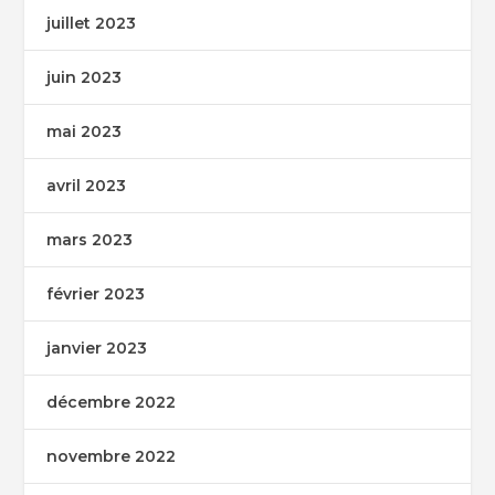
juillet 2023
juin 2023
mai 2023
avril 2023
mars 2023
février 2023
janvier 2023
décembre 2022
novembre 2022