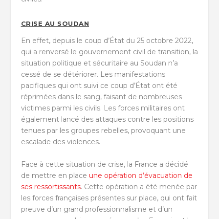
CRISE AU SOUDAN
En effet, depuis le coup d’État du 25 octobre 2022,
qui a renversé le gouvernement civil de transition, la
situation politique et sécuritaire au Soudan n’a
cessé de se détériorer. Les manifestations
pacifiques qui ont suivi ce coup d’État ont été
réprimées dans le sang, faisant de nombreuses
victimes parmi les civils. Les forces militaires ont
également lancé des attaques contre les positions
tenues par les groupes rebelles, provoquant une
escalade des violences.
Face à cette situation de crise, la France a décidé
de mettre en place
une opération d’évacuation de
ses ressortissants
. Cette opération a été menée par
les forces françaises présentes sur place, qui ont fait
preuve d’un grand professionnalisme et d’un