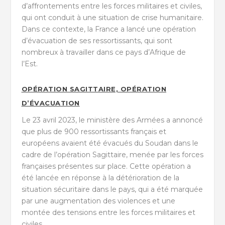
d’affrontements entre les forces militaires et civiles,
qui ont conduit à une situation de crise humanitaire.
Dans ce contexte, la France a lancé une opération
d’évacuation de ses ressortissants, qui sont
nombreux à travailler dans ce pays d’Afrique de
l’Est.
OPÉRATION SAGITTAIRE, OPÉRATION
D’ÉVACUATION
Le 23 avril 2023, le ministère des Armées a annoncé
que plus de 900 ressortissants français et
européens avaient été évacués du Soudan dans le
cadre de l’opération Sagittaire, menée par les forces
françaises présentes sur place. Cette opération a
été lancée en réponse à la détérioration de la
situation sécuritaire dans le pays, qui a été marquée
par une augmentation des violences et une
montée des tensions entre les forces militaires et
civiles.