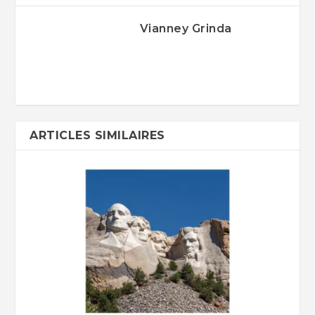
Vianney Grinda
ARTICLES SIMILAIRES