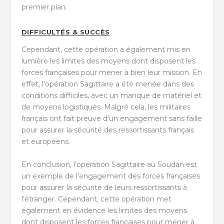
premier plan.
DIFFICULTÉS & SUCCÈS
Cependant, cette opération a également mis en
lumière les limites des moyens dont disposent les
forces françaises pour mener à bien leur mission. En
effet, l’opération Sagittaire a été menée dans des
conditions difficiles, avec un manque de matériel et
de moyens logistiques. Malgré cela, les militaires
français ont fait preuve d’un engagement sans faille
pour assurer la sécurité des ressortissants français
et européens.
En conclusion, l’opération Sagittaire au Soudan est
un exemple de l’engagement des forces françaises
pour assurer la sécurité de leurs ressortissants à
l’étranger. Cependant, cette opération met
également en évidence les limites des moyens
dont disposent les forces françaises pour mener à