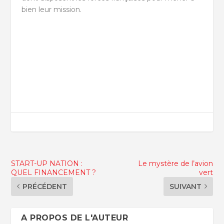
bien leur mission.
START-UP NATION :
Le mystère de l’avion
QUEL FINANCEMENT ?
vert
PRÉCÉDENT
SUIVANT
A PROPOS DE L'AUTEUR