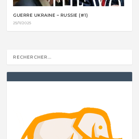
GUERRE UKRAINE – RUSSIE (#1)
25/11/2025