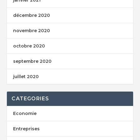
décembre 2020
novembre 2020
octobre 2020
septembre 2020
juillet 2020
CATEGORIES
Economie
Entreprises