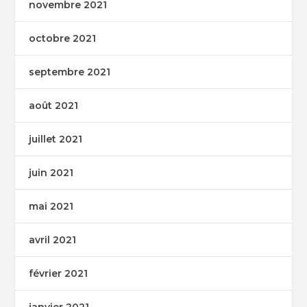
novembre 2021
octobre 2021
septembre 2021
août 2021
juillet 2021
juin 2021
mai 2021
avril 2021
février 2021
janvier 2021