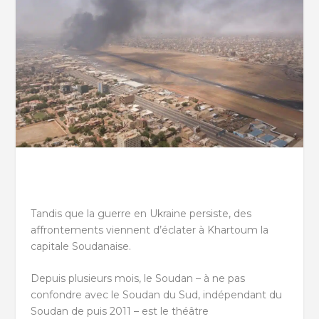
Tandis que la guerre en Ukraine persiste, des
affrontements viennent d’éclater à Khartoum la
capitale Soudanaise.
Depuis plusieurs mois, le Soudan – à ne pas
confondre avec le Soudan du Sud, indépendant du
Soudan de puis 2011 – est le théâtre