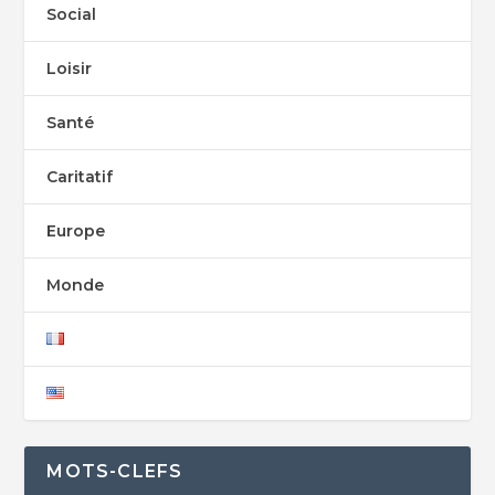
Social
Loisir
Santé
Caritatif
Europe
Monde
MOTS-CLEFS