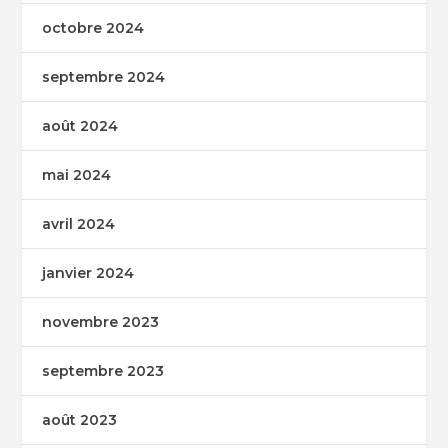
octobre 2024
septembre 2024
août 2024
mai 2024
avril 2024
janvier 2024
novembre 2023
septembre 2023
août 2023