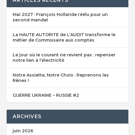
ARTICLES RÉCENTS
Mai 2027 : François Hollande réélu pour un
second mandat
La HAUTE AUTORITE de L’AUDIT transforme le
métier de Commissaire aux comptes
Le jour où le courant ne revient pas : repenser
notre lien à l’électricité
Notre Assiette, Notre Choix : Reprenons les
Rênes !
GUERRE UKRAINE – RUSSIE #2
ARCHIVES
juin 2026