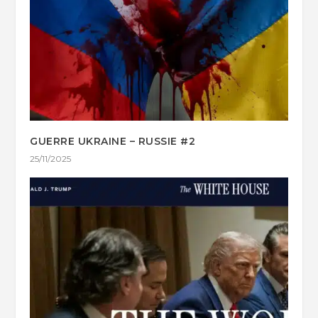
GUERRE UKRAINE – RUSSIE #2
25/11/2025