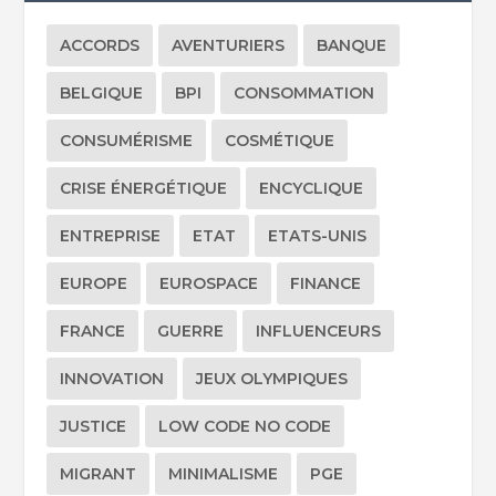
ACCORDS
AVENTURIERS
BANQUE
BELGIQUE
BPI
CONSOMMATION
CONSUMÉRISME
COSMÉTIQUE
CRISE ÉNERGÉTIQUE
ENCYCLIQUE
ENTREPRISE
ETAT
ETATS-UNIS
EUROPE
EUROSPACE
FINANCE
FRANCE
GUERRE
INFLUENCEURS
INNOVATION
JEUX OLYMPIQUES
JUSTICE
LOW CODE NO CODE
MIGRANT
MINIMALISME
PGE