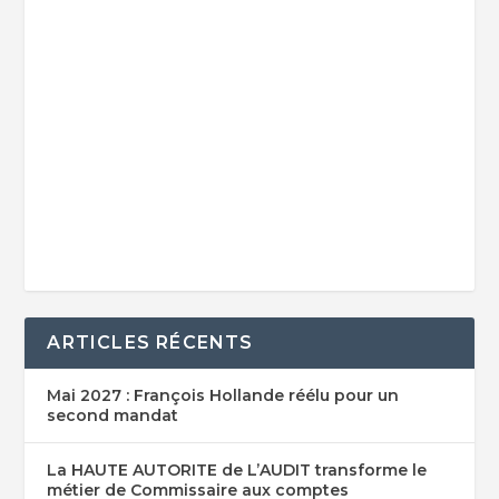
ARTICLES RÉCENTS
Mai 2027 : François Hollande réélu pour un
second mandat
La HAUTE AUTORITE de L’AUDIT transforme le
métier de Commissaire aux comptes