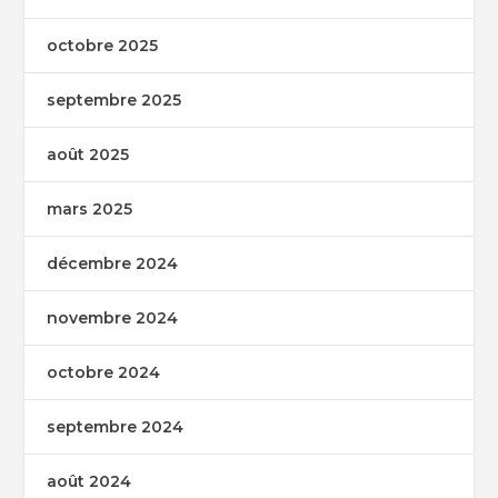
octobre 2025
septembre 2025
août 2025
mars 2025
décembre 2024
novembre 2024
octobre 2024
septembre 2024
août 2024