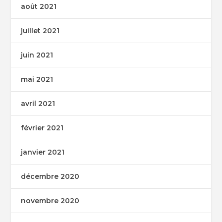
août 2021
juillet 2021
juin 2021
mai 2021
avril 2021
février 2021
janvier 2021
décembre 2020
novembre 2020