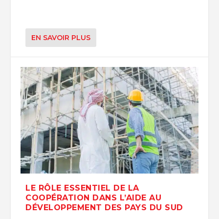
EN SAVOIR PLUS
LE RÔLE ESSENTIEL DE LA
COOPÉRATION DANS L’AIDE AU
DÉVELOPPEMENT DES PAYS DU SUD