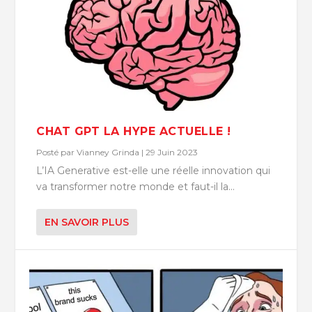
CHAT GPT LA HYPE ACTUELLE !
Posté par
Vianney Grinda
|
29 Juin 2023
L’IA Generative est-elle une réelle innovation qui
va transformer notre monde et faut-il la...
EN SAVOIR PLUS