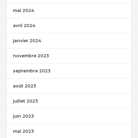
mai 2024
avril 2024
janvier 2024
novembre 2023
septembre 2023
août 2023
juillet 2023
juin 2023
mai 2023