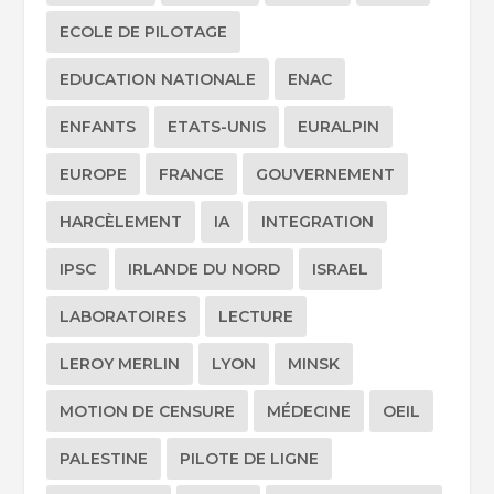
ECOLE DE PILOTAGE
EDUCATION NATIONALE
ENAC
ENFANTS
ETATS-UNIS
EURALPIN
EUROPE
FRANCE
GOUVERNEMENT
HARCÈLEMENT
IA
INTEGRATION
IPSC
IRLANDE DU NORD
ISRAEL
LABORATOIRES
LECTURE
LEROY MERLIN
LYON
MINSK
MOTION DE CENSURE
MÉDECINE
OEIL
PALESTINE
PILOTE DE LIGNE