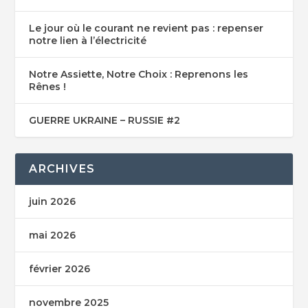
Le jour où le courant ne revient pas : repenser
notre lien à l’électricité
Notre Assiette, Notre Choix : Reprenons les
Rênes !
GUERRE UKRAINE – RUSSIE #2
ARCHIVES
juin 2026
mai 2026
février 2026
novembre 2025