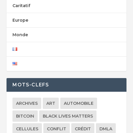
Caritatif
Europe
Monde
MOTS-CLEFS
ARCHIVES
ART
AUTOMOBILE
BITCOIN
BLACK LIVES MATTERS
CELLULES
CONFLIT
CRÉDIT
DMLA