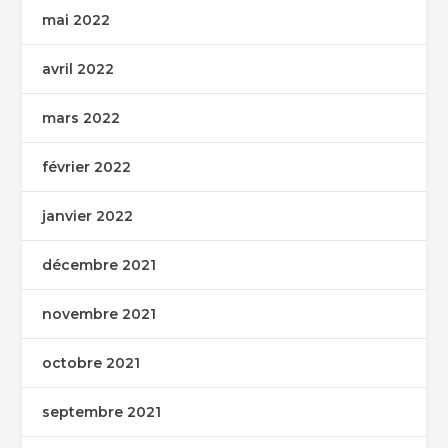
mai 2022
avril 2022
mars 2022
février 2022
janvier 2022
décembre 2021
novembre 2021
octobre 2021
septembre 2021