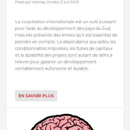
Posté par
Vianney Grinda
|
3 Juil 2023
La coopération internationale est un outil puissant
pour l’aide au développement des pays du Sud,
mais elle présente des limites qu’il est essentiel de
prendre en compte. La dépendance aux aides, les
conditionnalités imposées, les fuites de capitaux
et la durabilité des projets sont autant de défis à
relever pour garantir un développement
véritablement autonome et durable.
EN SAVOIR PLUS