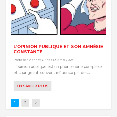
L’OPINION PUBLIQUE ET SON AMNÉSIE
CONSTANTE
Posté par
Vianney Grinda
|
30 Mai 2023
L’opinion publique est un phénomène complexe
et changeant, souvent influencé par des...
EN SAVOIR PLUS
1
2