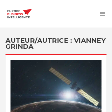
AUTEUR/AUTRICE :
VIANNEY
GRINDA