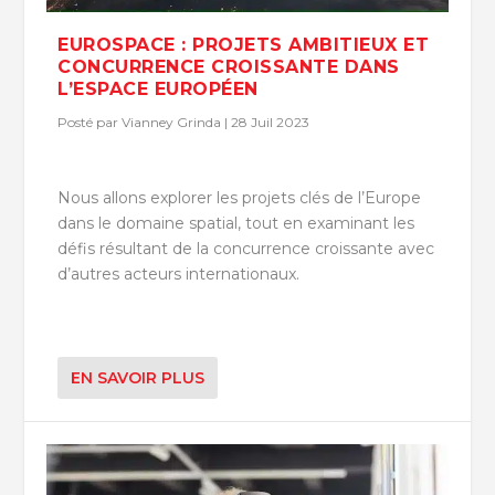
EUROSPACE : PROJETS AMBITIEUX ET
CONCURRENCE CROISSANTE DANS
L’ESPACE EUROPÉEN
Posté par
Vianney Grinda
|
28 Juil 2023
Nous allons explorer les projets clés de l’Europe
dans le domaine spatial, tout en examinant les
défis résultant de la concurrence croissante avec
d’autres acteurs internationaux.
EN SAVOIR PLUS