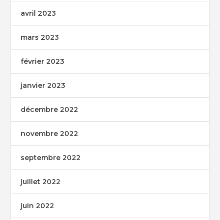
avril 2023
mars 2023
février 2023
janvier 2023
décembre 2022
novembre 2022
septembre 2022
juillet 2022
juin 2022