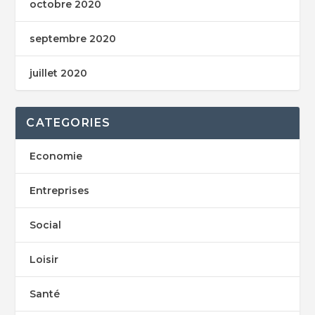
octobre 2020
septembre 2020
juillet 2020
CATEGORIES
Economie
Entreprises
Social
Loisir
Santé