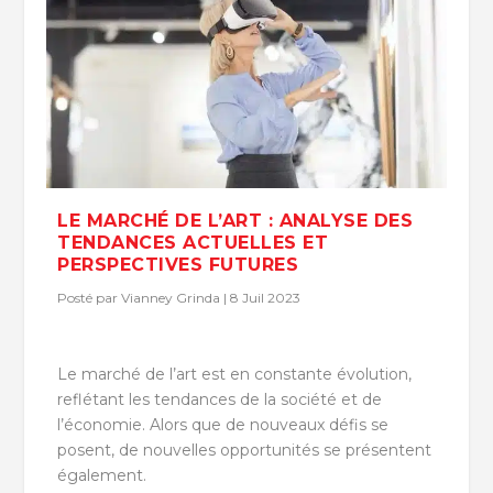
LE MARCHÉ DE L’ART : ANALYSE DES
TENDANCES ACTUELLES ET
PERSPECTIVES FUTURES
Posté par
Vianney Grinda
|
8 Juil 2023
Le marché de l’art est en constante évolution,
reflétant les tendances de la société et de
l’économie. Alors que de nouveaux défis se
posent, de nouvelles opportunités se présentent
également.