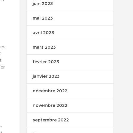
juin 2023
mai 2023
avril 2023
ues
mars 2023
t
t
février 2023
ler
janvier 2023
décembre 2022
novembre 2022
septembre 2022
-