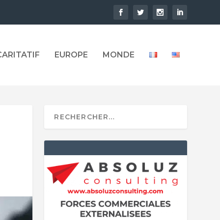
CARITATIF
EUROPE
MONDE