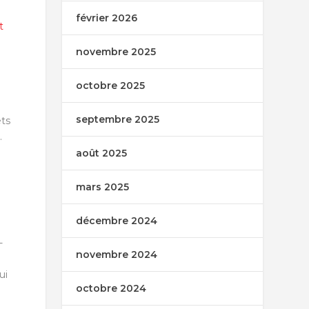
février 2026
t
novembre 2025
octobre 2025
septembre 2025
êts
.
août 2025
mars 2025
décembre 2024
-
novembre 2024
ui
octobre 2024