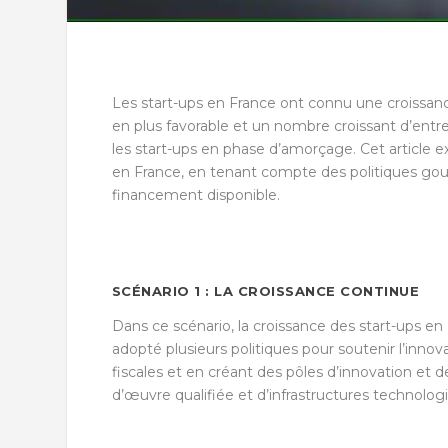
Les start-ups en France ont connu une croissan
en plus favorable et un nombre croissant d’entre
les start-ups en phase d’amorçage. Cet article ex
en France, en tenant compte des politiques g
financement disponible.
SCÉNARIO 1 : LA CROISSANCE CONTINUE
Dans ce scénario, la croissance des start-ups 
adopté plusieurs politiques pour soutenir l’innov
fiscales et en créant des pôles d’innovation et d
d’œuvre qualifiée et d’infrastructures technolog