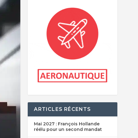
ARTICLES RÉCENTS
Mai 2027 : François Hollande
réélu pour un second mandat