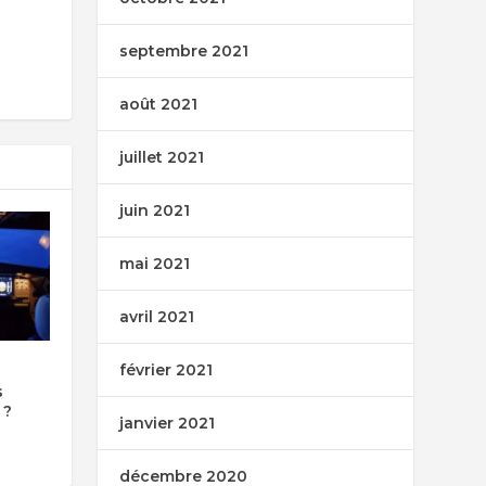
septembre 2021
août 2021
juillet 2021
juin 2021
mai 2021
avril 2021
février 2021
e
s
 ?
janvier 2021
décembre 2020