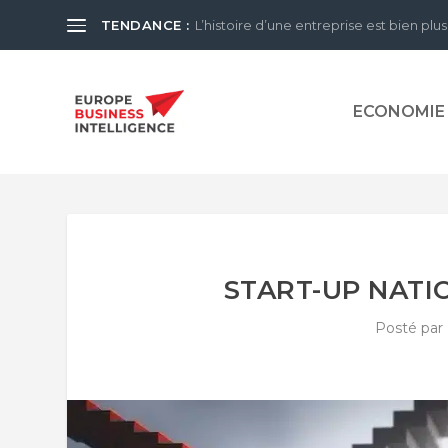
TENDANCE :
L’histoire d’une entreprise est bien plus
ECONOMIE
START-UP NATI
Posté par