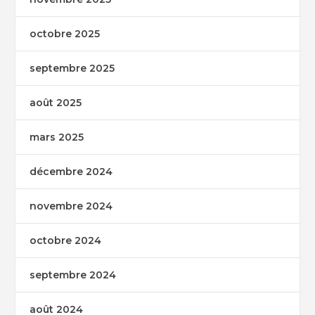
octobre 2025
septembre 2025
août 2025
mars 2025
décembre 2024
novembre 2024
octobre 2024
septembre 2024
août 2024