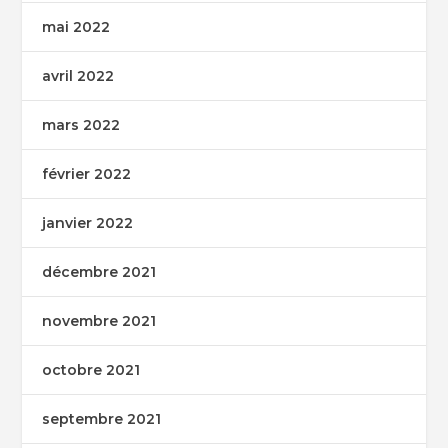
mai 2022
avril 2022
mars 2022
février 2022
janvier 2022
décembre 2021
novembre 2021
octobre 2021
septembre 2021