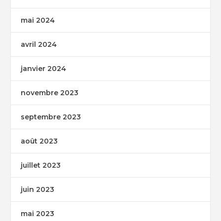
mai 2024
avril 2024
janvier 2024
novembre 2023
septembre 2023
août 2023
juillet 2023
juin 2023
mai 2023