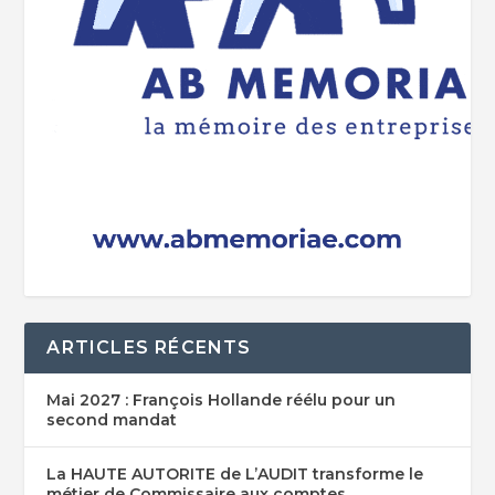
ARTICLES RÉCENTS
Mai 2027 : François Hollande réélu pour un
second mandat
La HAUTE AUTORITE de L’AUDIT transforme le
métier de Commissaire aux comptes