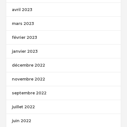
avril 2023
mars 2023
février 2023
janvier 2023
décembre 2022
novembre 2022
septembre 2022
juillet 2022
juin 2022