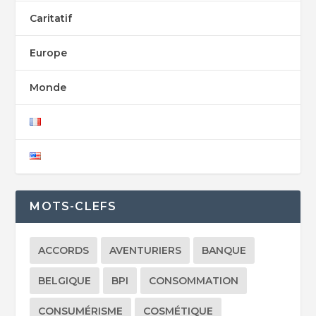
Caritatif
Europe
Monde
MOTS-CLEFS
ACCORDS
AVENTURIERS
BANQUE
BELGIQUE
BPI
CONSOMMATION
CONSUMÉRISME
COSMÉTIQUE