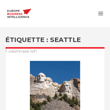
ÉTIQUETTE :
SEATTLE