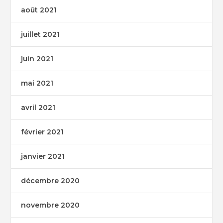
août 2021
juillet 2021
juin 2021
mai 2021
avril 2021
février 2021
janvier 2021
décembre 2020
novembre 2020