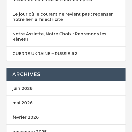
Le jour où le courant ne revient pas : repenser
notre lien à l’électricité
Notre Assiette, Notre Choix : Reprenons les
Rênes !
GUERRE UKRAINE – RUSSIE #2
ARCHIVES
juin 2026
mai 2026
février 2026
novembre 2025