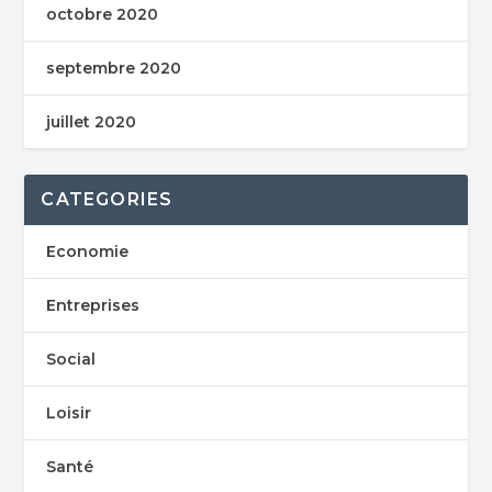
octobre 2020
septembre 2020
juillet 2020
CATEGORIES
Economie
Entreprises
Social
Loisir
Santé