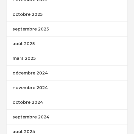
octobre 2025
septembre 2025
août 2025
mars 2025
décembre 2024
novembre 2024
octobre 2024
septembre 2024
août 2024