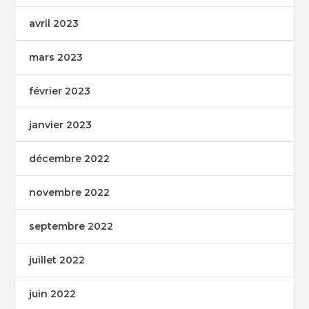
avril 2023
mars 2023
février 2023
janvier 2023
décembre 2022
novembre 2022
septembre 2022
juillet 2022
juin 2022