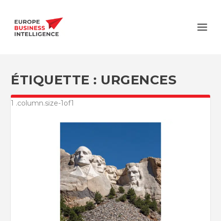
ÉTIQUETTE :
URGENCES