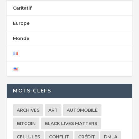
Caritatif
Europe
Monde
MOTS-CLEFS
ARCHIVES
ART
AUTOMOBILE
BITCOIN
BLACK LIVES MATTERS
CELLULES
CONFLIT
CRÉDIT
DMLA