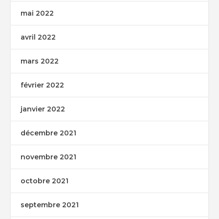
mai 2022
avril 2022
mars 2022
février 2022
janvier 2022
décembre 2021
novembre 2021
octobre 2021
septembre 2021