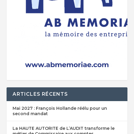
ARTICLES RÉCENTS
Mai 2027 : François Hollande réélu pour un
second mandat
La HAUTE AUTORITE de L’AUDIT transforme le
métier de Commissaire aux comptes