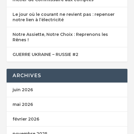
Le jour où le courant ne revient pas : repenser
notre lien à l’électricité
Notre Assiette, Notre Choix : Reprenons les
Rênes !
GUERRE UKRAINE – RUSSIE #2
ARCHIVES
juin 2026
mai 2026
février 2026
novembre 2025