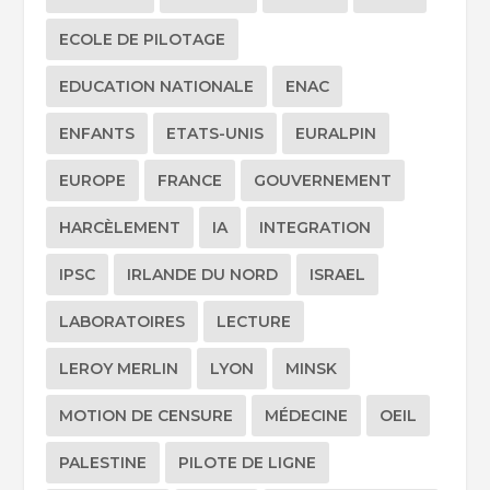
ECOLE DE PILOTAGE
EDUCATION NATIONALE
ENAC
ENFANTS
ETATS-UNIS
EURALPIN
EUROPE
FRANCE
GOUVERNEMENT
HARCÈLEMENT
IA
INTEGRATION
IPSC
IRLANDE DU NORD
ISRAEL
LABORATOIRES
LECTURE
LEROY MERLIN
LYON
MINSK
MOTION DE CENSURE
MÉDECINE
OEIL
PALESTINE
PILOTE DE LIGNE