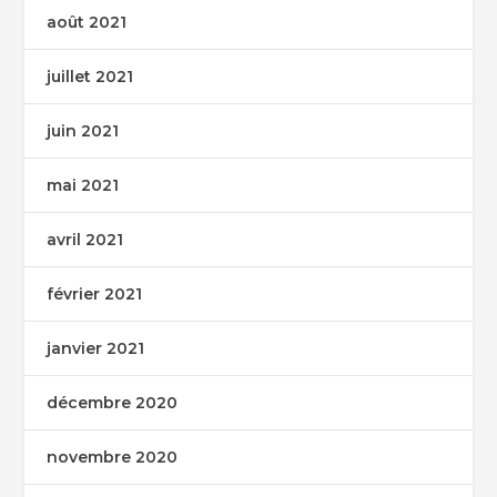
août 2021
juillet 2021
juin 2021
mai 2021
avril 2021
février 2021
janvier 2021
décembre 2020
novembre 2020