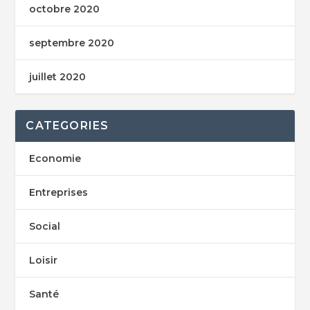
octobre 2020
septembre 2020
juillet 2020
CATEGORIES
Economie
Entreprises
Social
Loisir
Santé