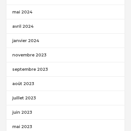
mai 2024
avril 2024
janvier 2024
novembre 2023
septembre 2023
août 2023
juillet 2023
juin 2023
mai 2023