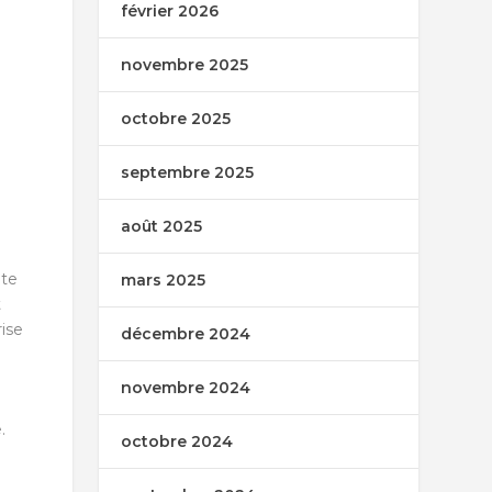
février 2026
novembre 2025
octobre 2025
septembre 2025
août 2025
ate
mars 2025
t
rise
décembre 2024
novembre 2024
.
octobre 2024