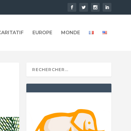
CARITATIF
EUROPE
MONDE