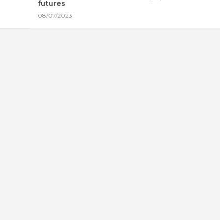
futures
08/07/2023