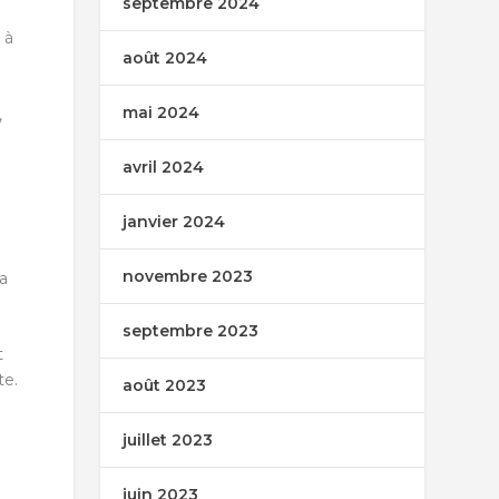
septembre 2024
 à
août 2024
mai 2024
,
avril 2024
janvier 2024
novembre 2023
a
septembre 2023
t
te.
août 2023
juillet 2023
juin 2023