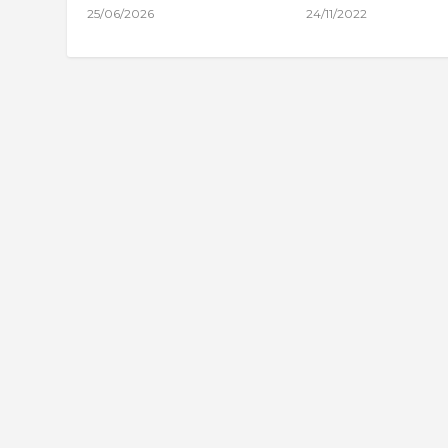
25/06/2026
24/11/2022