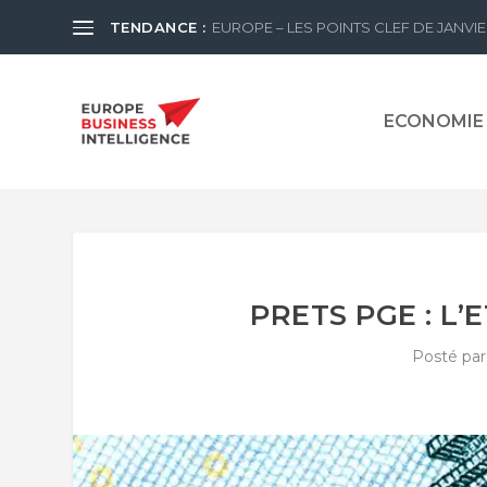
TENDANCE :
EUROPE – LES POINTS CLEF DE JANVIE
ECONOMIE
PRETS PGE : L’
Posté pa