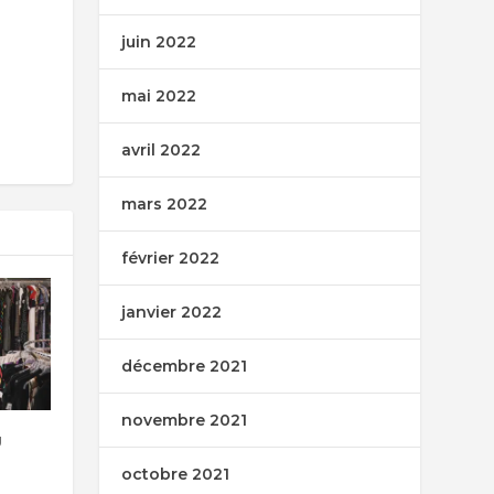
juin 2022
mai 2022
avril 2022
mars 2022
février 2022
janvier 2022
décembre 2021
novembre 2021
U
octobre 2021