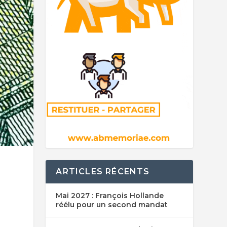
ARTICLES RÉCENTS
Mai 2027 : François Hollande
réélu pour un second mandat