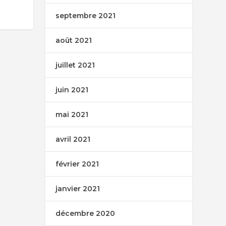
septembre 2021
août 2021
juillet 2021
juin 2021
mai 2021
avril 2021
février 2021
janvier 2021
décembre 2020