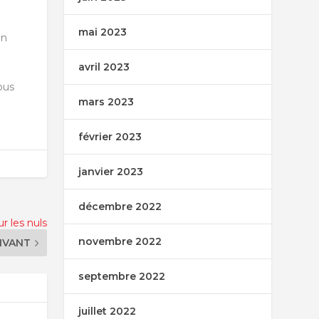
mai 2023
en
avril 2023
ous
mars 2023
février 2023
janvier 2023
décembre 2022
ur les nuls
novembre 2022
IVANT
septembre 2022
juillet 2022