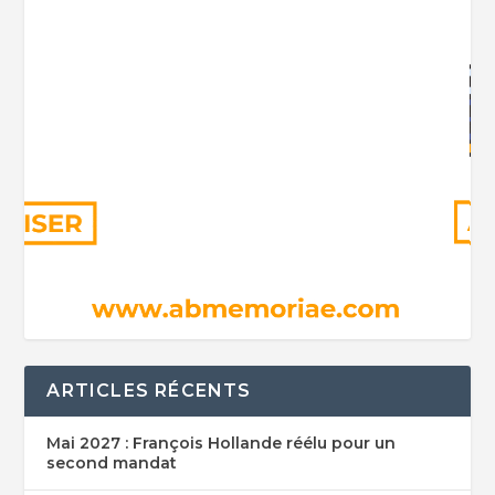
ARTICLES RÉCENTS
Mai 2027 : François Hollande réélu pour un
second mandat