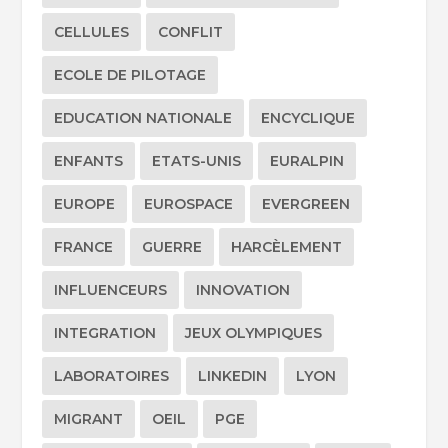
CELLULES
CONFLIT
ECOLE DE PILOTAGE
EDUCATION NATIONALE
ENCYCLIQUE
ENFANTS
ETATS-UNIS
EURALPIN
EUROPE
EUROSPACE
EVERGREEN
FRANCE
GUERRE
HARCÈLEMENT
INFLUENCEURS
INNOVATION
INTEGRATION
JEUX OLYMPIQUES
LABORATOIRES
LINKEDIN
LYON
MIGRANT
OEIL
PGE