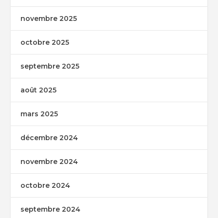
novembre 2025
octobre 2025
septembre 2025
août 2025
mars 2025
décembre 2024
novembre 2024
octobre 2024
septembre 2024