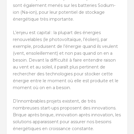
sont également menés sur les batteries Sodium-
ion (Na-ion), pour leur potentiel de stockage
énergétique très importante.
L’enjeu est capital : la plupart des énergies
renouvelables (le photovoltaïque, l’éolien), par
exemple, produisent de l’énergie quand ils veulent
(vent, ensoleillement) et non pas quand on en a
besoin. Devant la difficulté à faire entendre raison
au vent et au soleil, il paraît plus pertinent de
rechercher des technologies pour stocker cette
énergie entre le moment où elle est produite et le
moment où on en a besoin.
D’innombrables projets existent, de très
nombreuses start-ups proposent des innovations.
Brique après brique, innovation après innovation, les
solutions apparaissent pour assurer nos besoins
énergétiques en croissance constante.