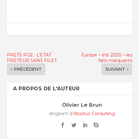
PRETS PGE : L’ETAT
Europe – été 2020 – les
PRETEUR SANS FILET
faits marquants
PRÉCÉDENT
SUIVANT
A PROPOS DE L'AUTEUR
Olivier Le Brun
dirigeant d’
Absoluz Consulting