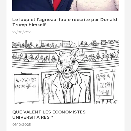
Le loup et l’agneau, fable réécrite par Donald
Trump himself
22/08/2025
QUE VALENT LES ECONOMISTES
UNIVERSITAIRES ?
01/10/2025