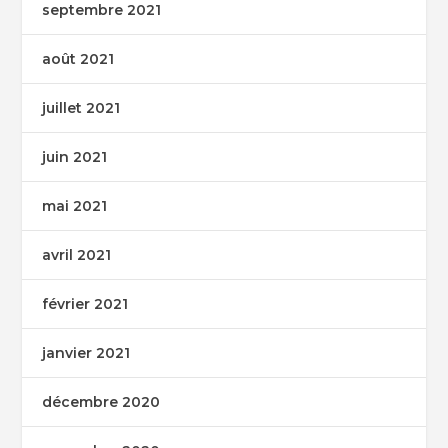
septembre 2021
août 2021
juillet 2021
juin 2021
mai 2021
avril 2021
février 2021
janvier 2021
décembre 2020