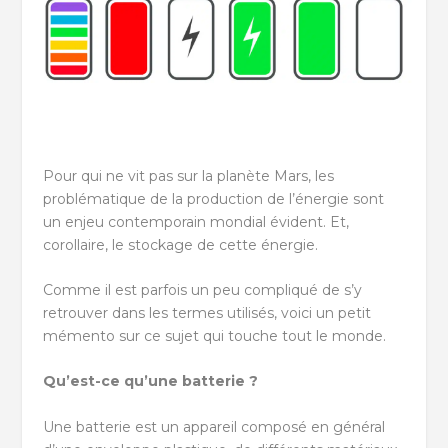
Pour qui ne vit pas sur la planète Mars, les
problématique de la production de l’énergie sont
un enjeu contemporain mondial évident. Et,
corollaire, le stockage de cette énergie.
Comme il est parfois un peu compliqué de s’y
retrouver dans les termes utilisés, voici un petit
mémento sur ce sujet qui touche tout le monde.
Qu’est-ce qu’une batterie ?
Une batterie est un appareil composé en général