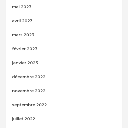
mai 2023
avril 2023
mars 2023
février 2023
janvier 2023
décembre 2022
novembre 2022
septembre 2022
juillet 2022