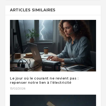
ARTICLES SIMILAIRES
Le jour où le courant ne revient pas :
repenser notre lien à l’électricité
13/02/2026