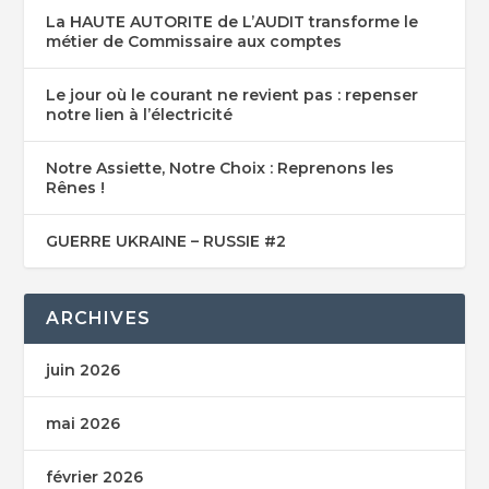
La HAUTE AUTORITE de L’AUDIT transforme le
métier de Commissaire aux comptes
Le jour où le courant ne revient pas : repenser
notre lien à l’électricité
Notre Assiette, Notre Choix : Reprenons les
Rênes !
GUERRE UKRAINE – RUSSIE #2
ARCHIVES
juin 2026
mai 2026
février 2026