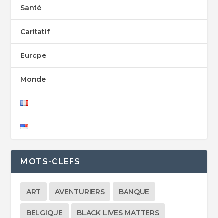
Santé
Caritatif
Europe
Monde
MOTS-CLEFS
ART
AVENTURIERS
BANQUE
BELGIQUE
BLACK LIVES MATTERS