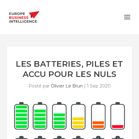
LES BATTERIES, PILES ET
ACCU POUR LES NULS
Posté par
Olivier Le Brun
|
1 Sep 2020