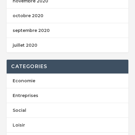
novembre 2020
octobre 2020
septembre 2020
juillet 2020
CATEGORIES
Economie
Entreprises
Social
Loisir