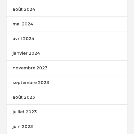
août 2024
mai 2024
avril 2024
janvier 2024
novembre 2023
septembre 2023
août 2023
juillet 2023
juin 2023