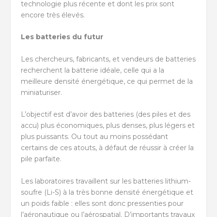
technologie plus récente et dont les prix sont
encore très élevés.
Les batteries du futur
Les chercheurs, fabricants, et vendeurs de batteries
recherchent la batterie idéale, celle qui a la
meilleure densité énergétique, ce qui permet de la
miniaturiser.
L’objectif est d’avoir des batteries (des piles et des
accu) plus économiques, plus denses, plus légers et
plus puissants. Ou tout au moins possédant
certains de ces atouts, à défaut de réussir à créer la
pile parfaite.
Les laboratoires travaillent sur les batteries lithium-
soufre (Li-S) à la très bonne densité énergétique et
un poids faible : elles sont donc pressenties pour
l’aéronautique ou l’aérospatial. D’importants travaux