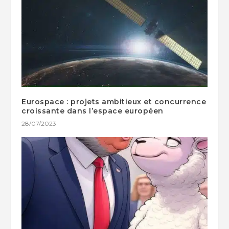
Eurospace : projets ambitieux et concurrence
croissante dans l’espace européen
28/07/2023