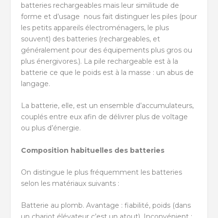
batteries rechargeables mais leur similitude de
forme et d’usage
nous fait distinguer les piles (pour
les petits appareils électroménagers, le plus
souvent) des batteries (rechargeables, et
généralement pour des équipements plus gros ou
plus énergivores.). La pile rechargeable est à la
batterie ce que le poids est à la masse : un abus de
langage.
La batterie, elle, est un ensemble d’accumulateurs,
couplés entre eux afin de délivrer plus de voltage
ou plus d’énergie.
Composition habituelles des batteries
On distingue le plus fréquemment les batteries
selon les matériaux suivants :
Batterie au plomb. Avantage : fiabilité, poids (dans
un chariot élévateur c’est un atout). Inconvénient :