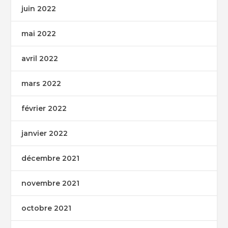
juin 2022
mai 2022
avril 2022
mars 2022
février 2022
janvier 2022
décembre 2021
novembre 2021
octobre 2021