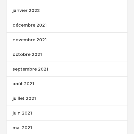
janvier 2022
décembre 2021
novembre 2021
octobre 2021
septembre 2021
août 2021
juillet 2021
juin 2021
mai 2021