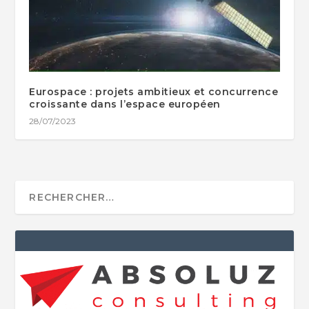
Eurospace : projets ambitieux et concurrence
croissante dans l’espace européen
28/07/2023