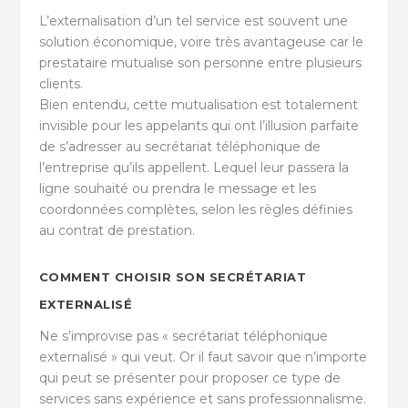
L’externalisation d’un tel service est souvent une
solution économique, voire très avantageuse car le
prestataire mutualise son personne entre plusieurs
clients.
Bien entendu, cette mutualisation est totalement
invisible pour les appelants qui ont l’illusion parfaite
de s’adresser au secrétariat téléphonique de
l’entreprise qu’ils appellent. Lequel leur passera la
ligne souhaité ou prendra le message et les
coordonnées complètes, selon les règles définies
au contrat de prestation.
COMMENT CHOISIR SON SECRÉTARIAT
EXTERNALISÉ
Ne s’improvise pas « secrétariat téléphonique
externalisé » qui veut. Or il faut savoir que n’importe
qui peut se présenter pour proposer ce type de
services sans expérience et sans professionnalisme.