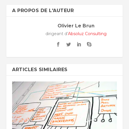
A PROPOS DE L'AUTEUR
Olivier Le Brun
dirigeant d’
Absoluz Consulting
ARTICLES SIMILAIRES