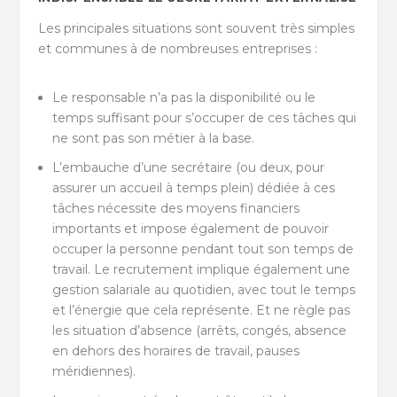
Les principales situations sont souvent très simples
et communes à de nombreuses entreprises :
Le responsable n’a pas la disponibilité ou le
temps suffisant pour s’occuper de ces tâches qui
ne sont pas son métier à la base.
L’embauche d’une secrétaire (ou deux, pour
assurer un accueil à temps plein) dédiée à ces
tâches nécessite des moyens financiers
importants et impose également de pouvoir
occuper la personne pendant tout son temps de
travail. Le recrutement implique également une
gestion salariale au quotidien, avec tout le temps
et l’énergie que cela représente. Et ne règle pas
les situation d’absence (arrêts, congés, absence
en dehors des horaires de travail, pauses
méridiennes).