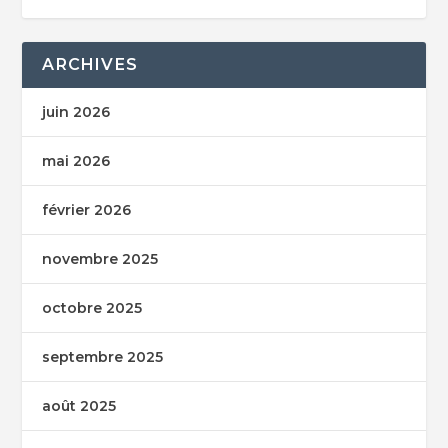
ARCHIVES
juin 2026
mai 2026
février 2026
novembre 2025
octobre 2025
septembre 2025
août 2025