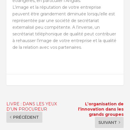
étrangères, en particulier l’Anglais.
L’image et la réputation de votre entreprise
peuvent être grandement diminuée lorsqu’elle est
représentée par une société de secrétariat
externalisé peu compétente. A l’inverse, un
secrétariat téléphonique de qualité peut contribuer
à rehausser l’image de votre entreprise et la qualité
de la relation avec vos partenaires.
LIVRE : DANS LES YEUX
L’organisation de
D’UN PROCUREUR
l’innovation dans les
grands groupes
PRÉCÉDENT
SUIVANT