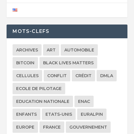
MOTS-CLEFS
ARCHIVES
ART
AUTOMOBILE
BITCOIN
BLACK LIVES MATTERS
CELLULES
CONFLIT
CRÉDIT
DMLA
ECOLE DE PILOTAGE
EDUCATION NATIONALE
ENAC
ENFANTS
ETATS-UNIS
EURALPIN
EUROPE
FRANCE
GOUVERNEMENT