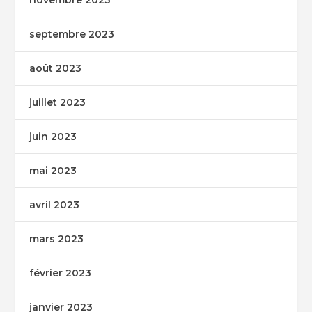
septembre 2023
août 2023
juillet 2023
juin 2023
mai 2023
avril 2023
mars 2023
février 2023
janvier 2023