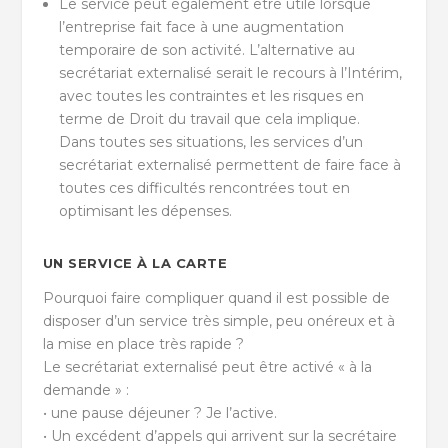
Le service peut également être utile lorsque
l’entreprise fait face à une augmentation
temporaire de son activité. L’alternative au
secrétariat externalisé serait le recours à l’Intérim,
avec toutes les contraintes et les risques en
terme de Droit du travail que cela implique.
Dans toutes ses situations, les services d’un
secrétariat externalisé permettent de faire face à
toutes ces difficultés rencontrées tout en
optimisant les dépenses.
UN SERVICE À LA CARTE
Pourquoi faire compliquer quand il est possible de
disposer d’un service très simple, peu onéreux et à
la mise en place très rapide ?
Le secrétariat externalisé peut être activé « à la
demande » :
• une pause déjeuner ? Je l’active.
• Un excédent d’appels qui arrivent sur la secrétaire