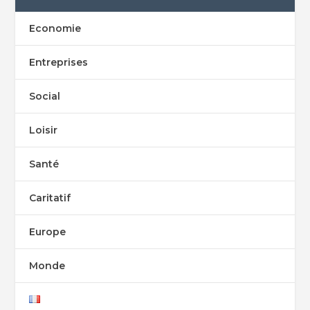
Economie
Entreprises
Social
Loisir
Santé
Caritatif
Europe
Monde