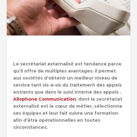
Le secrétariat externalisé est tendance parce
qu’il offre de multiples avantages. Il permet
aux sociétés d’obtenir un meilleur niveau de
service tant vis-à-vis du traitement des appels
entrants que dans le suivi interne des appels .
Allophone Communication
, dont le secrétariat
externalisé est le cœur de métier, sélectionne
ses équipes et leur fait suivre une formation
afin d’être opérationnelles en toutes
circonstances.