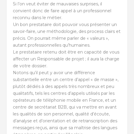
Si l’on veut éviter de mauvaises surprises, il
convient donc de faire appel à un professionnel
reconnu dans le métier.
Un bon prestataire doit pouvoir vous présenter un
savoir-faire, une méthodologie, des process clairs et
précis. On pourrait même parler de « valeurs »,
autant professionnelles qu’humaines.
Le prestataire retenu doit être en capacité de vous
affecter un Responsable de projet ; il aura la charge
de votre dossier.
Notons qu’il peut y avoir une différence
substantielle entre un centre d’appel « de masse »,
plutôt dédiés à des appels très nombreux et peu
qualitatifs, tels les centres d’appels utilisés par les
opérateurs de téléphonie mobile en France, et un
centre de secrétariat B2B, qui va mettre en avant
les qualités de son personnel, qualité d’écoute,
d’analyse et d’orientation et de retranscription des
messages reçus, ainsi que sa maîtrise des langues