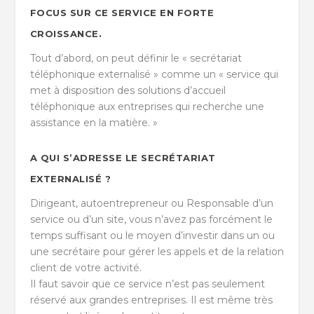
FOCUS SUR CE SERVICE EN FORTE
CROISSANCE.
Tout d’abord, on peut définir le « secrétariat
téléphonique externalisé » comme un « service qui
met à disposition des solutions d’accueil
téléphonique aux entreprises qui recherche une
assistance en la matière. »
A QUI S’ADRESSE LE SECRÉTARIAT
EXTERNALISÉ ?
Dirigeant, autoentrepreneur ou Responsable d’un
service ou d’un site, vous n’avez pas forcément le
temps suffisant ou le moyen d’investir dans un ou
une secrétaire pour gérer les appels et de la relation
client de votre activité.
Il faut savoir que ce service n’est pas seulement
réservé aux grandes entreprises. Il est même très