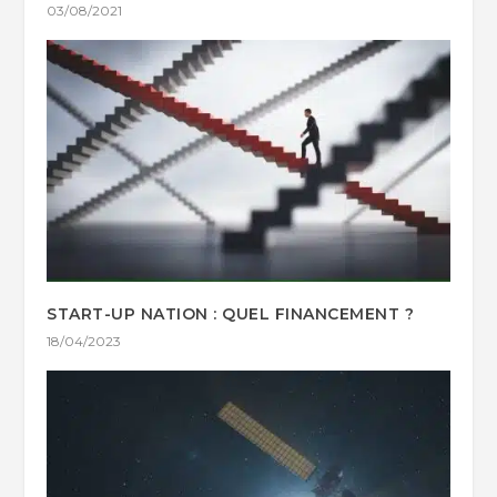
03/08/2021
START-UP NATION : QUEL FINANCEMENT ?
18/04/2023