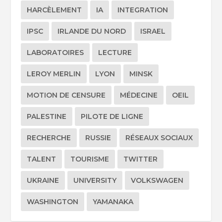
HARCÈLEMENT
IA
INTEGRATION
IPSC
IRLANDE DU NORD
ISRAEL
LABORATOIRES
LECTURE
LEROY MERLIN
LYON
MINSK
MOTION DE CENSURE
MÉDECINE
OEIL
PALESTINE
PILOTE DE LIGNE
RECHERCHE
RUSSIE
RÉSEAUX SOCIAUX
TALENT
TOURISME
TWITTER
UKRAINE
UNIVERSITY
VOLKSWAGEN
WASHINGTON
YAMANAKA