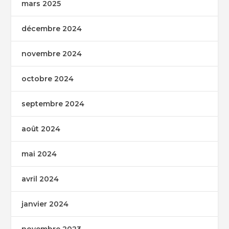
mars 2025
décembre 2024
novembre 2024
octobre 2024
septembre 2024
août 2024
mai 2024
avril 2024
janvier 2024
novembre 2023