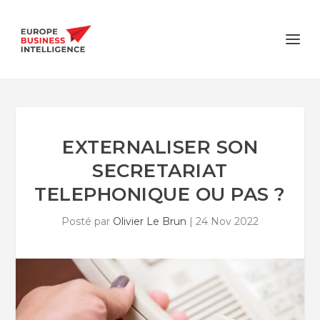
EXTERNALISER SON
SECRETARIAT
TELEPHONIQUE OU PAS ?
Posté par
Olivier Le Brun
|
24 Nov 2022