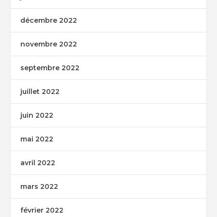
décembre 2022
novembre 2022
septembre 2022
juillet 2022
juin 2022
mai 2022
avril 2022
mars 2022
février 2022