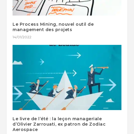
Le Process Mining, nouvel outil de
management des projets
14/01/2022
Le livre de l’été : la leçon manageriale
d’Olivier Zarrouati, ex patron de Zodiac
Aerospace