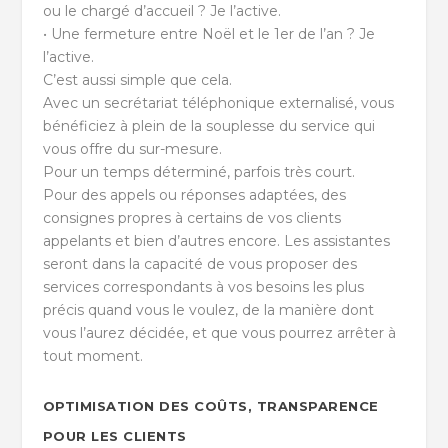
ou le chargé d’accueil ? Je l’active.
• Une fermeture entre Noël et le 1er de l’an ? Je
l’active.
C’est aussi simple que cela.
Avec un secrétariat téléphonique externalisé, vous
bénéficiez à plein de la souplesse du service qui
vous offre du sur-mesure.
Pour un temps déterminé, parfois très court.
Pour des appels ou réponses adaptées, des
consignes propres à certains de vos clients
appelants et bien d’autres encore. Les assistantes
seront dans la capacité de vous proposer des
services correspondants à vos besoins les plus
précis quand vous le voulez, de la manière dont
vous l’aurez décidée, et que vous pourrez arrêter à
tout moment.
OPTIMISATION DES COÛTS, TRANSPARENCE
POUR LES CLIENTS