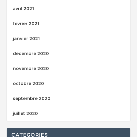
avril 2021
février 2021
janvier 2021
décembre 2020
novembre 2020
octobre 2020
septembre 2020
juillet 2020
CATEGORIES