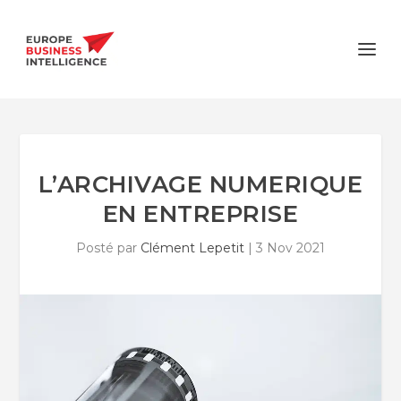
L’ARCHIVAGE NUMERIQUE
EN ENTREPRISE
Posté par
Clément Lepetit
|
3 Nov 2021