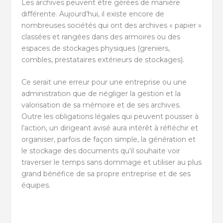
Les archives peuvent être gérées de manière
différente. Aujourd’hui, il existe encore de
nombreuses sociétés qui ont des archives « papier »
classées et rangées dans des armoires ou des
espaces de stockages physiques (greniers,
combles, prestataires extérieurs de stockages).
Ce serait une erreur pour une entreprise ou une
administration que de négliger la gestion et la
valorisation de sa mémoire et de ses archives.
Outre les obligations légales qui peuvent pousser à
l’action, un dirigeant avisé aura intérêt à réfléchir et
organiser, parfois de façon simple, la génération et
le stockage des documents qu’il souhaite voir
traverser le temps sans dommage et utiliser au plus
grand bénéfice de sa propre entreprise et de ses
équipes.