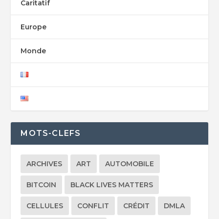
Caritatif
Europe
Monde
MOTS-CLEFS
ARCHIVES
ART
AUTOMOBILE
BITCOIN
BLACK LIVES MATTERS
CELLULES
CONFLIT
CRÉDIT
DMLA