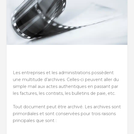
Les entreprises et les administrations possèdent
une multitude d’archives. Celles-ci peuvent aller du
simple mail aux actes authentiques en passant par
les factures, les contrats, les bulletins de paie, etc.
Tout document peut être archivé. Les archives sont
primordiales et sont conservées pour trois raisons
principales que sont :