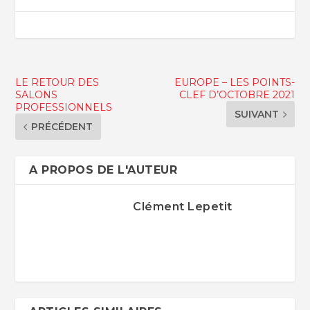
LE RETOUR DES
EUROPE – LES POINTS-
SALONS
CLEF D’OCTOBRE 2021
PROFESSIONNELS
SUIVANT
PRÉCÉDENT
A PROPOS DE L'AUTEUR
Clément Lepetit