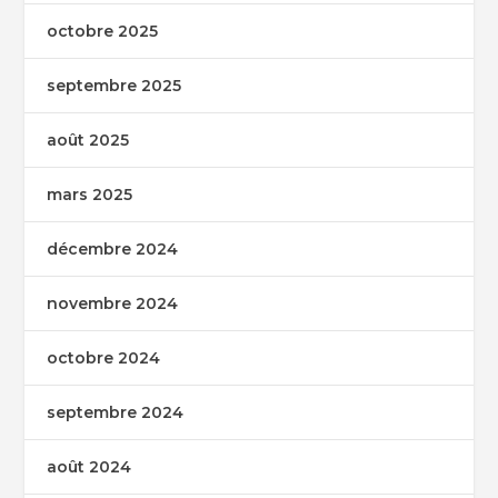
octobre 2025
septembre 2025
août 2025
mars 2025
décembre 2024
novembre 2024
octobre 2024
septembre 2024
août 2024