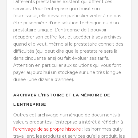
Différents prestataires existent qui offrent ces
services. Pour l’entreprise qui choisit son
fournisseur, elle devra en particulier veiller à ne pas
être prisonnière d’une solution technique ou d’un
prestataire unique. L’entreprise doit pouvoir
récupérer son coffre-fort et accéder à ses archives
quand elle veut, même si le prestataire connait des
difficultés (qui peut dire que le prestataire sera là
dans cinquante ans) ou fait évoluer ses tarifs.
Attention en particulier aux solutions qui vous font
payer aujourd’hui un stockage sur une très longue
durée (une dizaine d’année).
ARCHIVER L’HISTOIRE ET LA MÉMOIRE DE
L’ENTREPRISE
Outres cet archivage numérique de documents à
valeurs probantes, l’entreprise a intérêt à réfléchir à
l’archivage de sa propre histoire
: les hommes qui y
travaillent, les produits et services qu’elle produit, les