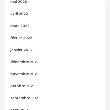
mai 2022
avril 2022
mars 2022
février 2022
janvier 2022
décembre 2021
novembre 2021
octobre 2021
septembre 2021