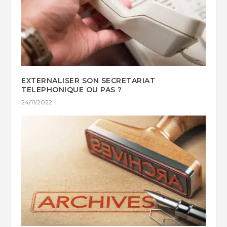
EXTERNALISER SON SECRETARIAT
TELEPHONIQUE OU PAS ?
24/11/2022