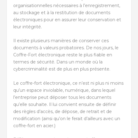
organisationnelles nécessaires à l’enregistrement,
au stockage et à la restitution de documents
électroniques pour en assurer leur conservation et
leur intégrité.
Il existe plusieurs manières de conserver ces
documents à valeurs probatoires. De nos jours, le
Coffre-Fort électronique reste le plus fiable en
termes de sécurité. Dans un monde où la
cybercriminalité est de plus en plus présente.
Le coffre-fort électronique, ce n’est ni plus ni moins
qu’un espace inviolable, numérique, dans lequel
l’entreprise peut déposer tous les documents
qu’elle souhaite. Il lui convient ensuite de définir
des règles d’accès, de dépose, de retrait et de
modification (ainsi qu’on le ferait d’ailleurs avec un
coffre-fort en acier.)