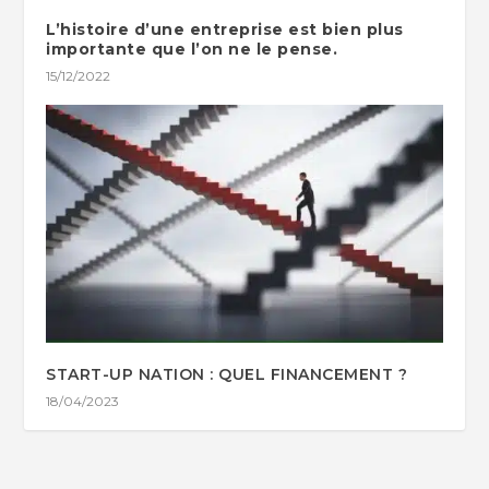
L’histoire d’une entreprise est bien plus
importante que l’on ne le pense.
15/12/2022
START-UP NATION : QUEL FINANCEMENT ?
18/04/2023