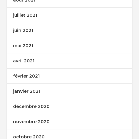
août 2021
juillet 2021
juin 2021
mai 2021
avril 2021
février 2021
janvier 2021
décembre 2020
novembre 2020
octobre 2020