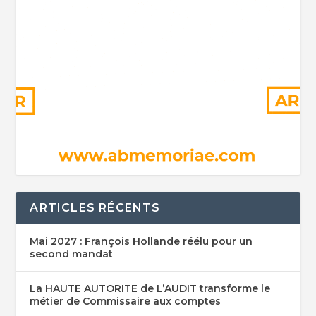
ARTICLES RÉCENTS
Mai 2027 : François Hollande réélu pour un
second mandat
La HAUTE AUTORITE de L’AUDIT transforme le
métier de Commissaire aux comptes