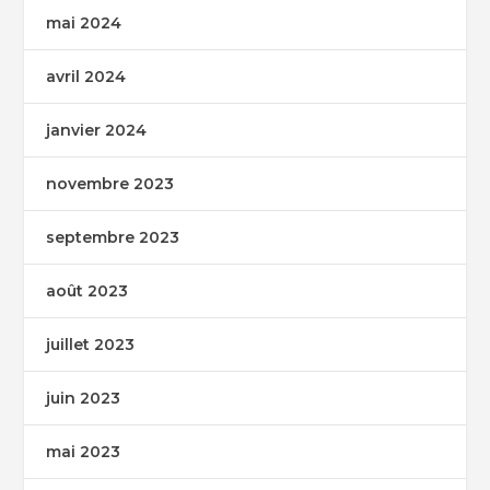
mai 2024
avril 2024
janvier 2024
novembre 2023
septembre 2023
août 2023
juillet 2023
juin 2023
mai 2023