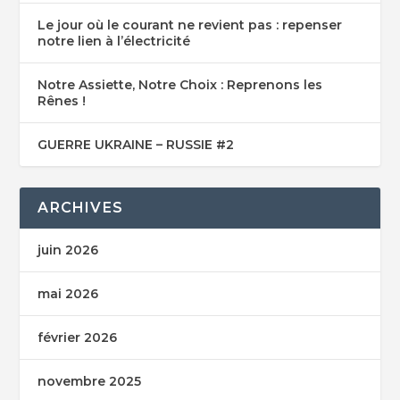
Le jour où le courant ne revient pas : repenser
notre lien à l’électricité
Notre Assiette, Notre Choix : Reprenons les
Rênes !
GUERRE UKRAINE – RUSSIE #2
ARCHIVES
juin 2026
mai 2026
février 2026
novembre 2025