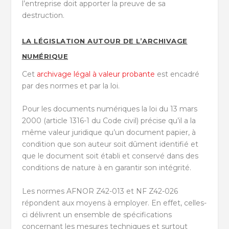
l’entreprise doit apporter la preuve de sa
destruction.
LA LÉGISLATION AUTOUR DE L’ARCHIVAGE
NUMÉRIQUE
Cet
archivage légal à valeur probante
est encadré
par des normes et par la loi.
Pour les documents numériques la loi du 13 mars
2000 (article 1316-1 du Code civil) précise qu’il a la
même valeur juridique qu’un document papier, à
condition que son auteur soit dûment identifié et
que le document soit établi et conservé dans des
conditions de nature à en garantir son intégrité.
Les normes AFNOR Z42-013 et NF Z42-026
répondent aux moyens à employer. En effet, celles-
ci délivrent un ensemble de spécifications
concernant les mesures techniques et surtout