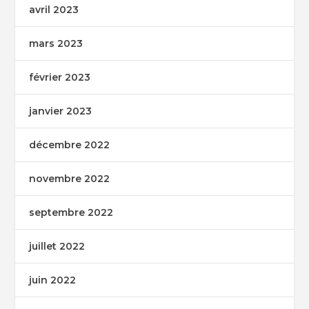
avril 2023
mars 2023
février 2023
janvier 2023
décembre 2022
novembre 2022
septembre 2022
juillet 2022
juin 2022