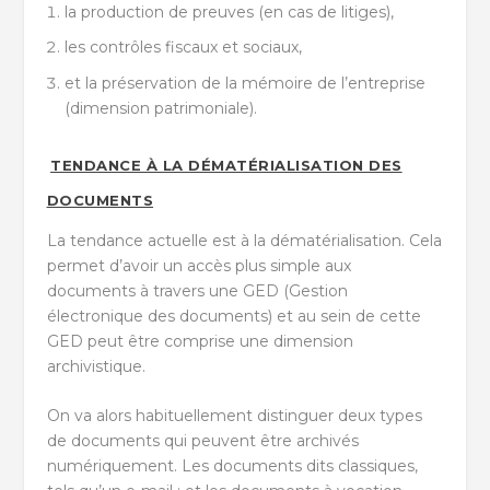
la production de preuves (en cas de litiges),
les contrôles fiscaux et sociaux,
et la préservation de la mémoire de l’entreprise
(dimension patrimoniale).
TENDANCE À LA DÉMATÉRIALISATION DES
DOCUMENTS
La tendance actuelle est à la dématérialisation. Cela
permet d’avoir un accès plus simple aux
documents à travers une GED (Gestion
électronique des documents) et au sein de cette
GED peut être comprise une dimension
archivistique.
On va alors habituellement distinguer deux types
de documents qui peuvent être archivés
numériquement. Les documents dits classiques,