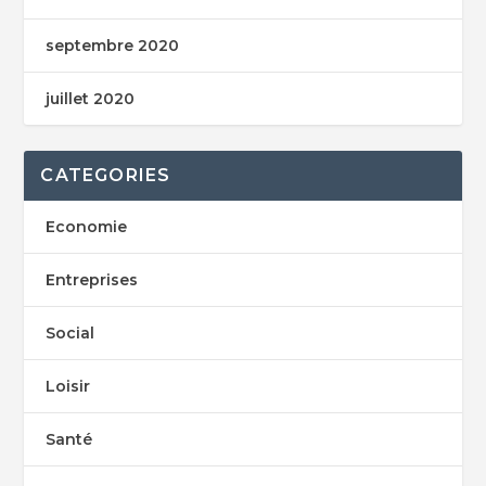
septembre 2020
juillet 2020
CATEGORIES
Economie
Entreprises
Social
Loisir
Santé