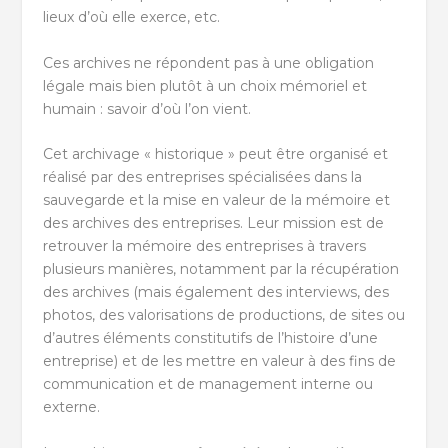
lieux d’où elle exerce, etc.
Ces archives ne répondent pas à une obligation
légale mais bien plutôt à un choix mémoriel et
humain : savoir d’où l’on vient.
Cet archivage « historique » peut être organisé et
réalisé par des entreprises spécialisées dans la
sauvegarde et la mise en valeur de la mémoire et
des archives des entreprises. Leur mission est de
retrouver la mémoire des entreprises à travers
plusieurs manières, notamment par la récupération
des archives (mais également des interviews, des
photos, des valorisations de productions, de sites ou
d’autres éléments constitutifs de l’histoire d’une
entreprise) et de les mettre en valeur à des fins de
communication et de management interne ou
externe.