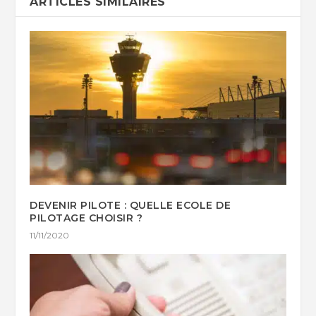
ARTICLES SIMILAIRES
DEVENIR PILOTE : QUELLE ECOLE DE
PILOTAGE CHOISIR ?
11/11/2020