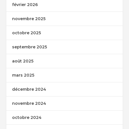
février 2026
novembre 2025
octobre 2025
septembre 2025
août 2025
mars 2025
décembre 2024
novembre 2024
octobre 2024