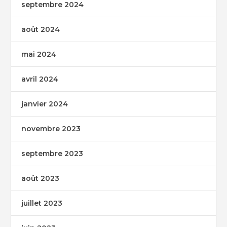
septembre 2024
août 2024
mai 2024
avril 2024
janvier 2024
novembre 2023
septembre 2023
août 2023
juillet 2023