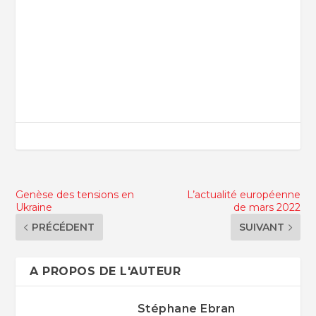
Genèse des tensions en
L’actualité européenne
Ukraine
de mars 2022
PRÉCÉDENT
SUIVANT
A PROPOS DE L'AUTEUR
Stéphane Ebran