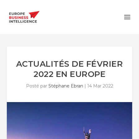
ACTUALITÉS DE FÉVRIER
2022 EN EUROPE
Posté par
Stéphane Ebran
|
14 Mar 2022