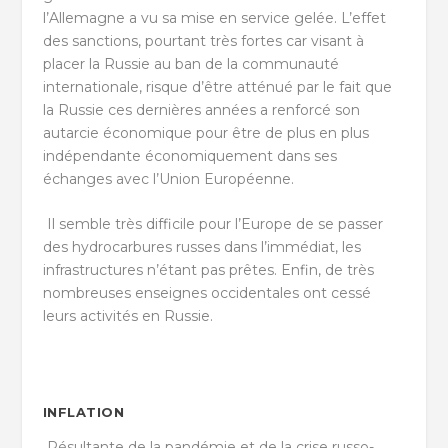
l’Allemagne a vu sa mise en service gelée. L’effet
des sanctions, pourtant très fortes car visant à
placer la Russie au ban de la communauté
internationale, risque d’être atténué par le fait que
la Russie ces dernières années a renforcé son
autarcie économique pour être de plus en plus
indépendante économiquement dans ses
échanges avec l’Union Européenne.
Il semble très difficile pour l’Europe de se passer
des hydrocarbures russes dans l’immédiat, les
infrastructures n’étant pas prêtes. Enfin, de très
nombreuses enseignes occidentales ont cessé
leurs activités en Russie.
INFLATION
Résultante de la pandémie et de la crise russo-