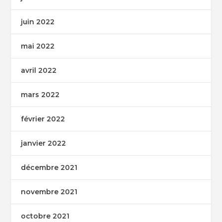
juin 2022
mai 2022
avril 2022
mars 2022
février 2022
janvier 2022
décembre 2021
novembre 2021
octobre 2021