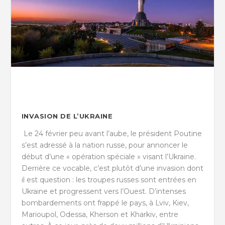
INVASION DE L’UKRAINE
Le 24 février peu avant l’aube, le président Poutine
s’est adressé à la nation russe, pour annoncer le
début d’une « opération spéciale » visant l’Ukraine.
Derrière ce vocable, c’est plutôt d’une invasion dont
il est question : les troupes russes sont entrées en
Ukraine et progressent vers l’Ouest. D’intenses
bombardements ont frappé le pays, à Lviv, Kiev,
Marioupol, Odessa, Kherson et Kharkiv, entre