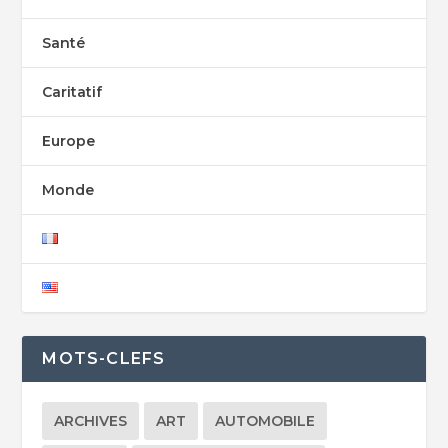
Santé
Caritatif
Europe
Monde
MOTS-CLEFS
ARCHIVES
ART
AUTOMOBILE