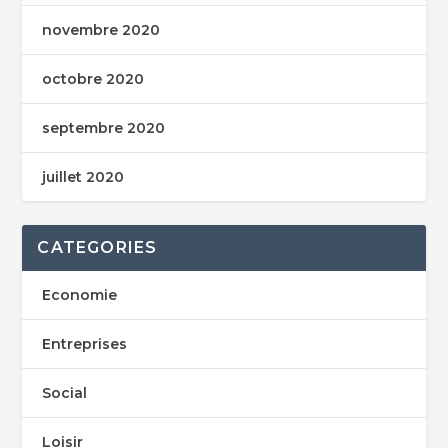
novembre 2020
octobre 2020
septembre 2020
juillet 2020
CATEGORIES
Economie
Entreprises
Social
Loisir