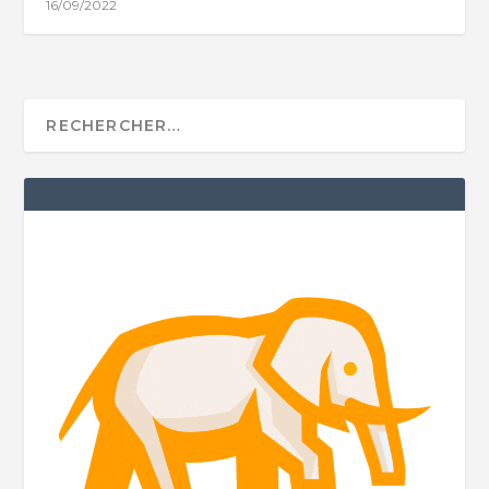
16/09/2022