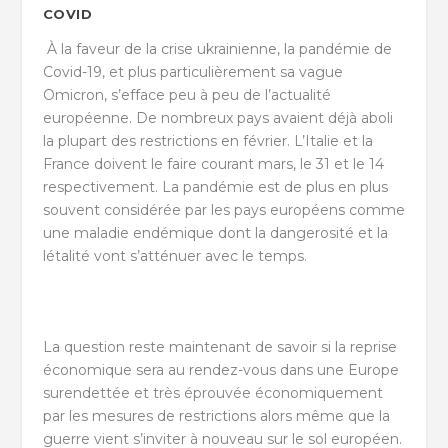
COVID
À la faveur de la crise ukrainienne, la pandémie de
Covid-19, et plus particulièrement sa vague
Omicron, s’efface peu à peu de l’actualité
européenne. De nombreux pays avaient déjà aboli
la plupart des restrictions en février. L’Italie et la
France doivent le faire courant mars, le 31 et le 14
respectivement. La pandémie est de plus en plus
souvent considérée par les pays européens comme
une maladie endémique dont la dangerosité et la
létalité vont s’atténuer avec le temps.
La question reste maintenant de savoir si la reprise
économique sera au rendez-vous dans une Europe
surendettée et très éprouvée économiquement
par les mesures de restrictions alors même que la
guerre vient s’inviter à nouveau sur le sol européen.