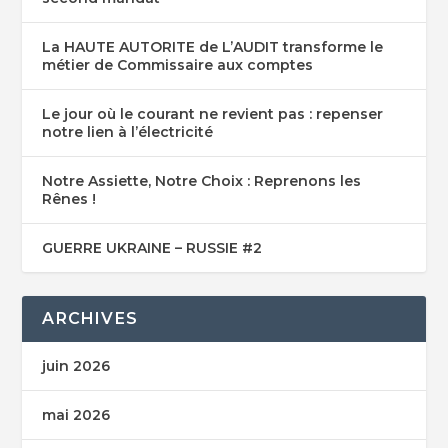
La HAUTE AUTORITE de L’AUDIT transforme le
métier de Commissaire aux comptes
Le jour où le courant ne revient pas : repenser
notre lien à l’électricité
Notre Assiette, Notre Choix : Reprenons les
Rênes !
GUERRE UKRAINE – RUSSIE #2
ARCHIVES
juin 2026
mai 2026