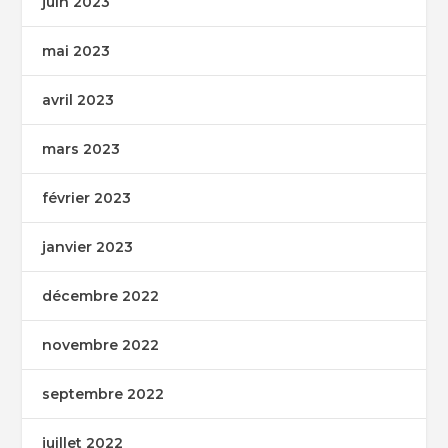
juin 2023
mai 2023
avril 2023
mars 2023
février 2023
janvier 2023
décembre 2022
novembre 2022
septembre 2022
juillet 2022