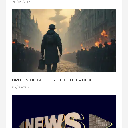
20/09/2021
BRUITS DE BOTTES ET TETE FROIDE
07/03/2025