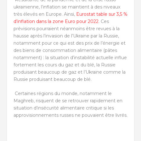
ukrainienne, l’inflation se maintient à des niveaux
très élevés en Europe. Ainsi,
Eurostat table sur 3,5 %
d’inflation dans la zone Euro pour 2022
. Ces
prévisions pourraient néanmoins être revues à la
hausse après l’invasion de l’Ukraine par la Russie,
notamment pour ce qui est des prix de l’énergie et
des biens de consommation alimentaire (pâtes
notamment) : la situation d’instabilité actuelle influe
fortement les cours du gaz et du blé, la Russie
produisant beaucoup de gaz et l’Ukraine comme la
Russie produisant beaucoup de blé.
Certaines régions du monde, notamment le
Maghreb, risquent de se retrouver rapidement en
situation d’insécurité alimentaire critique si les
approvisionnements russes ne pouvaient être livrés.