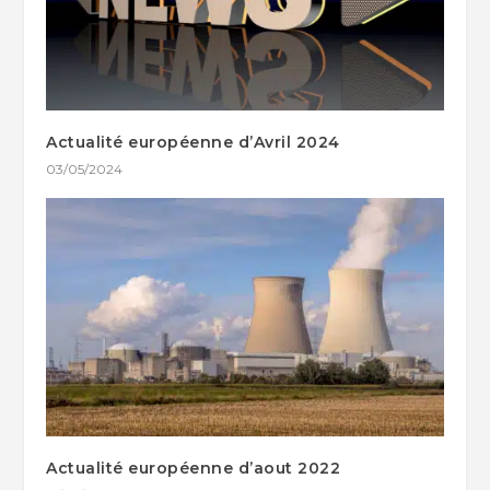
Actualité européenne d’Avril 2024
03/05/2024
Actualité européenne d’aout 2022