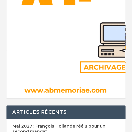
ARTICLES RÉCENTS
Mai 2027 : François Hollande réélu pour un
second mandat