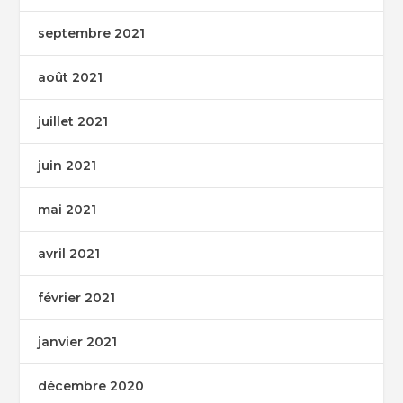
septembre 2021
août 2021
juillet 2021
juin 2021
mai 2021
avril 2021
février 2021
janvier 2021
décembre 2020