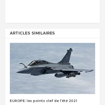
ARTICLES SIMILAIRES
EUROPE: les points clef de l’été 2021