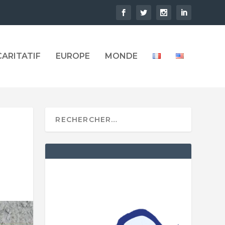
CARITATIF
EUROPE
MONDE