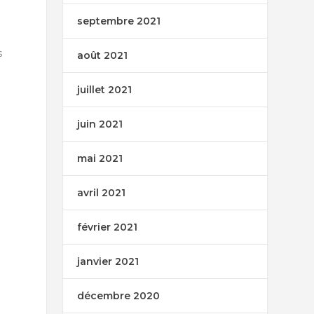
septembre 2021
s
août 2021
juillet 2021
juin 2021
mai 2021
avril 2021
février 2021
janvier 2021
décembre 2020