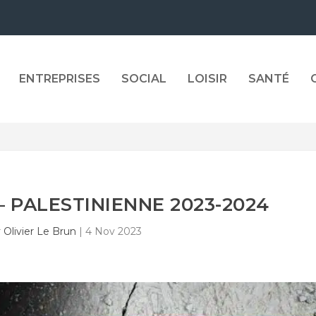
ENTREPRISES
SOCIAL
LOISIR
SANTÉ
 PALESTINIENNE 2023-2024
r
Olivier Le Brun
|
4 Nov 2023