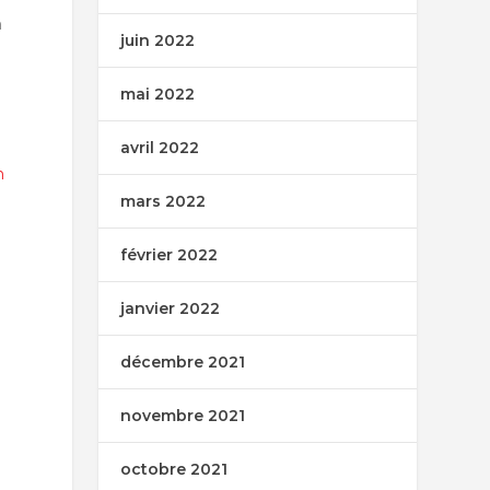
n
juin 2022
mai 2022
avril 2022
n
mars 2022
février 2022
janvier 2022
décembre 2021
novembre 2021
octobre 2021