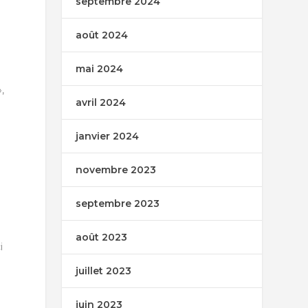
septembre 2024
août 2024
mai 2024
,
avril 2024
janvier 2024
novembre 2023
septembre 2023
août 2023
i
juillet 2023
juin 2023