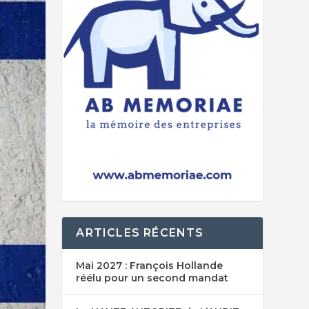
ARTICLES RÉCENTS
Mai 2027 : François Hollande
réélu pour un second mandat