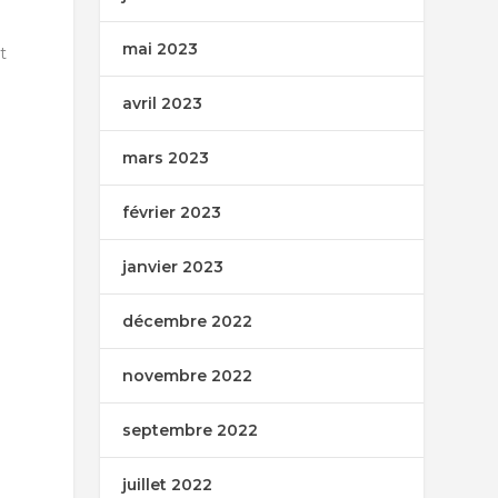
mai 2023
t
avril 2023
mars 2023
février 2023
janvier 2023
décembre 2022
novembre 2022
septembre 2022
juillet 2022