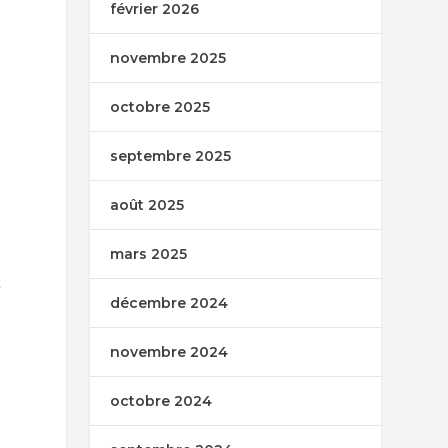
février 2026
novembre 2025
octobre 2025
septembre 2025
août 2025
mars 2025
t
décembre 2024
novembre 2024
octobre 2024