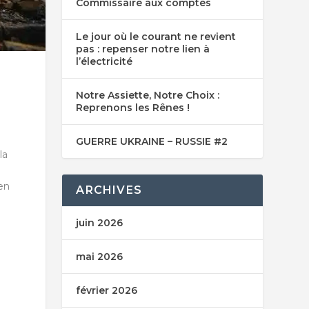
Commissaire aux comptes
Le jour où le courant ne revient
pas : repenser notre lien à
l’électricité
Notre Assiette, Notre Choix :
Reprenons les Rênes !
GUERRE UKRAINE – RUSSIE #2
la
en
ARCHIVES
juin 2026
mai 2026
février 2026