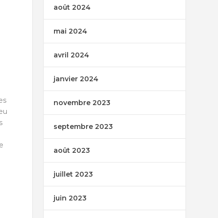
août 2024
mai 2024
avril 2024
janvier 2024
es
novembre 2023
 eu
s
septembre 2023
e
août 2023
juillet 2023
juin 2023