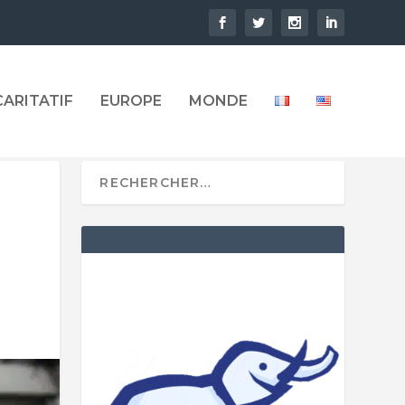
CARITATIF
EUROPE
MONDE