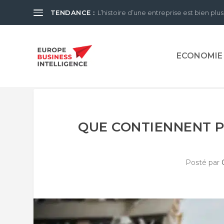
TENDANCE :
L’histoire d’une entreprise est bien plus
ECONOMIE
QUE CONTIENNENT P
Posté par