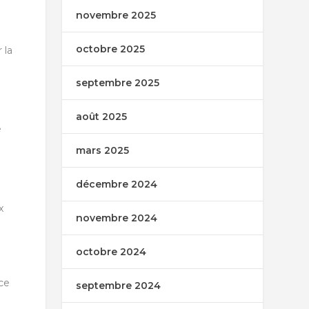
novembre 2025
octobre 2025
 la
septembre 2025
août 2025
e
mars 2025
décembre 2024
x
novembre 2024
octobre 2024
nce
septembre 2024