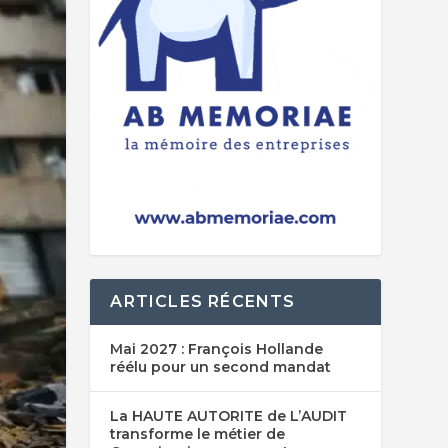
ARTICLES RÉCENTS
Mai 2027 : François Hollande
réélu pour un second mandat
La HAUTE AUTORITE de L’AUDIT
transforme le métier de