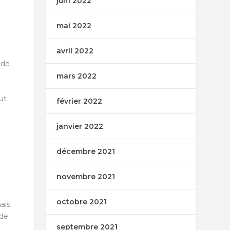
juin 2022
mai 2022
avril 2022
 de
mars 2022
ut
février 2022
janvier 2022
décembre 2021
à
novembre 2021
octobre 2021
ais
 de
septembre 2021