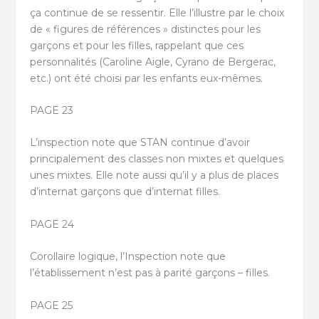
ça continue de se ressentir. Elle l’illustre par le choix
de « figures de références » distinctes pour les
garçons et pour les filles, rappelant que ces
personnalités (Caroline Aigle, Cyrano de Bergerac,
etc.) ont été choisi par les enfants eux-mêmes.
PAGE 23
L’inspection note que STAN continue d’avoir
principalement des classes non mixtes et quelques
unes mixtes. Elle note aussi qu’il y a plus de places
d’internat garçons que d’internat filles.
PAGE 24
Corollaire logique, l’Inspection note que
l’établissement n’est pas à parité garçons – filles.
PAGE 25