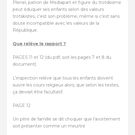
Plenel, patron de Mediapart et figure du trotskisme
peut éduquer ses enfants selon des valeurs
trotskistes, c’est son problème, même si c’est sans
doute incompatible avec les valeurs de la
République.
Que relève le rapport ?
PAGES 11 et 12 (du pdf, soit les pages 7 et 8 du
document)
L’inspection relève que tous les enfants doivent
suivre les cours religieux alors, que selon les textes,
ça devrait être facultatif.
PAGE 12
Un père de famille se dit choquer que l’avortement
soit présenter comme un meurtre