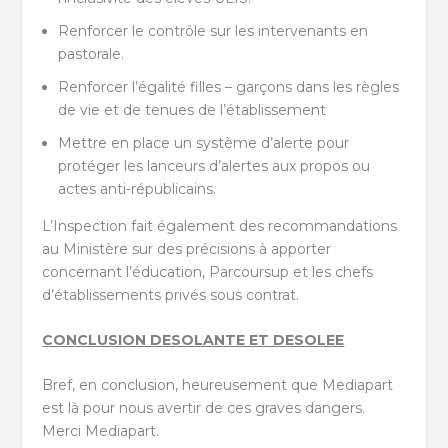
Renforcer le contrôle sur les intervenants en
pastorale.
Renforcer l’égalité filles – garçons dans les règles
de vie et de tenues de l’établissement
Mettre en place un système d’alerte pour
protéger les lanceurs d’alertes aux propos ou
actes anti-républicains.
L’Inspection fait également des recommandations
au Ministère sur des précisions à apporter
concernant l’éducation, Parcoursup et les chefs
d’établissements privés sous contrat.
CONCLUSION DESOLANTE ET DESOLEE
Bref, en conclusion, heureusement que Mediapart
est là pour nous avertir de ces graves dangers.
Merci Mediapart.