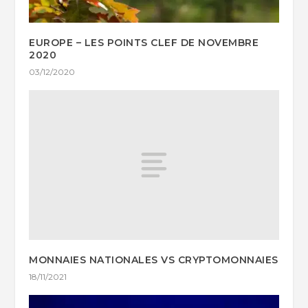
EUROPE – LES POINTS CLEF DE NOVEMBRE
2020
03/12/2020
MONNAIES NATIONALES VS CRYPTOMONNAIES
18/11/2021