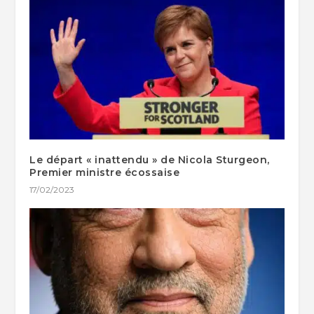
Le départ « inattendu » de Nicola Sturgeon,
Premier ministre écossaise
17/02/2023