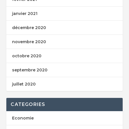
janvier 2021
décembre 2020
novembre 2020
octobre 2020
septembre 2020
juillet 2020
CATEGORIES
Economie