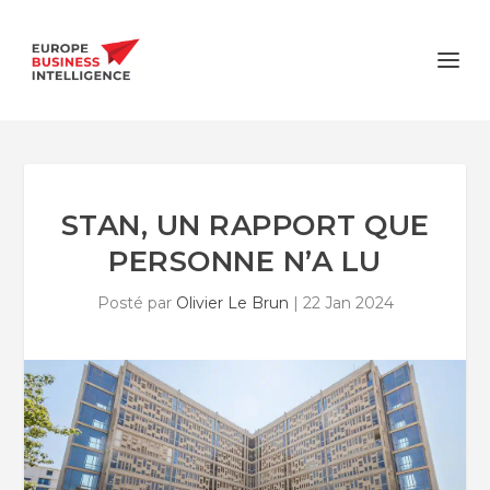
STAN, UN RAPPORT QUE
PERSONNE N’A LU
Posté par
Olivier Le Brun
|
22 Jan 2024