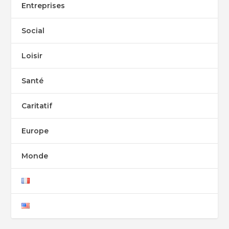
Entreprises
Social
Loisir
Santé
Caritatif
Europe
Monde