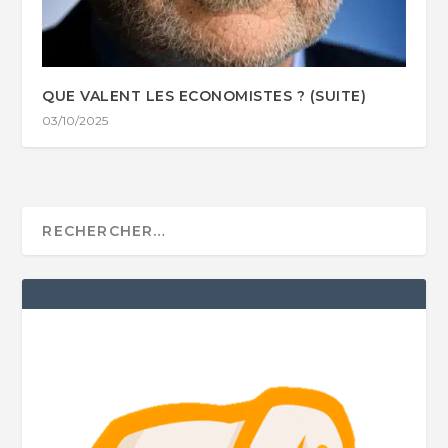
QUE VALENT LES ECONOMISTES ? (SUITE)
03/10/2025