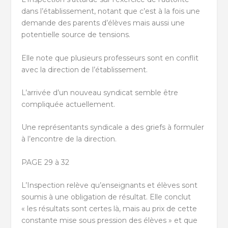
dans l’établissement, notant que c’est à la fois une
demande des parents d’élèves mais aussi une
potentielle source de tensions.
Elle note que plusieurs professeurs sont en conflit
avec la direction de l’établissement.
L’arrivée d’un nouveau syndicat semble être
compliquée actuellement.
Une représentants syndicale a des griefs à formuler
à l’encontre de la direction.
PAGE 29 à 32
L’Inspection relève qu’enseignants et élèves sont
soumis à une obligation de résultat. Elle conclut
« les résultats sont certes là, mais au prix de cette
constante mise sous pression des élèves » et que