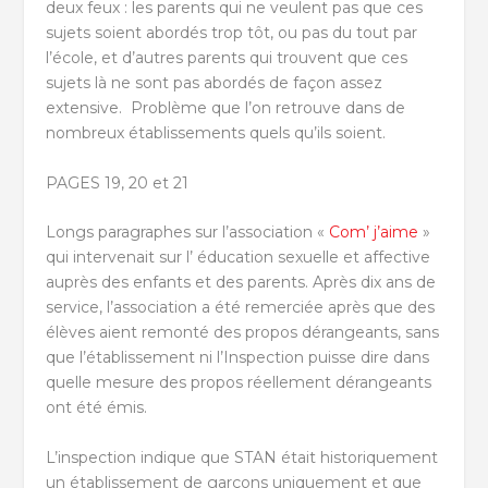
deux feux : les parents qui ne veulent pas que ces
sujets soient abordés trop tôt, ou pas du tout par
l’école, et d’autres parents qui trouvent que ces
sujets là ne sont pas abordés de façon assez
extensive. Problème que l’on retrouve dans de
nombreux établissements quels qu’ils soient.
PAGES 19, 20 et 21
Longs paragraphes sur l’association «
Com’ j’aime
»
qui intervenait sur l’ éducation sexuelle et affective
auprès des enfants et des parents. Après dix ans de
service, l’association a été remerciée après que des
élèves aient remonté des propos dérangeants, sans
que l’établissement ni l’Inspection puisse dire dans
quelle mesure des propos réellement dérangeants
ont été émis.
L’inspection indique que STAN était historiquement
un établissement de garçons uniquement et que