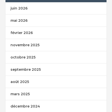
juin 2026
mai 2026
février 2026
novembre 2025
octobre 2025
septembre 2025
août 2025
mars 2025
décembre 2024