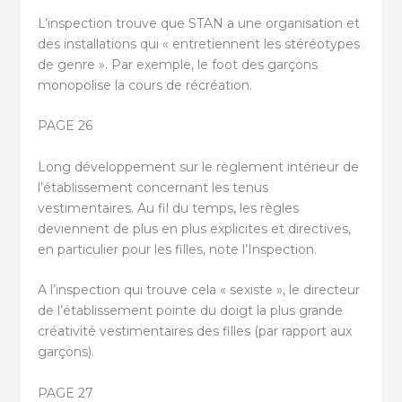
L’inspection trouve que STAN a une organisation et
des installations qui « entretiennent les stéréotypes
de genre ». Par exemple, le foot des garçons
monopolise la cours de récréation.
PAGE 26
Long développement sur le règlement intérieur de
l’établissement concernant les tenus
vestimentaires. Au fil du temps, les règles
deviennent de plus en plus explicites et directives,
en particulier pour les filles, note l’Inspection.
A l’inspection qui trouve cela « sexiste », le directeur
de l’établissement pointe du doigt la plus grande
créativité vestimentaires des filles (par rapport aux
garçons).
PAGE 27