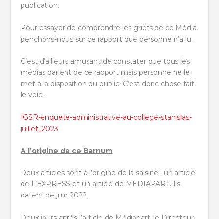
publication.
Pour essayer de comprendre les griefs de ce Média,
penchons-nous sur ce rapport que personne n’a lu.
C’est d’ailleurs amusant de constater que tous les
médias parlent de ce rapport mais personne ne le
met à la disposition du public. C’est donc chose fait :
le voici.
IGSR-enquete-administrative-au-college-stanislas-
juillet_2023
A l’origine de ce Barnum
Deux articles sont à l’origine de la saisine : un article
de L’EXPRESS et un article de MEDIAPART. Ils
datent de juin 2022.
Deux jours après l’article de Médiapart, le Directeur