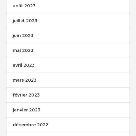
août 2023
juillet 2023
juin 2023
mai 2023
avril 2023
mars 2023
février 2023
janvier 2023
décembre 2022