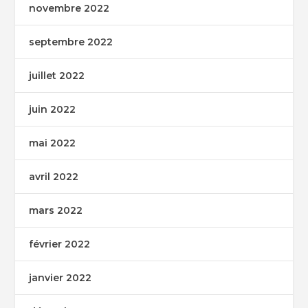
novembre 2022
septembre 2022
juillet 2022
juin 2022
mai 2022
avril 2022
mars 2022
février 2022
janvier 2022