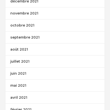
décembre 2021
novembre 2021
octobre 2021
septembre 2021
août 2021
juillet 2021
juin 2021
mai 2021
avril 2021
février 2021