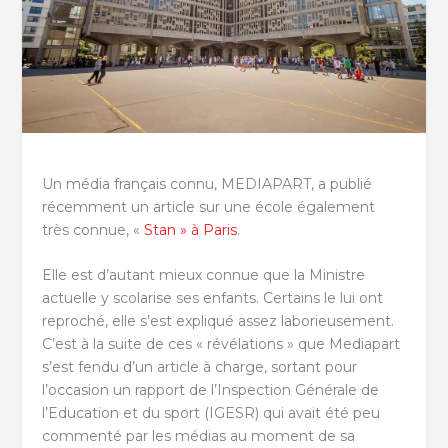
Un média français connu, MEDIAPART, a publié
récemment un article sur une école également
très connue, «
Stan » à Paris
.
Elle est d’autant mieux connue que la Ministre
actuelle y scolarise ses enfants. Certains le lui ont
reproché, elle s’est expliqué assez laborieusement.
C’est à la suite de ces « révélations » que Mediapart
s’est fendu d’un article à charge, sortant pour
l’occasion un rapport de l’Inspection Générale de
l’Education et du sport (IGESR) qui avait été peu
commenté par les médias au moment de sa