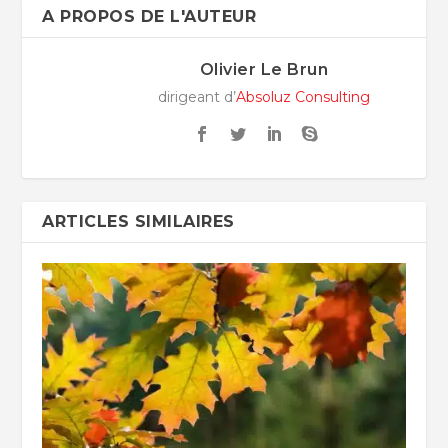
A PROPOS DE L'AUTEUR
Olivier Le Brun
dirigeant d’
Absoluz Consulting
ARTICLES SIMILAIRES