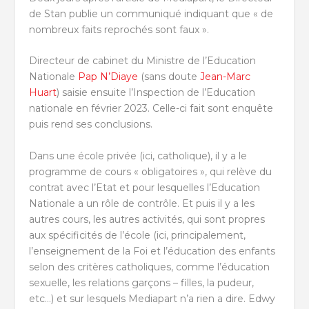
de Stan publie un communiqué indiquant que « de
nombreux faits reprochés sont faux ».
Directeur de cabinet du Ministre de l’Education
Nationale
Pap N’Diaye
(sans doute
Jean-Marc
Huart
) saisie ensuite l’Inspection de l’Education
nationale en février 2023. Celle-ci fait sont enquête
puis rend ses conclusions.
Dans une école privée (ici, catholique), il y a le
programme de cours « obligatoires », qui relève du
contrat avec l’Etat et pour lesquelles l’Education
Nationale a un rôle de contrôle. Et puis il y a les
autres cours, les autres activités, qui sont propres
aux spécificités de l’école (ici, principalement,
l’enseignement de la Foi et l’éducation des enfants
selon des critères catholiques, comme l’éducation
sexuelle, les relations garçons – filles, la pudeur,
etc…) et sur lesquels Mediapart n’a rien a dire. Edwy