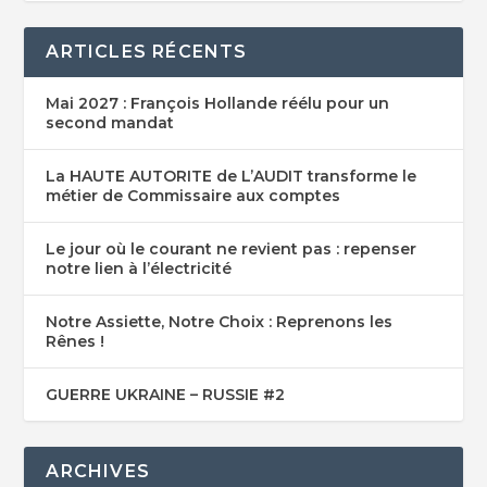
ARTICLES RÉCENTS
Mai 2027 : François Hollande réélu pour un
second mandat
La HAUTE AUTORITE de L’AUDIT transforme le
métier de Commissaire aux comptes
Le jour où le courant ne revient pas : repenser
notre lien à l’électricité
Notre Assiette, Notre Choix : Reprenons les
Rênes !
GUERRE UKRAINE – RUSSIE #2
ARCHIVES