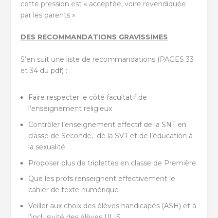
cette pression est « acceptée, voire revendiquée
par les parents ».
DES RECOMMANDATIONS GRAVISSIMES
S’en suit une liste de recommandations (PAGES 33
et 34 du pdf) :
Faire respecter le côté facultatif de
l’enseignement religieux
Contrôler l’enseignement effectif de la SNT en
classe de Seconde, de la SVT et de l’éducation à
la sexualité.
Proposer plus de triplettes en classe de Première
Que les profs renseignent effectivement le
cahier de texte numérique
Veiller aux choix des élèves handicapés (ASH) et à
l’inclusivité des élèves ULIS.