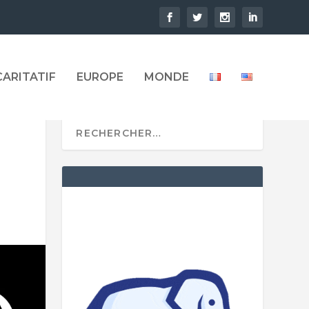
CARITATIF
EUROPE
MONDE