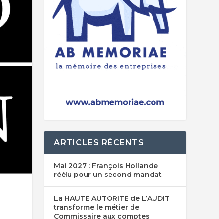
ARTICLES RÉCENTS
Mai 2027 : François Hollande
réélu pour un second mandat
La HAUTE AUTORITE de L’AUDIT
transforme le métier de
Commissaire aux comptes