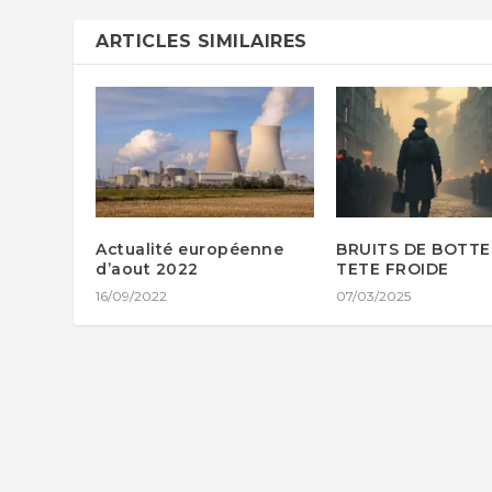
ARTICLES SIMILAIRES
Actualité européenne
BRUITS DE BOTTE
d’aout 2022
TETE FROIDE
16/09/2022
07/03/2025