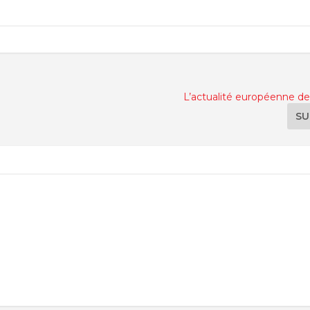
L’actualité européenne de
SU