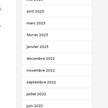
.
jà
avril 2023
mars 2023
u
février 2023
janvier 2023
décembre 2022
novembre 2022
r
septembre 2022
juillet 2022
juin 2022