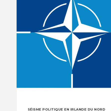
SÉISME POLITIQUE EN IRLANDE DU NORD