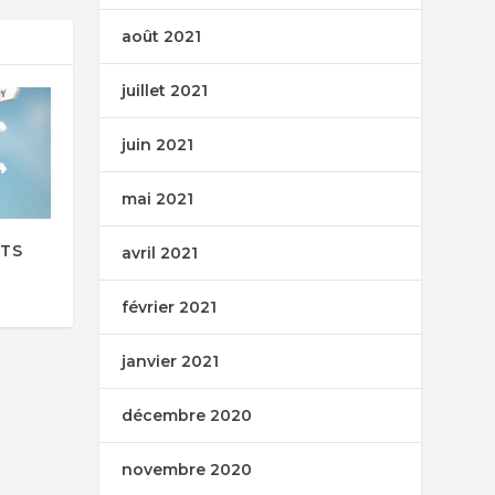
août 2021
juillet 2021
juin 2021
mai 2021
NTS
avril 2021
février 2021
janvier 2021
décembre 2020
novembre 2020