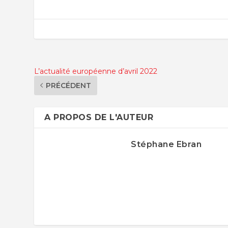
L’actualité européenne d’avril 2022
PRÉCÉDENT
A PROPOS DE L'AUTEUR
Stéphane Ebran