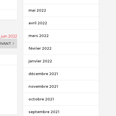
mai 2022
avril 2022
mars 2022
 juin 2022
IVANT
février 2022
janvier 2022
décembre 2021
novembre 2021
octobre 2021
septembre 2021