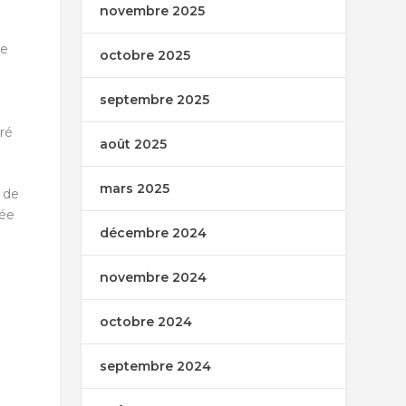
novembre 2025
ce
octobre 2025
septembre 2025
ré
août 2025
mars 2025
 de
mée
décembre 2024
novembre 2024
octobre 2024
septembre 2024