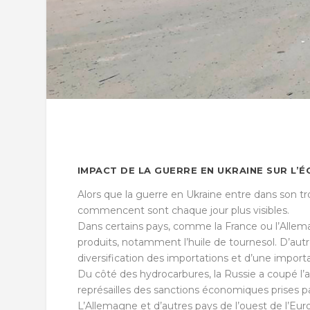
IMPACT DE LA GUERRE EN UKRAINE SUR L
Alors que la guerre en Ukraine entre dans son 
commencent sont chaque jour plus visibles.
Dans certains pays, comme la France ou l’Allema
produits, notamment l’huile de tournesol. D’aut
diversification des importations et d’une import
Du côté des hydrocarbures, la Russie a coupé l’
représailles des sanctions économiques prises pa
L’Allemagne et d’autres pays de l’ouest de l’Eur