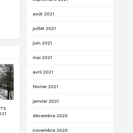
août 2021
juillet 2021
juin 2021
mai 2021
avril 2021
février 2021
janvier 2021
NTS
021
décembre 2020
novembre 2020