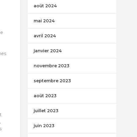
août 2024
mai 2024
ue
avril 2024
janvier 2024
nes
novembre 2023
septembre 2023
août 2023
juillet 2023
t
,
juin 2023
s