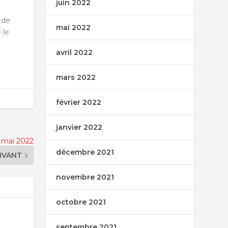
juin 2022
 de
mai 2022
 le
avril 2022
mars 2022
février 2022
janvier 2022
 mai 2022
décembre 2021
IVANT
novembre 2021
octobre 2021
septembre 2021