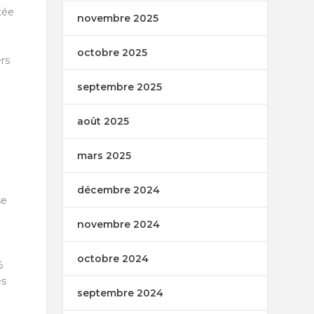
tée
novembre 2025
octobre 2025
ers
septembre 2025
août 2025
mars 2025
décembre 2024
se
novembre 2024
octobre 2024
%
es
septembre 2024