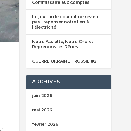
Commissaire aux comptes
Le jour où le courant ne revient
pas : repenser notre lien à
l’électricité
Notre Assiette, Notre Choix :
Reprenons les Rênes !
GUERRE UKRAINE – RUSSIE #2
ARCHIVES
juin 2026
mai 2026
février 2026
ur