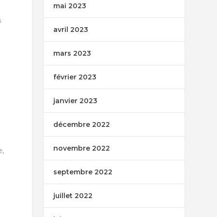
mai 2023
s
avril 2023
mars 2023
février 2023
janvier 2023
décembre 2022
novembre 2022
e,
septembre 2022
juillet 2022