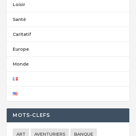
Loisir
Santé
Caritatif
Europe
Monde
MOTS-CLEFS
ART
AVENTURIERS
BANQUE