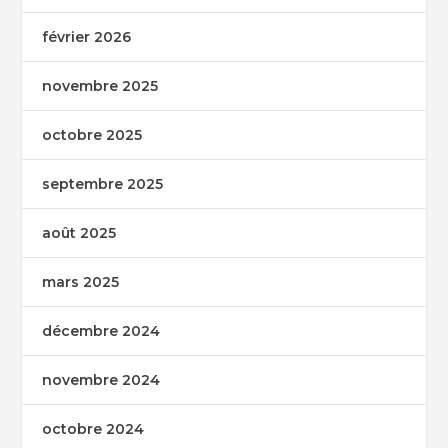
février 2026
novembre 2025
octobre 2025
septembre 2025
août 2025
mars 2025
décembre 2024
novembre 2024
octobre 2024