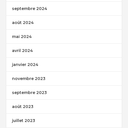
septembre 2024
août 2024
mai 2024
avril 2024
janvier 2024
novembre 2023
septembre 2023
août 2023
juillet 2023