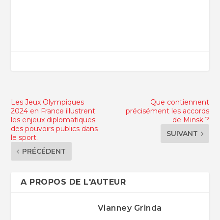
Les Jeux Olympiques
Que contiennent
2024 en France illustrent
précisément les accords
les enjeux diplomatiques
de Minsk ?
des pouvoirs publics dans
SUIVANT
le sport.
PRÉCÉDENT
A PROPOS DE L'AUTEUR
Vianney Grinda