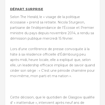
DÉPART SURPRISE
Selon The Herald, le « visage de la politique
écossaise » prend sa retraite. Nicola Sturgeon,
partisane de l’indépendance de l’Écosse et Premier
ministre du pays depuis novembre 2014, a rendu sa
démission publique mercredi 15 février.
Lors d’une conférence de presse convoquée à la
hâte à sa résidence officielle d’Édimbourg peu
après midi, heure locale, elle a expliqué que, selon
elle, un leadership efficace implique de savoir quand
céder son siège : « C’est une période charnière pour
moi-même, mon parti et ma nation ».
Cette décision, que le quotidien de Glasgow qualifie
d’ « inattendue », intervient après neuf ans de