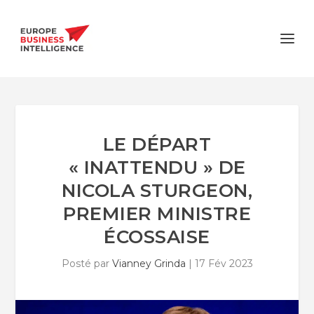
LE DÉPART
« INATTENDU » DE
NICOLA STURGEON,
PREMIER MINISTRE
ÉCOSSAISE
Posté par
Vianney Grinda
|
17 Fév 2023