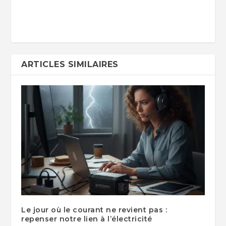
ARTICLES SIMILAIRES
Le jour où le courant ne revient pas :
repenser notre lien à l’électricité