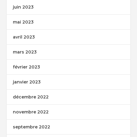
juin 2023
mai 2023
avril 2023
mars 2023
février 2023
janvier 2023
décembre 2022
novembre 2022
septembre 2022