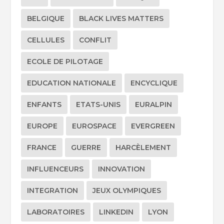
BELGIQUE
BLACK LIVES MATTERS
CELLULES
CONFLIT
ECOLE DE PILOTAGE
EDUCATION NATIONALE
ENCYCLIQUE
ENFANTS
ETATS-UNIS
EURALPIN
EUROPE
EUROSPACE
EVERGREEN
FRANCE
GUERRE
HARCÈLEMENT
INFLUENCEURS
INNOVATION
INTEGRATION
JEUX OLYMPIQUES
LABORATOIRES
LINKEDIN
LYON