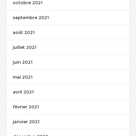
octobre 2021
septembre 2021
août 2021
juillet 2021
juin 2021
mai 2021
avril 2021
février 2021
janvier 2021