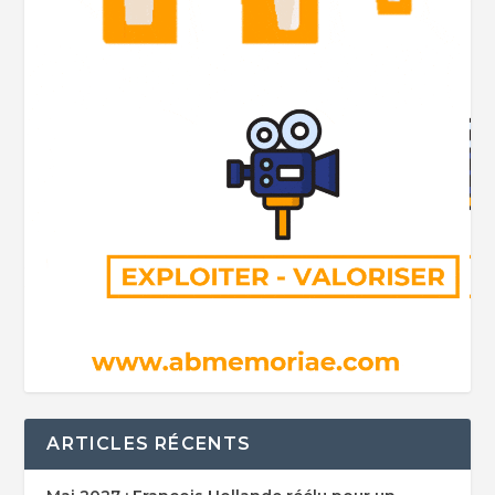
ARTICLES RÉCENTS