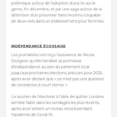
polémique autour de l’adoption d’une loi sur le
genre, fin décembre, et par une saga autour de la
détention d’un prisonnier trans reconnu coupable
de deux viols dans un établissement pour femmes.
INDÉPENDANCE ÉCOSSAISE
Les journalistes ont reçu l’assurance de Nicola
Sturgeon qu’elle tiendrait sa promesse
d’indépendance au sein du parlement local
jusqu’aux prochaines élections, prévues pour 2025,
après avoir déclaré que « ce n’est pas une question
de contraintes à court terme. »
Le soutien de l’électorat à l’idée de quitter Londres
semble faiblir dans les sondages les plus récents,
après avoir atteint un niveau record pendant
l’épidémie de Covid-19.