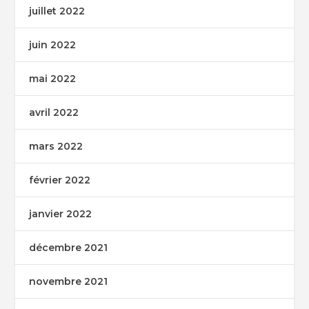
juillet 2022
juin 2022
mai 2022
avril 2022
mars 2022
février 2022
janvier 2022
décembre 2021
novembre 2021