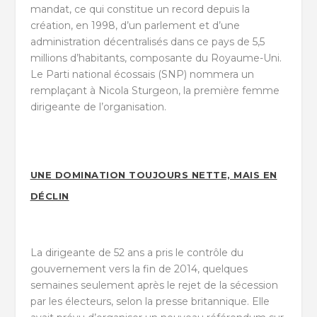
mandat, ce qui constitue un record depuis la
création, en 1998, d’un parlement et d’une
administration décentralisés dans ce pays de 5,5
millions d’habitants, composante du Royaume-Uni.
Le Parti national écossais (SNP) nommera un
remplaçant à Nicola Sturgeon, la première femme
dirigeante de l’organisation.
UNE DOMINATION TOUJOURS NETTE, MAIS EN
DÉCLIN
La dirigeante de 52 ans a pris le contrôle du
gouvernement vers la fin de 2014, quelques
semaines seulement après le rejet de la sécession
par les électeurs, selon la presse britannique. Elle