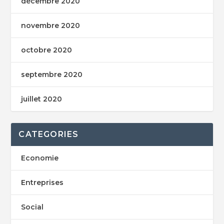
décembre 2020
novembre 2020
octobre 2020
septembre 2020
juillet 2020
CATEGORIES
Economie
Entreprises
Social