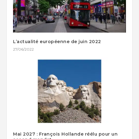
L’actualité européenne de juin 2022
27/06/2022
Mai 2027 : François Hollande réélu pour un