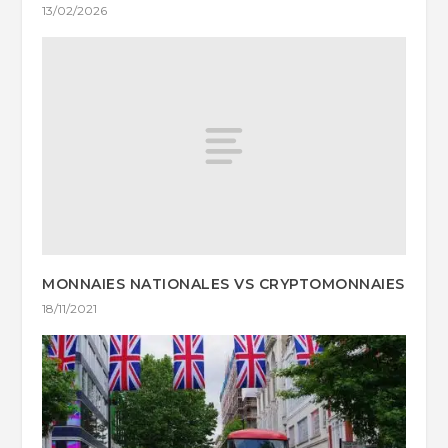
13/02/2026
MONNAIES NATIONALES VS CRYPTOMONNAIES
18/11/2021