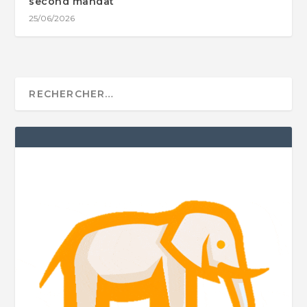
second mandat
25/06/2026