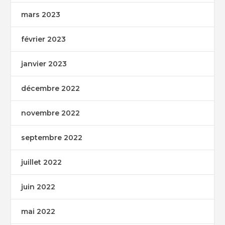
mars 2023
février 2023
janvier 2023
décembre 2022
novembre 2022
septembre 2022
juillet 2022
juin 2022
mai 2022