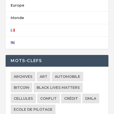
Europe
Monde
MOTS-CLEFS
ARCHIVES
ART
AUTOMOBILE
BITCOIN
BLACK LIVES MATTERS
CELLULES
CONFLIT
CRÉDIT
DMLA
ECOLE DE PILOTAGE