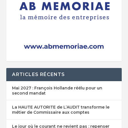
ARTICLES RÉCENTS
Mai 2027 : François Hollande réélu pour un
second mandat
La HAUTE AUTORITE de L’AUDIT transforme le
métier de Commissaire aux comptes
Le jour où le courant ne revient pas : repenser