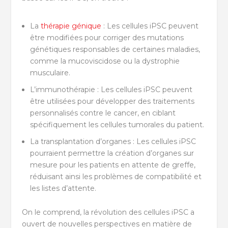
La
thérapie génique
: Les cellules iPSC peuvent
être modifiées pour corriger des mutations
génétiques responsables de certaines maladies,
comme la mucoviscidose ou la dystrophie
musculaire.
L’immunothérapie : Les cellules iPSC peuvent
être utilisées pour développer des traitements
personnalisés contre le cancer, en ciblant
spécifiquement les cellules tumorales du patient.
La transplantation d’organes : Les cellules iPSC
pourraient permettre la création d’organes sur
mesure pour les patients en attente de greffe,
réduisant ainsi les problèmes de compatibilité et
les listes d’attente.
On le comprend, la révolution des cellules iPSC a
ouvert de nouvelles perspectives en matière de