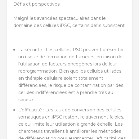
Défis et perspectives
Malgré les avancées spectaculaires dans le
domaine des cellules iPSC, certains défis subsistent
:
La sécurité : Les cellules iPSC peuvent présenter
un risque de formation de tumeurs, en raison de
l’utilisation de facteurs oncogènes lors de leur
reprogrammation. Bien que les cellules utilisées
en thérapie cellulaire soient totalement
différenciées, le risque de contamination par des
cellules indifférenciées est à prendre très au
sérieux.
L’efficacité : Les taux de conversion des cellules
somatiques en iPSC restent relativement faibles,
ce qui limite leur utilisation à grande échelle. Les
chercheurs travaillent à améliorer les méthodes
de différenciation pour augmenter l’efficacité des