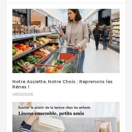
Notre Assiette, Notre Choix : Reprenons les
Rênes !
06/02/2026