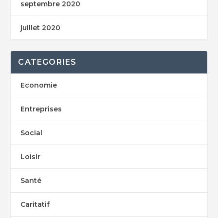
septembre 2020
juillet 2020
CATEGORIES
Economie
Entreprises
Social
Loisir
Santé
Caritatif