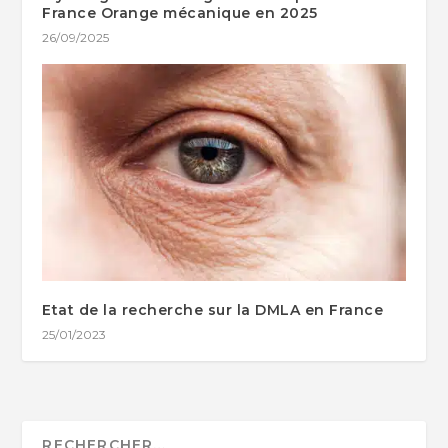
France Orange mécanique en 2025
26/09/2025
Etat de la recherche sur la DMLA en France
25/01/2023