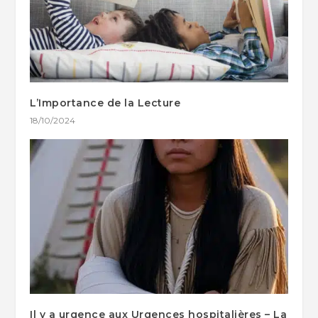
L’Importance de la Lecture
18/10/2024
Il y a urgence aux Urgences hospitalières – La