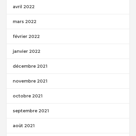
avril 2022
mars 2022
février 2022
janvier 2022
décembre 2021
novembre 2021
octobre 2021
septembre 2021
août 2021