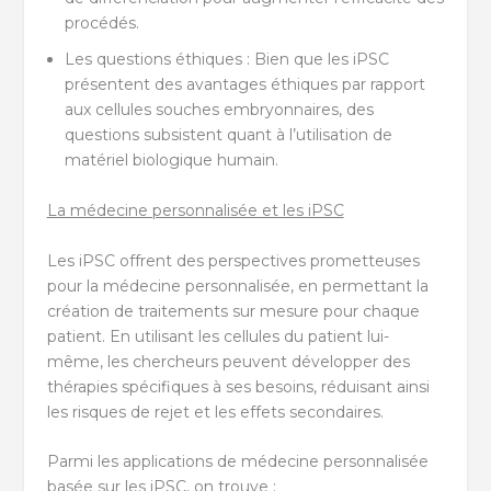
procédés.
Les questions éthiques : Bien que les iPSC
présentent des avantages éthiques par rapport
aux cellules souches embryonnaires, des
questions subsistent quant à l’utilisation de
matériel biologique humain.
La médecine personnalisée et les iPSC
Les iPSC offrent des perspectives prometteuses
pour la médecine personnalisée, en permettant la
création de traitements sur mesure pour chaque
patient. En utilisant les cellules du patient lui-
même, les chercheurs peuvent développer des
thérapies spécifiques à ses besoins, réduisant ainsi
les risques de rejet et les effets secondaires.
Parmi les applications de médecine personnalisée
basée sur les iPSC, on trouve :