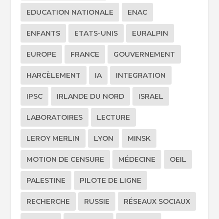
EDUCATION NATIONALE
ENAC
ENFANTS
ETATS-UNIS
EURALPIN
EUROPE
FRANCE
GOUVERNEMENT
HARCÈLEMENT
IA
INTEGRATION
IPSC
IRLANDE DU NORD
ISRAEL
LABORATOIRES
LECTURE
LEROY MERLIN
LYON
MINSK
MOTION DE CENSURE
MÉDECINE
OEIL
PALESTINE
PILOTE DE LIGNE
RECHERCHE
RUSSIE
RÉSEAUX SOCIAUX