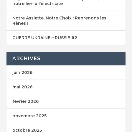
notre lien à l’électricité
Notre Assiette, Notre Choix : Reprenons les
Rênes !
GUERRE UKRAINE – RUSSIE #2
ARCHIVES
juin 2026
mai 2026
février 2026
novembre 2025
octobre 2025