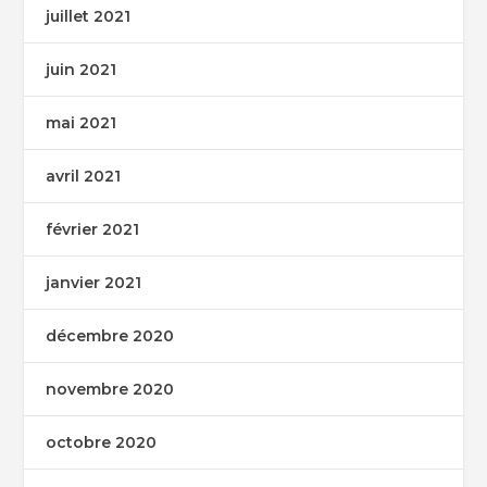
juillet 2021
juin 2021
mai 2021
avril 2021
février 2021
janvier 2021
décembre 2020
novembre 2020
octobre 2020