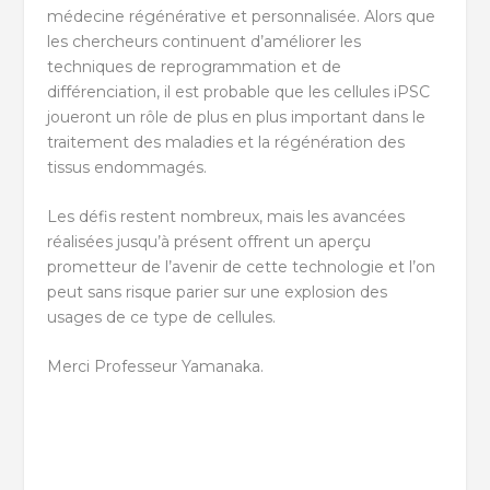
médecine régénérative et personnalisée. Alors que
les chercheurs continuent d’améliorer les
techniques de reprogrammation et de
différenciation, il est probable que les cellules iPSC
joueront un rôle de plus en plus important dans le
traitement des maladies et la régénération des
tissus endommagés.
Les défis restent nombreux, mais les avancées
réalisées jusqu’à présent offrent un aperçu
prometteur de l’avenir de cette technologie et l’on
peut sans risque parier sur une explosion des
usages de ce type de cellules.
Merci Professeur Yamanaka.