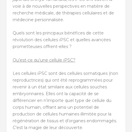
voie à de nouvelles perspectives en matière de
recherche médicale, de thérapies cellulaires et de
médecine personnalisée.
Quels sont les principaux bénéfices de cette
révolution des cellules iPSC et quelles avancées
prometteuses offrent-elles ?
Qu’est-ce qu’une cellule iPSC?
Les cellules iPSC sont des cellules somatiques (non
reproductrices) qui ont été reprogrammées pour
revenir à un état similaire aux cellules souches
embryonnaires. Elles ont la capacité de se
différencier en n’importe quel type de cellule du
corps humain, offrant ainsi un potentiel de
production de cellules humaines illimitée pour la
régénération de tissus et d’organes endommagés.
C’est la magie de leur découverte.