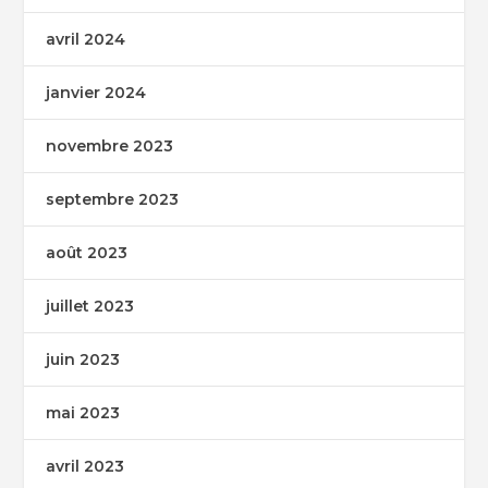
avril 2024
janvier 2024
novembre 2023
septembre 2023
août 2023
juillet 2023
juin 2023
mai 2023
avril 2023