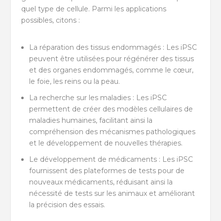
quel type de cellule. Parmi les applications
possibles, citons :
La réparation des tissus endommagés : Les iPSC
peuvent être utilisées pour régénérer des tissus
et des organes endommagés, comme le cœur,
le foie, les reins ou la peau.
La recherche sur les maladies : Les iPSC
permettent de créer des modèles cellulaires de
maladies humaines, facilitant ainsi la
compréhension des mécanismes pathologiques
et le développement de nouvelles thérapies.
Le développement de médicaments : Les iPSC
fournissent des plateformes de tests pour de
nouveaux médicaments, réduisant ainsi la
nécessité de tests sur les animaux et améliorant
la précision des essais.