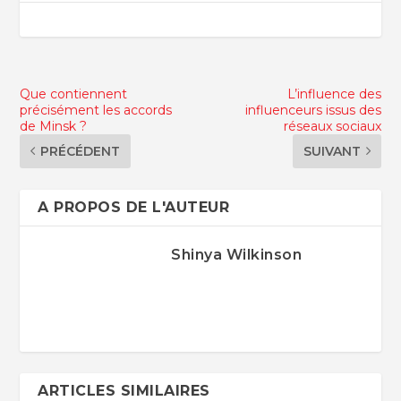
Que contiennent
L’influence des
précisément les accords
influenceurs issus des
de Minsk ?
réseaux sociaux
PRÉCÉDENT
SUIVANT
A PROPOS DE L'AUTEUR
Shinya Wilkinson
ARTICLES SIMILAIRES