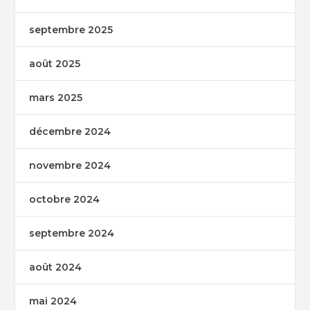
septembre 2025
août 2025
mars 2025
décembre 2024
novembre 2024
octobre 2024
septembre 2024
août 2024
mai 2024