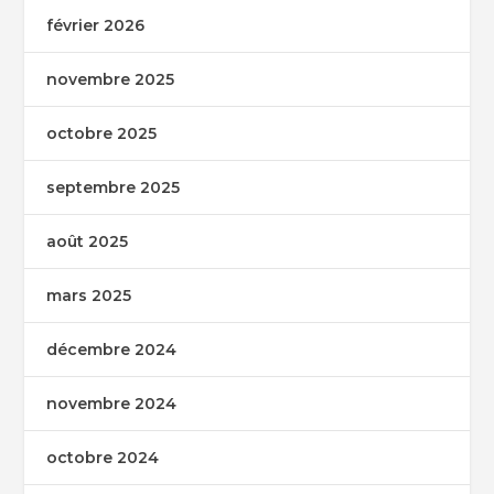
février 2026
novembre 2025
octobre 2025
septembre 2025
août 2025
mars 2025
décembre 2024
novembre 2024
octobre 2024