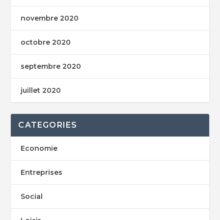
novembre 2020
octobre 2020
septembre 2020
juillet 2020
CATEGORIES
Economie
Entreprises
Social