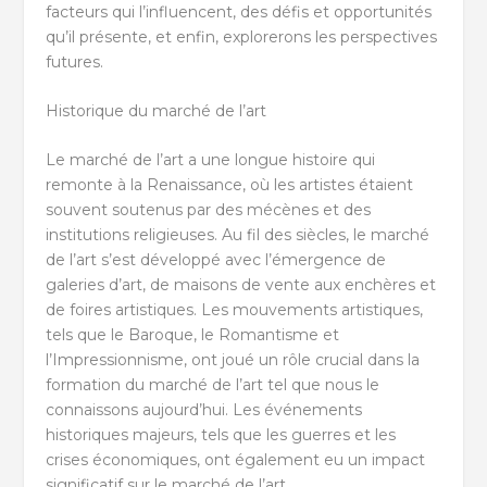
facteurs qui l’influencent, des défis et opportunités
qu’il présente, et enfin, explorerons les perspectives
futures.
Historique du marché de l’art
Le marché de l’art a une longue histoire qui
remonte à la Renaissance, où les artistes étaient
souvent soutenus par des mécènes et des
institutions religieuses. Au fil des siècles, le marché
de l’art s’est développé avec l’émergence de
galeries d’art, de maisons de vente aux enchères et
de foires artistiques. Les mouvements artistiques,
tels que le Baroque, le Romantisme et
l’Impressionnisme, ont joué un rôle crucial dans la
formation du marché de l’art tel que nous le
connaissons aujourd’hui. Les événements
historiques majeurs, tels que les guerres et les
crises économiques, ont également eu un impact
significatif sur le marché de l’art.