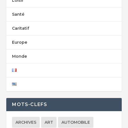
Loisir
Santé
Caritatif
Europe
Monde
MOTS-CLEFS
ARCHIVES
ART
AUTOMOBILE