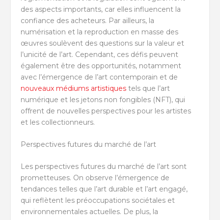
des aspects importants, car elles influencent la
confiance des acheteurs. Par ailleurs, la
numérisation et la reproduction en masse des
œuvres soulèvent des questions sur la valeur et
l’unicité de l’art. Cependant, ces défis peuvent
également être des opportunités, notamment
avec l’émergence de l’art contemporain et de
nouveaux médiums artistiques
tels que l’art
numérique et les jetons non fongibles (NFT), qui
offrent de nouvelles perspectives pour les artistes
et les collectionneurs.
Perspectives futures du marché de l’art
Les perspectives futures du marché de l’art sont
prometteuses. On observe l’émergence de
tendances telles que l’art durable et l’art engagé,
qui reflètent les préoccupations sociétales et
environnementales actuelles. De plus, la