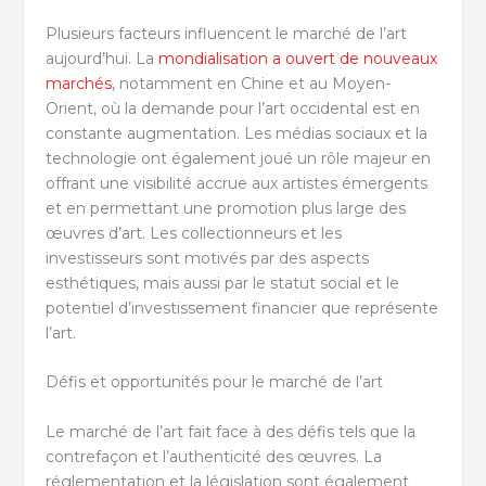
Plusieurs facteurs influencent le marché de l’art
aujourd’hui. La
mondialisation a ouvert de nouveaux
marchés
, notamment en Chine et au Moyen-
Orient, où la demande pour l’art occidental est en
constante augmentation. Les médias sociaux et la
technologie ont également joué un rôle majeur en
offrant une visibilité accrue aux artistes émergents
et en permettant une promotion plus large des
œuvres d’art. Les collectionneurs et les
investisseurs sont motivés par des aspects
esthétiques, mais aussi par le statut social et le
potentiel d’investissement financier que représente
l’art.
Défis et opportunités pour le marché de l’art
Le marché de l’art fait face à des défis tels que la
contrefaçon et l’authenticité des œuvres. La
réglementation et la législation sont également