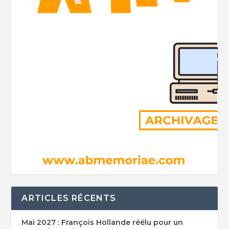
ARTICLES RÉCENTS
Mai 2027 : François Hollande réélu pour un