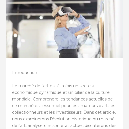
Introduction
Le marché de l’art est à la fois un secteur
économique dynamique et un pilier de la culture
mondiale. Comprendre les tendances actuelles de
ce marché est essentiel pour les amateurs d’art, les
collectionneurs et les investisseurs. Dans cet article,
nous examinerons l’évolution historique du marché
de l’art, analyserons son état actuel, discuterons des