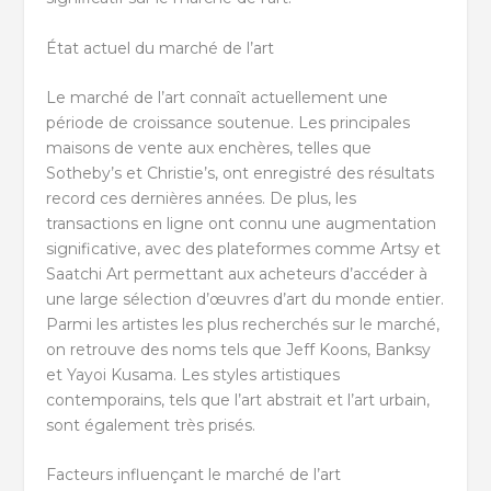
État actuel du marché de l’art
Le marché de l’art connaît actuellement une
période de croissance soutenue. Les principales
maisons de vente aux enchères, telles que
Sotheby’s et Christie’s, ont enregistré des résultats
record ces dernières années. De plus, les
transactions en ligne ont connu une augmentation
significative, avec des plateformes comme Artsy et
Saatchi Art permettant aux acheteurs d’accéder à
une large sélection d’œuvres d’art du monde entier.
Parmi les artistes les plus recherchés sur le marché,
on retrouve des noms tels que Jeff Koons, Banksy
et Yayoi Kusama. Les styles artistiques
contemporains, tels que l’art abstrait et l’art urbain,
sont également très prisés.
Facteurs influençant le marché de l’art