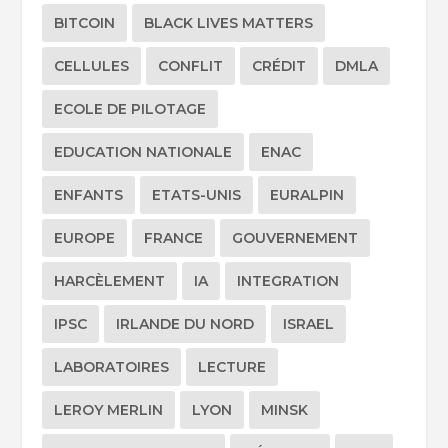
BITCOIN
BLACK LIVES MATTERS
CELLULES
CONFLIT
CRÉDIT
DMLA
ECOLE DE PILOTAGE
EDUCATION NATIONALE
ENAC
ENFANTS
ETATS-UNIS
EURALPIN
EUROPE
FRANCE
GOUVERNEMENT
HARCÈLEMENT
IA
INTEGRATION
IPSC
IRLANDE DU NORD
ISRAEL
LABORATOIRES
LECTURE
LEROY MERLIN
LYON
MINSK