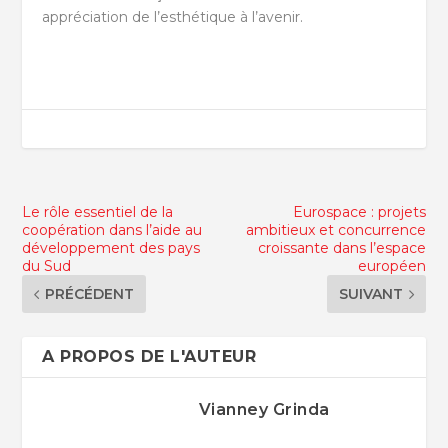
appréciation de l’esthétique à l’avenir.
Le rôle essentiel de la
Eurospace : projets
coopération dans l’aide au
ambitieux et concurrence
développement des pays
croissante dans l’espace
du Sud
européen
PRÉCÉDENT
SUIVANT
A PROPOS DE L'AUTEUR
Vianney Grinda