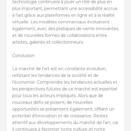
technologie continuera à jouer un rôle de plus en
plus important, permettant une accessibilité accrue
à l’art grâce aux plateformes en ligne et à la réalité
virtuelle. Les modèles commerciaux évolueront
également, avec des pratiques de vente innovantes
et de nouvelles formes de collaborations entre
artistes, galeries et collectionneurs.
Conclusion
Le marché de l’art est en constante évolution,
reflétant les tendances de la société et de
l’économie. Comprendre les tendances actuelles et
les perspectives futures de ce marché est essentiel
pour tous les acteurs impliqués. Alors que de
nouveaux défis se posent, de nouvelles
opportunités se présentent également, offrant un
potentiel d’innovation et de croissance. Restez
attentif aux développements du marché de l’art, car
il continuera à façonner notre culture et notre