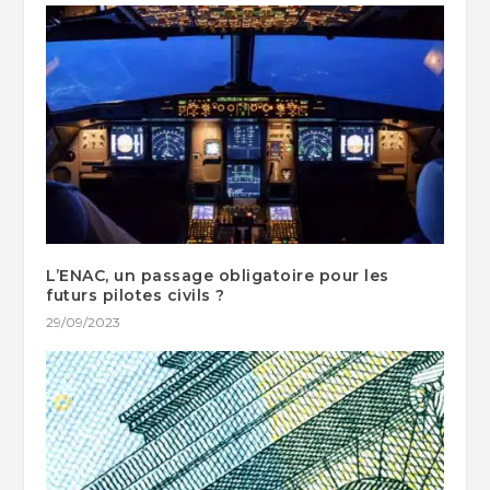
L’ENAC, un passage obligatoire pour les
futurs pilotes civils ?
29/09/2023