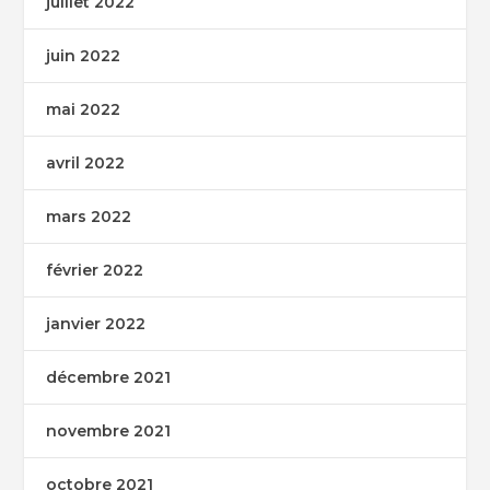
juillet 2022
juin 2022
mai 2022
avril 2022
mars 2022
février 2022
janvier 2022
décembre 2021
novembre 2021
octobre 2021