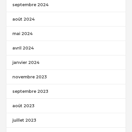
septembre 2024
août 2024
mai 2024
avril 2024
janvier 2024
novembre 2023
septembre 2023
août 2023
juillet 2023