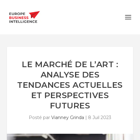
LE MARCHÉ DE L’ART :
ANALYSE DES
TENDANCES ACTUELLES
ET PERSPECTIVES
FUTURES
Posté par
Vianney Grinda
|
8 Juil 2023