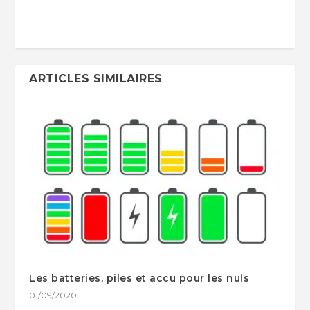
ARTICLES SIMILAIRES
Les batteries, piles et accu pour les nuls
01/09/2020