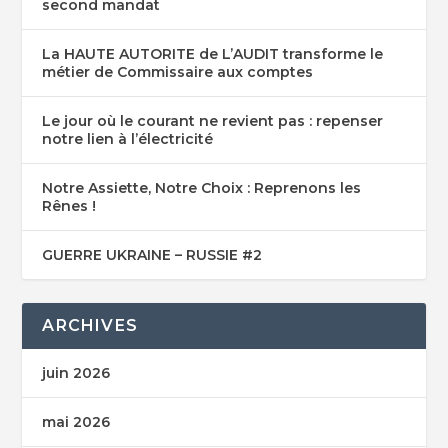
second mandat
La HAUTE AUTORITE de L’AUDIT transforme le
métier de Commissaire aux comptes
Le jour où le courant ne revient pas : repenser
notre lien à l’électricité
Notre Assiette, Notre Choix : Reprenons les
Rênes !
GUERRE UKRAINE – RUSSIE #2
ARCHIVES
juin 2026
mai 2026