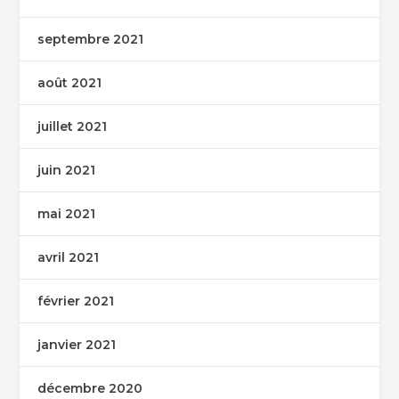
septembre 2021
août 2021
juillet 2021
juin 2021
mai 2021
avril 2021
février 2021
janvier 2021
décembre 2020