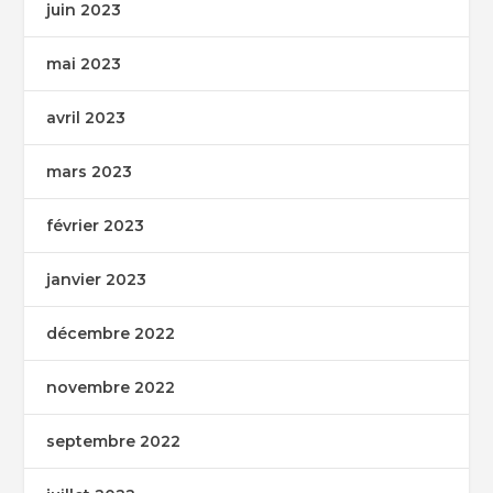
juin 2023
mai 2023
avril 2023
mars 2023
février 2023
janvier 2023
décembre 2022
novembre 2022
septembre 2022