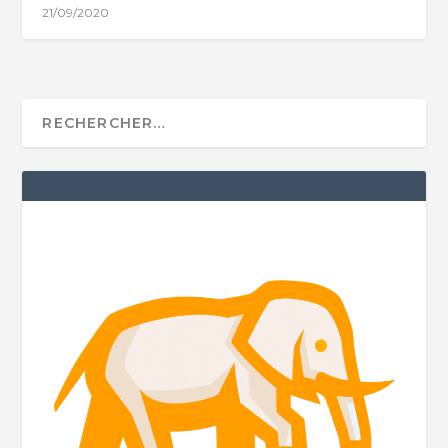
21/09/2020