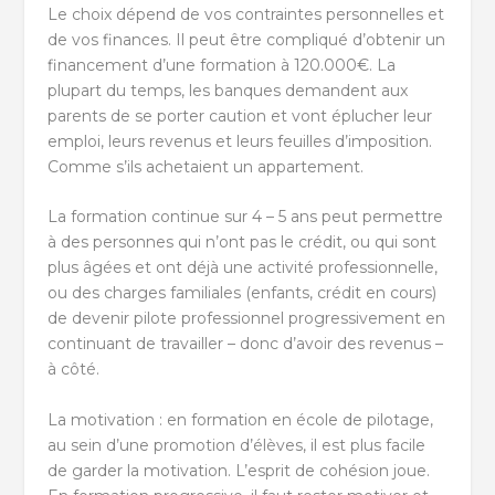
Le choix dépend de vos contraintes personnelles et
de vos finances. Il peut être compliqué d’obtenir un
financement d’une formation à 120.000€. La
plupart du temps, les banques demandent aux
parents de se porter caution et vont éplucher leur
emploi, leurs revenus et leurs feuilles d’imposition.
Comme s’ils achetaient un appartement.
La formation continue sur 4 – 5 ans peut permettre
à des personnes qui n’ont pas le crédit, ou qui sont
plus âgées et ont déjà une activité professionnelle,
ou des charges familiales (enfants, crédit en cours)
de devenir pilote professionnel progressivement en
continuant de travailler – donc d’avoir des revenus –
à côté.
La motivation : en formation en école de pilotage,
au sein d’une promotion d’élèves, il est plus facile
de garder la motivation. L’esprit de cohésion joue.