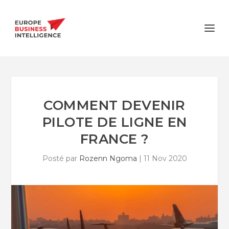
COMMENT DEVENIR
PILOTE DE LIGNE EN
FRANCE ?
Posté par
Rozenn Ngoma
|
11 Nov 2020