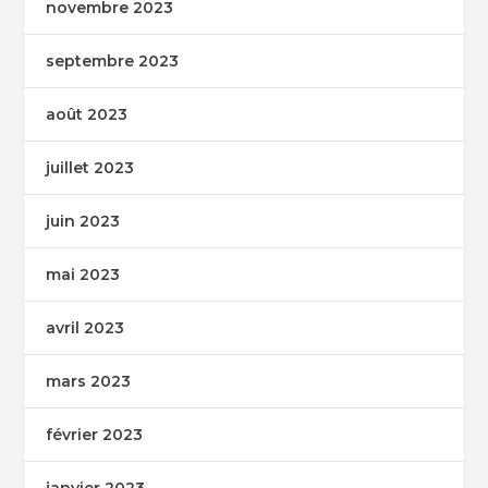
novembre 2023
septembre 2023
août 2023
juillet 2023
juin 2023
mai 2023
avril 2023
mars 2023
février 2023