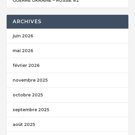
GUERRE UKRAINE – RUSSIE #2
ARCHIVES
juin 2026
mai 2026
février 2026
novembre 2025
octobre 2025
septembre 2025
août 2025