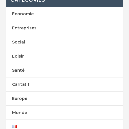
CATEGORIES
Economie
Entreprises
Social
Loisir
Santé
Caritatif
Europe
Monde