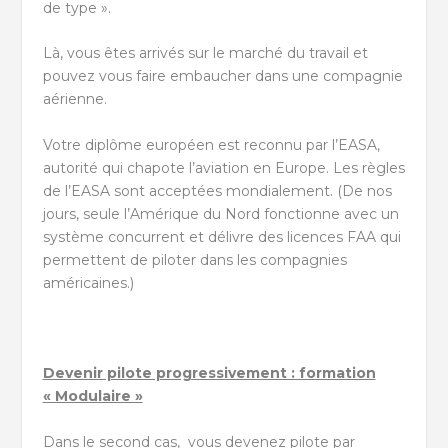
de type ».
Là, vous êtes arrivés sur le marché du travail et
pouvez vous faire embaucher dans une compagnie
aérienne.
Votre diplôme européen est reconnu par l’EASA,
autorité qui chapote l’aviation en Europe. Les règles
de l’EASA sont acceptées mondialement. (De nos
jours, seule l’Amérique du Nord fonctionne avec un
système concurrent et délivre des licences FAA qui
permettent de piloter dans les compagnies
américaines.)
Devenir pilote progressivement : formation
« Modulaire »
Dans le second cas, vous devenez pilote par