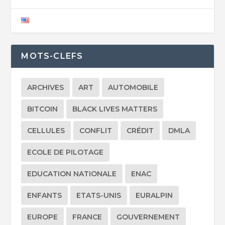
MOTS-CLEFS
ARCHIVES
ART
AUTOMOBILE
BITCOIN
BLACK LIVES MATTERS
CELLULES
CONFLIT
CRÉDIT
DMLA
ECOLE DE PILOTAGE
EDUCATION NATIONALE
ENAC
ENFANTS
ETATS-UNIS
EURALPIN
EUROPE
FRANCE
GOUVERNEMENT