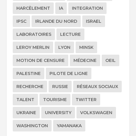
HARCÈLEMENT
IA
INTEGRATION
IPSC
IRLANDE DU NORD
ISRAEL
LABORATOIRES
LECTURE
LEROY MERLIN
LYON
MINSK
MOTION DE CENSURE
MÉDECINE
OEIL
PALESTINE
PILOTE DE LIGNE
RECHERCHE
RUSSIE
RÉSEAUX SOCIAUX
TALENT
TOURISME
TWITTER
UKRAINE
UNIVERSITY
VOLKSWAGEN
WASHINGTON
YAMANAKA