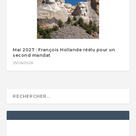
Mai 2027 : François Hollande réélu pour un
second mandat
25/06/2026