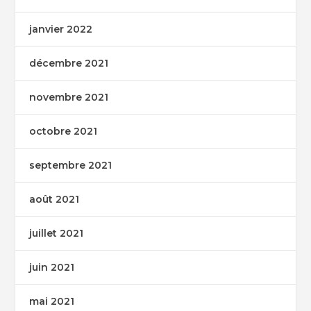
janvier 2022
décembre 2021
novembre 2021
octobre 2021
septembre 2021
août 2021
juillet 2021
juin 2021
mai 2021