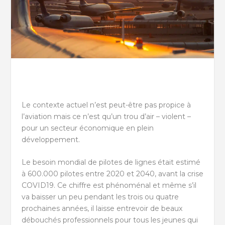
Le contexte actuel n’est peut-être pas propice à
l’aviation mais ce n’est qu’un trou d’air – violent –
pour un secteur économique en plein
développement.
Le besoin mondial de pilotes de lignes était estimé
à 600.000 pilotes entre 2020 et 2040, avant la crise
COVID19. Ce chiffre est phénoménal et même s’il
va baisser un peu pendant les trois ou quatre
prochaines années, il laisse entrevoir de beaux
débouchés professionnels pour tous les jeunes qui