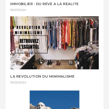
IMMOBILIER : DU REVE A LA REALITE
13/07/2020
LA REVOLUTION DU MINIMALISME
13/09/2024