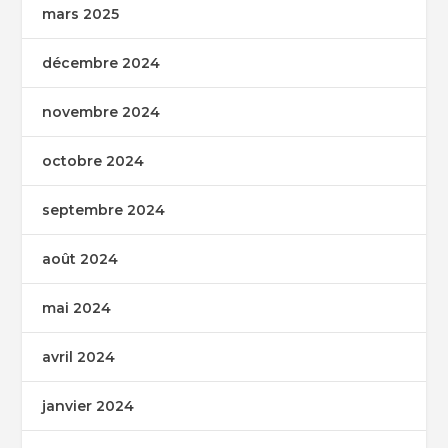
mars 2025
décembre 2024
novembre 2024
octobre 2024
septembre 2024
août 2024
mai 2024
avril 2024
janvier 2024