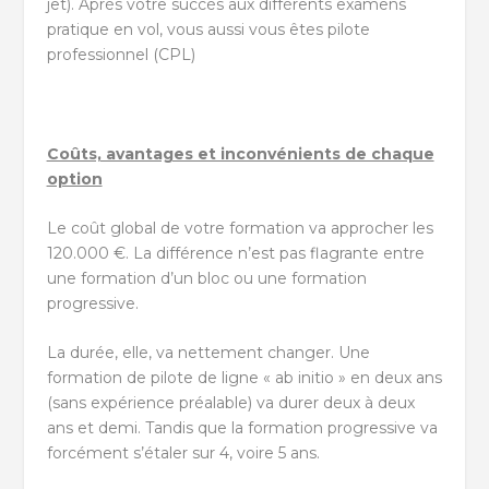
jet). Après votre succès aux différents examens
pratique en vol, vous aussi vous êtes pilote
professionnel (CPL)
Coûts, avantages et inconvénients de chaque
option
Le coût global de votre formation va approcher les
120.000 €. La différence n’est pas flagrante entre
une formation d’un bloc ou une formation
progressive.
La durée, elle, va nettement changer. Une
formation de pilote de ligne « ab initio » en deux ans
(sans expérience préalable) va durer deux à deux
ans et demi. Tandis que la formation progressive va
forcément s’étaler sur 4, voire 5 ans.