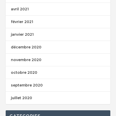
avril 2021
février 2021
janvier 2021
décembre 2020
novembre 2020
octobre 2020
septembre 2020
juillet 2020