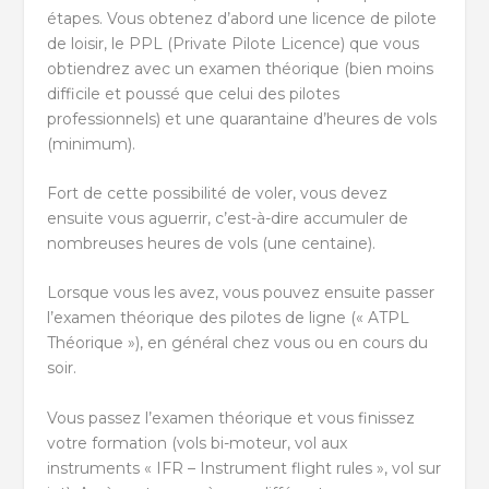
étapes. Vous obtenez d’abord une licence de pilote
de loisir, le PPL (Private Pilote Licence) que vous
obtiendrez avec un examen théorique (bien moins
difficile et poussé que celui des pilotes
professionnels) et une quarantaine d’heures de vols
(minimum).
Fort de cette possibilité de voler, vous devez
ensuite vous aguerrir, c’est-à-dire accumuler de
nombreuses heures de vols (une centaine).
Lorsque vous les avez, vous pouvez ensuite passer
l’examen théorique des pilotes de ligne (« ATPL
Théorique »), en général chez vous ou en cours du
soir.
Vous passez l’examen théorique et vous finissez
votre formation (vols bi-moteur, vol aux
instruments « IFR – Instrument flight rules », vol sur