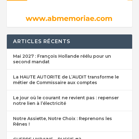
ARTICLES RÉCENTS
Mai 2027 : François Hollande réélu pour un
second mandat
La HAUTE AUTORITE de L’AUDIT transforme le
métier de Commissaire aux comptes
Le jour où le courant ne revient pas : repenser
notre lien à l’électricité
Notre Assiette, Notre Choix : Reprenons les
Rênes !