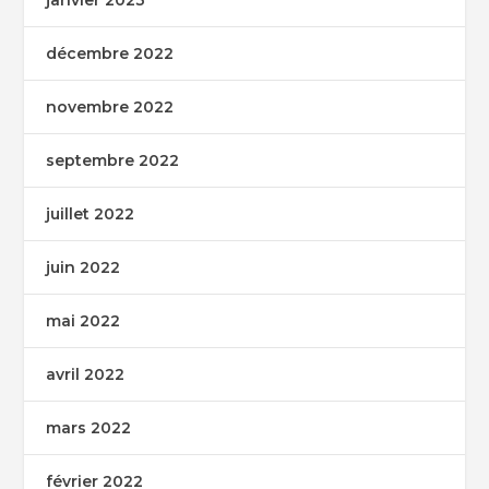
janvier 2023
décembre 2022
novembre 2022
septembre 2022
juillet 2022
juin 2022
mai 2022
avril 2022
mars 2022
février 2022