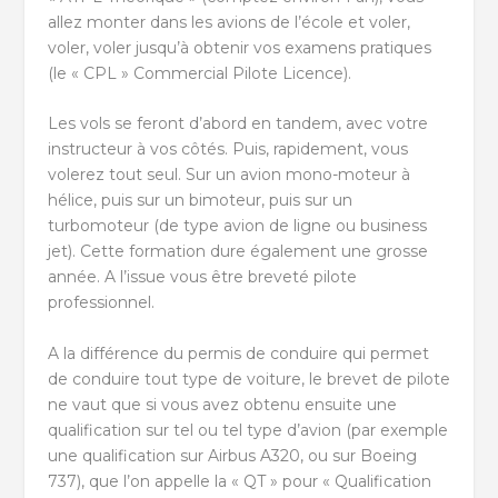
allez monter dans les avions de l’école et voler,
voler, voler jusqu’à obtenir vos examens pratiques
(le « CPL » Commercial Pilote Licence).
Les vols se feront d’abord en tandem, avec votre
instructeur à vos côtés. Puis, rapidement, vous
volerez tout seul. Sur un avion mono-moteur à
hélice, puis sur un bimoteur, puis sur un
turbomoteur (de type avion de ligne ou business
jet). Cette formation dure également une grosse
année. A l’issue vous être breveté pilote
professionnel.
A la différence du permis de conduire qui permet
de conduire tout type de voiture, le brevet de pilote
ne vaut que si vous avez obtenu ensuite une
qualification sur tel ou tel type d’avion (par exemple
une qualification sur Airbus A320, ou sur Boeing
737), que l’on appelle la « QT » pour « Qualification