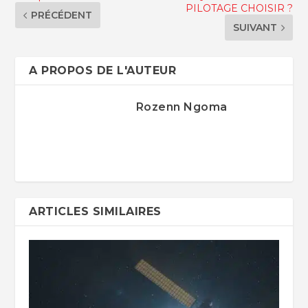
PILOTAGE CHOISIR ?
PRÉCÉDENT
SUIVANT
A PROPOS DE L'AUTEUR
Rozenn Ngoma
ARTICLES SIMILAIRES