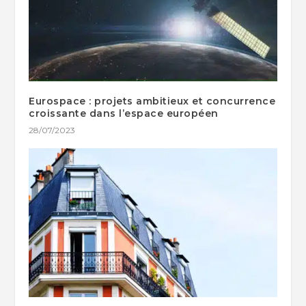
Eurospace : projets ambitieux et concurrence
croissante dans l’espace européen
28/07/2023