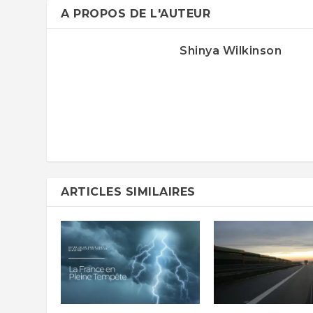
A PROPOS DE L'AUTEUR
Shinya Wilkinson
ARTICLES SIMILAIRES