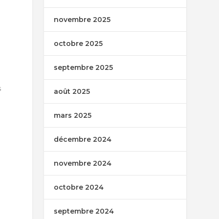
novembre 2025
octobre 2025
septembre 2025
s
août 2025
mars 2025
décembre 2024
novembre 2024
octobre 2024
septembre 2024