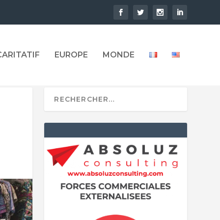
CARITATIF
EUROPE
MONDE