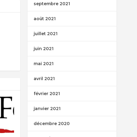
septembre 2021
août 2021
juillet 2021
juin 2021
mai 2021
avril 2021
février 2021
janvier 2021
décembre 2020