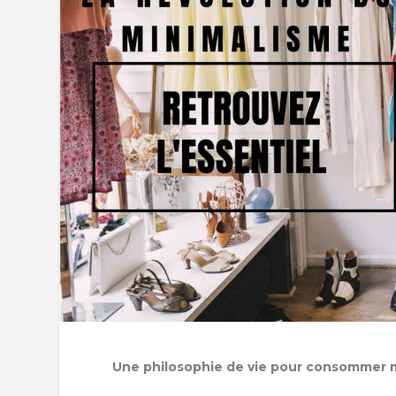
Une philosophie de vie pour consommer m