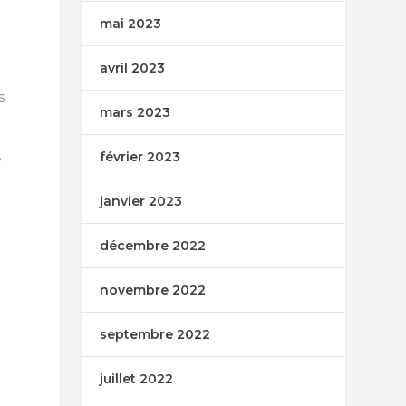
mai 2023
avril 2023
s
mars 2023
février 2023
e
janvier 2023
décembre 2022
novembre 2022
septembre 2022
juillet 2022