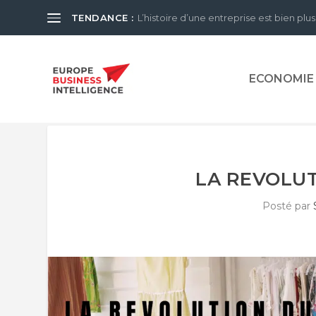
TENDANCE :
L’histoire d’une entreprise est bien plus
ECONOMIE
LA REVOLUT
Posté par