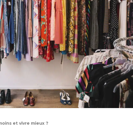
oins et vivre mieux ?