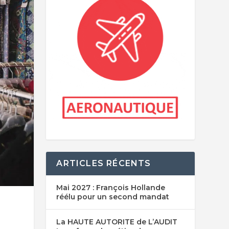
ARTICLES RÉCENTS
Mai 2027 : François Hollande
réélu pour un second mandat
La HAUTE AUTORITE de L’AUDIT