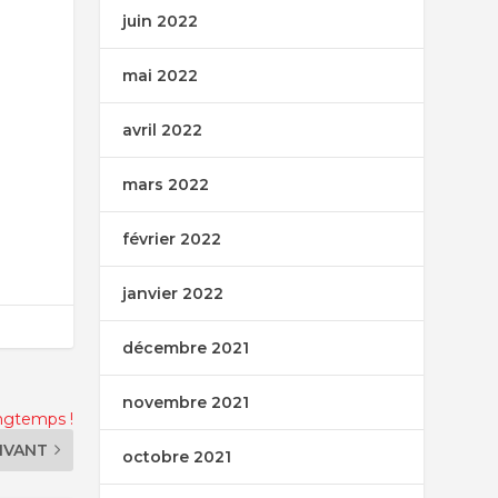
juin 2022
mai 2022
avril 2022
mars 2022
février 2022
janvier 2022
décembre 2021
novembre 2021
ngtemps !
IVANT
octobre 2021