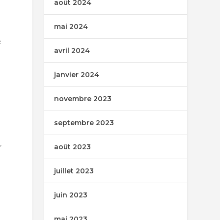
août 2024
mai 2024
e
avril 2024
janvier 2024
novembre 2023
septembre 2023
,
août 2023
juillet 2023
juin 2023
mai 2023