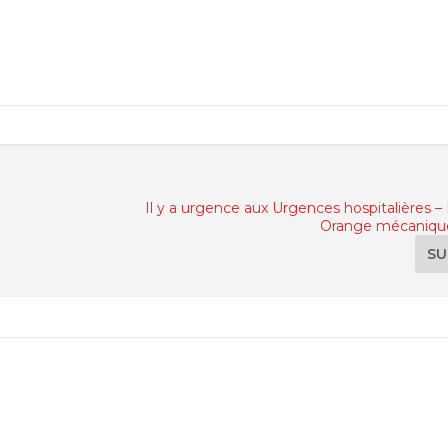
Il y a urgence aux Urgences hospitalières –
Orange mécaniqu
SU