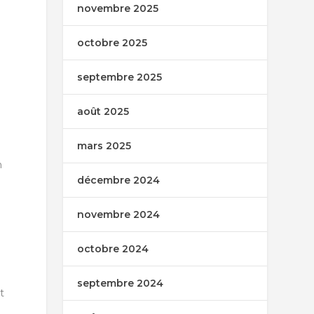
novembre 2025
octobre 2025
septembre 2025
août 2025
mars 2025
n
décembre 2024
novembre 2024
octobre 2024
septembre 2024
t