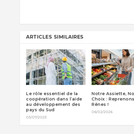
ARTICLES SIMILAIRES
Le rôle essentiel de la
Notre Assiette, No
coopération dans l’aide
Choix : Reprenons
au développement des
Rênes !
pays du Sud
06/02/2026
03/07/2023