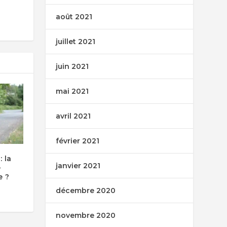
août 2021
juillet 2021
juin 2021
mai 2021
avril 2021
février 2021
: la
janvier 2021
e
e ?
décembre 2020
novembre 2020