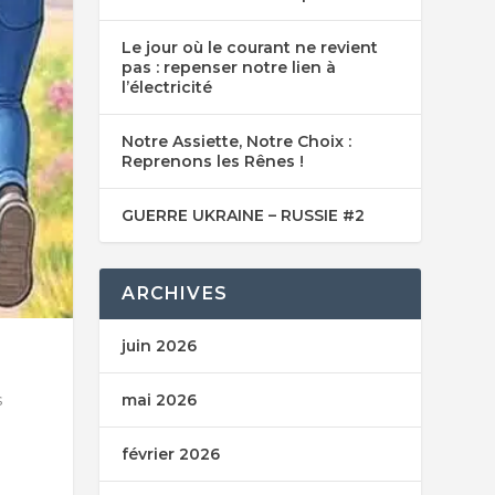
Le jour où le courant ne revient
pas : repenser notre lien à
l’électricité
Notre Assiette, Notre Choix :
Reprenons les Rênes !
GUERRE UKRAINE – RUSSIE #2
ARCHIVES
juin 2026
s
mai 2026
février 2026