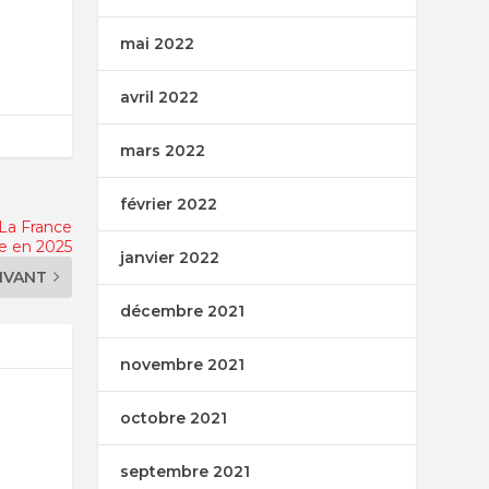
mai 2022
avril 2022
mars 2022
février 2022
 La France
e en 2025
janvier 2022
IVANT
décembre 2021
novembre 2021
octobre 2021
septembre 2021