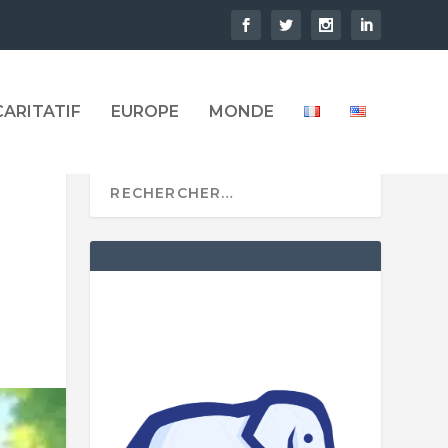
CARITATIF
EUROPE
MONDE