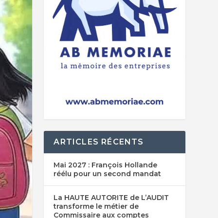
ARTICLES RÉCENTS
Mai 2027 : François Hollande
réélu pour un second mandat
La HAUTE AUTORITE de L’AUDIT
transforme le métier de
Commissaire aux comptes