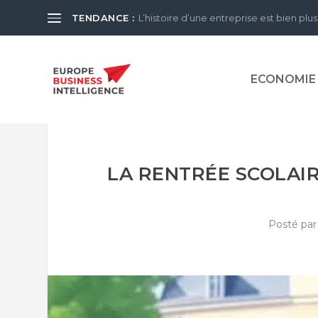
TENDANCE :
L’histoire d’une entreprise est bien plus
ECONOMIE
LA RENTRÉE SCOLAIR
Posté pa