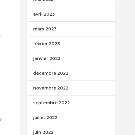
avril 2023
mars 2023
.
février 2023
janvier 2023
décembre 2022
novembre 2022
septembre 2022
é
juillet 2022
s
juin 2022