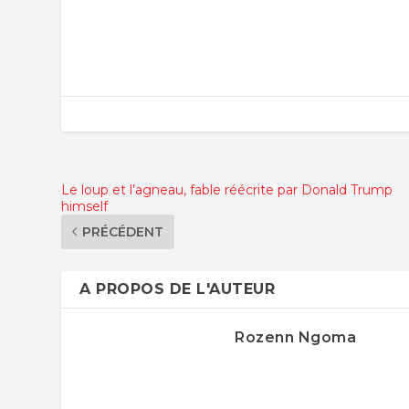
Le loup et l’agneau, fable réécrite par Donald Trump
himself
PRÉCÉDENT
A PROPOS DE L'AUTEUR
Rozenn Ngoma